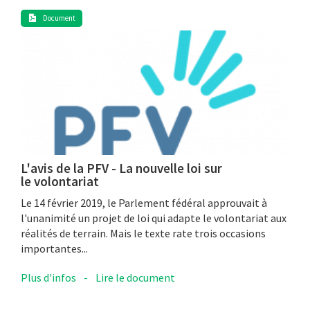
Document
L'avis de la PFV - La nouvelle loi sur
le volontariat
Le 14 février 2019, le Parlement fédéral approuvait à
l'unanimité un projet de loi qui adapte le volontariat aux
réalités de terrain. Mais le texte rate trois occasions
importantes...
Plus d'infos
-
Lire le document