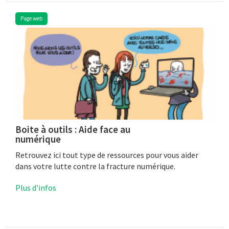
Page web
Boite à outils : Aide face au
numérique
Retrouvez ici tout type de ressources pour vous aider
dans votre lutte contre la fracture numérique.
Plus d'infos