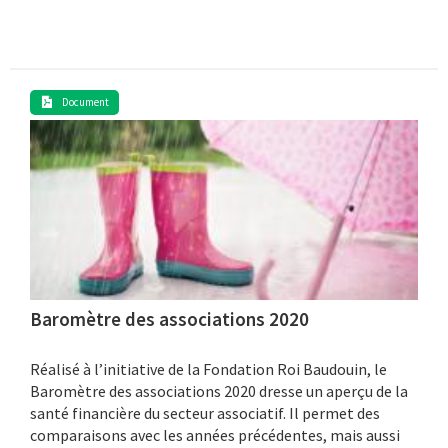
Document
Baromètre des associations 2020
Réalisé à l’initiative de la Fondation Roi Baudouin, le
Baromètre des associations 2020 dresse un aperçu de la
santé financière du secteur associatif. Il permet des
comparaisons avec les années précédentes, mais aussi