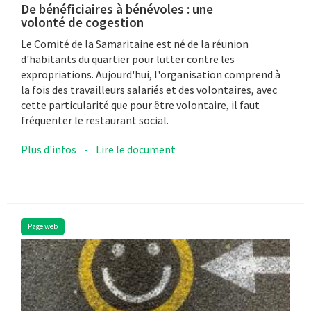
De bénéficiaires à bénévoles : une
volonté de cogestion
Le Comité de la Samaritaine est né de la réunion
d'habitants du quartier pour lutter contre les
expropriations. Aujourd'hui, l'organisation comprend à
la fois des travailleurs salariés et des volontaires, avec
cette particularité que pour être volontaire, il faut
fréquenter le restaurant social.
Plus d'infos
-
Lire le document
Page web