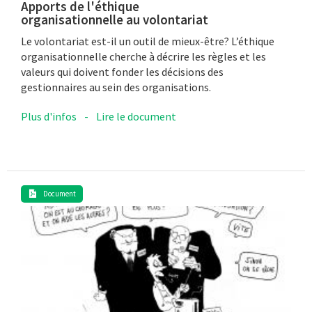
Apports de l'éthique
organisationnelle au volontariat
Le volontariat est-il un outil de mieux-être? L’éthique
organisationnelle cherche à décrire les règles et les
valeurs qui doivent fonder les décisions des
gestionnaires au sein des organisations.
Plus d'infos
-
Lire le document
Document