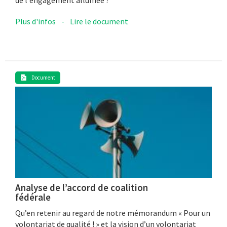
Plus d'infos
-
Lire le document
Document
Analyse de l’accord de coalition
fédérale
Qu’en retenir au regard de notre mémorandum « Pour un
volontariat de qualité ! » et la vision d’un volontariat