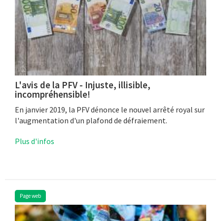
L'avis de la PFV - Injuste, illisible,
incompréhensible!
En janvier 2019, la PFV dénonce le nouvel arrêté royal sur
l'augmentation d'un plafond de défraiement.
Plus d'infos
Page web