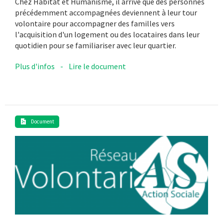
Chez Habitat et Humanisme, il arrive que des personnes
précédemment accompagnées deviennent à leur tour
volontaire pour accompagner des familles vers
l'acquisition d'un logement ou des locataires dans leur
quotidien pour se familiariser avec leur quartier.
Plus d'infos
-
Lire le document
Document