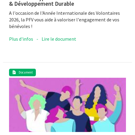
& Développement Durable
A l'occasion de l'Année Internationale des Volontaires
2026, la PFV vous aide à valoriser l'engagement de vos
bénévoles !
Plus d'infos
-
Lire le document
Document