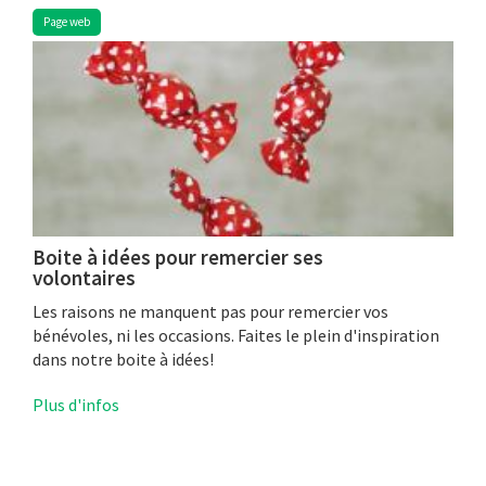
Page web
Boite à idées pour remercier ses
volontaires
Les raisons ne manquent pas pour remercier vos
bénévoles, ni les occasions. Faites le plein d'inspiration
dans notre boite à idées!
Plus d'infos