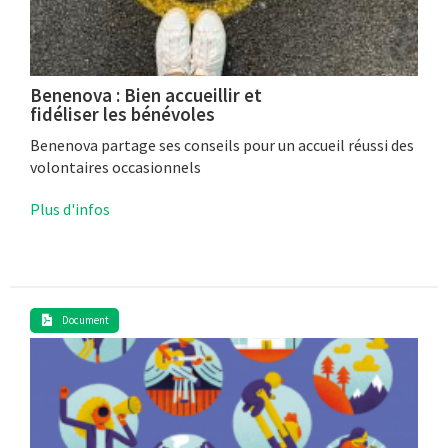
Benenova : Bien accueillir et
fidéliser les bénévoles
Benenova partage ses conseils pour un accueil réussi des
volontaires occasionnels
Plus d'infos
Document