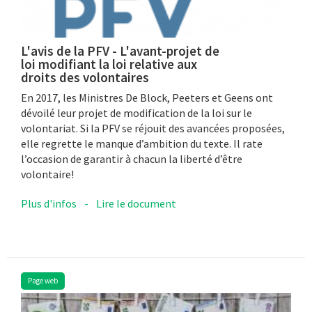
L'avis de la PFV - L'avant-projet de
loi modifiant la loi relative aux
droits des volontaires
En 2017, les Ministres De Block, Peeters et Geens ont
dévoilé leur projet de modification de la loi sur le
volontariat. Si la PFV se réjouit des avancées proposées,
elle regrette le manque d’ambition du texte. Il rate
l’occasion de garantir à chacun la liberté d’être
volontaire!
Plus d'infos
-
Lire le document
Page web