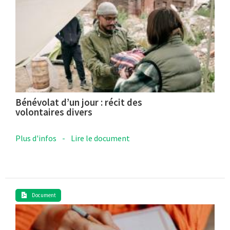
Bénévolat d’un jour : récit des
volontaires divers
Plus d'infos
-
Lire le document
Document