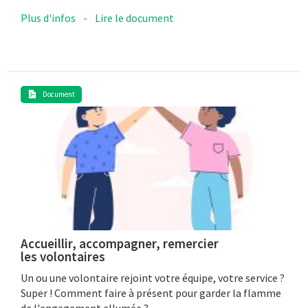
Plus d'infos
-
Lire le document
Document
Accueillir, accompagner, remercier
les volontaires
Un ou une volontaire rejoint votre équipe, votre service ?
Super ! Comment faire à présent pour garder la flamme
de l'engagement allumée ?