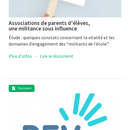
Associations de parents d'élèves,
une militance sous influence
Étude : quelques constats concernant la vitalité et les
domaines d’engagement des “militants de l’école”.
Plus d'infos
-
Lire le document
Document