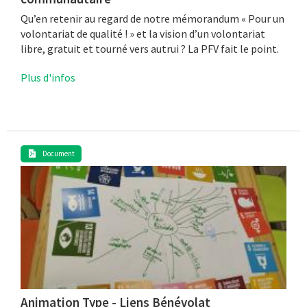
Qu’en retenir au regard de notre mémorandum « Pour un
volontariat de qualité ! » et la vision d’un volontariat
libre, gratuit et tourné vers autrui ? La PFV fait le point.
Plus d'infos
Document
Animation Type - Liens Bénévolat