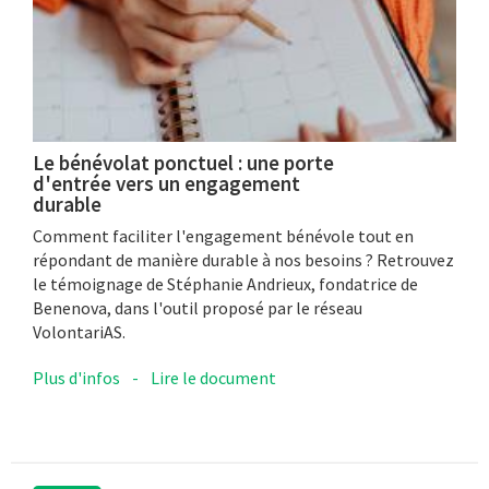
Le bénévolat ponctuel : une porte
d'entrée vers un engagement
durable
Comment faciliter l'engagement bénévole tout en
répondant de manière durable à nos besoins ? Retrouvez
le témoignage de Stéphanie Andrieux, fondatrice de
Benenova, dans l'outil proposé par le réseau
VolontariAS.
Plus d'infos
-
Lire le document