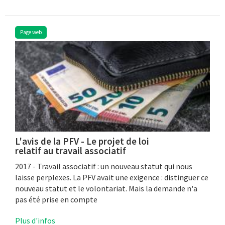
Page web
L'avis de la PFV - Le projet de loi
relatif au travail associatif
2017 - Travail associatif : un nouveau statut qui nous
laisse perplexes. La PFV avait une exigence : distinguer ce
nouveau statut et le volontariat. Mais la demande n'a
pas été prise en compte
Plus d'infos