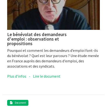
Le bénévolat des demandeurs
d'emploi : observations et
propositions
Pourquoi et comment les demandeurs d’emploi font-ils
du bénévolat ? Quel est leur parcours ? Une étude menée
en France auprès des demandeurs d'emploi, des
associations et des syndicats.
Plus d'infos
-
Lire le document
Document