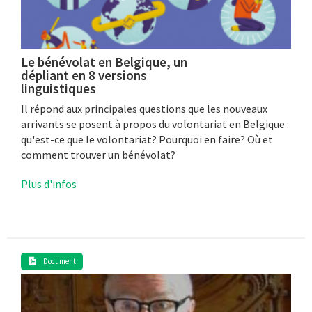
Le bénévolat en Belgique, un
dépliant en 8 versions
linguistiques
Il répond aux principales questions que les nouveaux
arrivants se posent à propos du volontariat en Belgique :
qu'est-ce que le volontariat? Pourquoi en faire? Où et
comment trouver un bénévolat?
Plus d'infos
Document