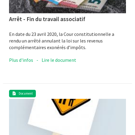
Arrêt - Fin du travail associatif
En date du 23 avril 2020, la Cour constitutionnelle a
rendu un arrêté annulant la loi sur les revenus
complémentaires exonérés d’impôts.
Plus d'infos
-
Lire le document
Document