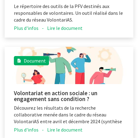
Le répertoire des outils de la PFV destinés aux
responsables de volontaires. Un outil réalisé dans le
cadre du réseau VolontariAS.
Plus d'infos
-
Lire le document
Document
Volontariat en action sociale : un
engagement sans condition ?
Découvrez les résultats de la recherche
collaborative menée dans le cadre du réseau
VolontariAS entre avril et décembre 2024 (synthèse
en français).
Plus d'infos
-
Lire le document