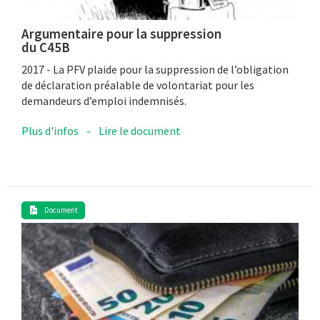
Argumentaire pour la suppression
du C45B
2017 - La PFV plaide pour la suppression de l’obligation
de déclaration préalable de volontariat pour les
demandeurs d’emploi indemnisés.
Plus d'infos
-
Lire le document
Document