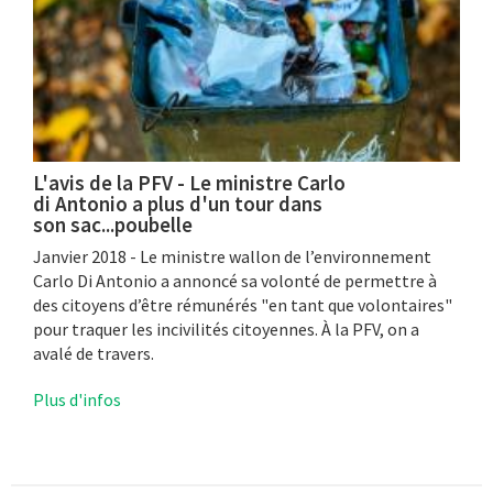
L'avis de la PFV - Le ministre Carlo
di Antonio a plus d'un tour dans
son sac...poubelle
Janvier 2018 - Le ministre wallon de l’environnement
Carlo Di Antonio a annoncé sa volonté de permettre à
des citoyens d’être rémunérés "en tant que volontaires"
pour traquer les incivilités citoyennes. À la PFV, on a
avalé de travers.
Plus d'infos