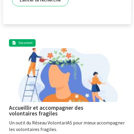
Document
Accueillir et accompagner des
volontaires fragiles
Un outil du Réseau VolontariAS pour mieux accompagner
les volontaires fragiles.