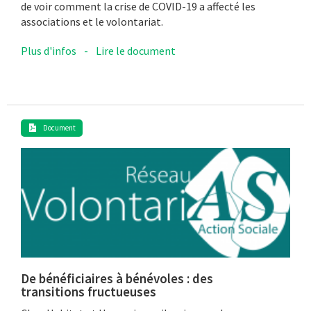
de voir comment la crise de COVID-19 a affecté les
associations et le volontariat.
Plus d'infos
-
Lire le document
Document
De bénéficiaires à bénévoles : des
transitions fructueuses