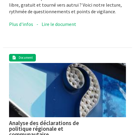
libre, gratuit et tourné vers autrui ? Voici notre lecture,
rythmée de questionnements et points de vigilance.
Plus d'infos
-
Lire le document
Document
Analyse des déclarations de
politique régionale et
communautaire