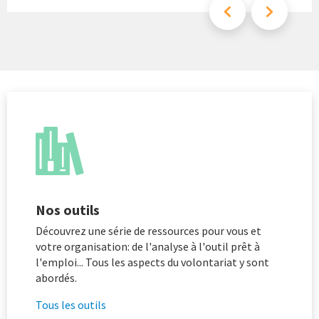
Nos outils
Découvrez une série de ressources pour vous et
votre organisation: de l'analyse à l'outil prêt à
l'emploi... Tous les aspects du volontariat y sont
abordés.
Tous les outils