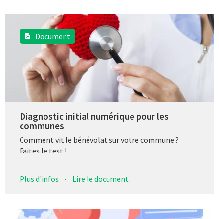
Document
Diagnostic initial numérique pour les
communes
Comment vit le bénévolat sur votre commune ?
Faites le test !
Plus d'infos
-
Lire le document