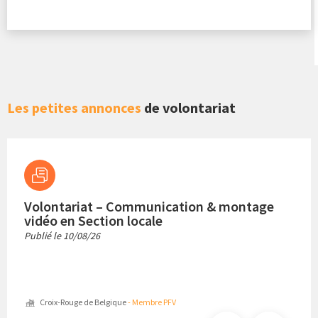
Les petites annonces
de volontariat
Volontariat – Communication & montage
vidéo en Section locale
Publié le
10/08/26
Croix-Rouge de Belgique
- Membre PFV