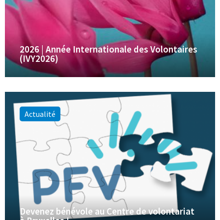
2026 | Année Internationale des Volontaires
(IVY2026)
Actualité
Devenez bénévole au Centre de volontariat