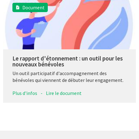
Document
Le rapport d'étonnement : un outil pour les
nouveaux bénévoles
Un outil participatif d'accompagnement des
bénévoles qui viennent de débuter leur engagement.
Plus d'infos
-
Lire le document