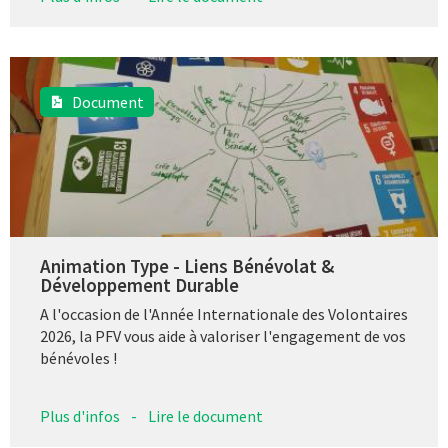
Document
Animation Type - Liens Bénévolat &
Développement Durable
A l'occasion de l'Année Internationale des Volontaires
2026, la PFV vous aide à valoriser l'engagement de vos
bénévoles !
Plus d'infos
-
Lire le document