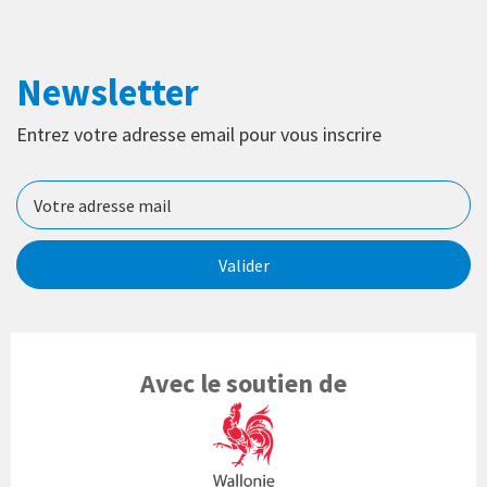
Newsletter
Entrez votre adresse email pour vous inscrire
Valider
Avec le soutien de