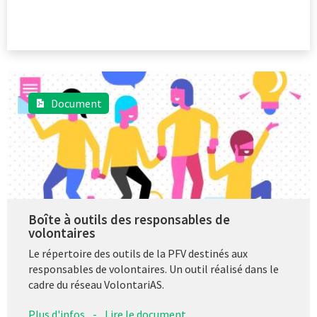
Document
Boîte à outils des responsables de
volontaires
Le répertoire des outils de la PFV destinés aux
responsables de volontaires. Un outil réalisé dans le
cadre du réseau VolontariAS.
Plus d'infos
-
Lire le document