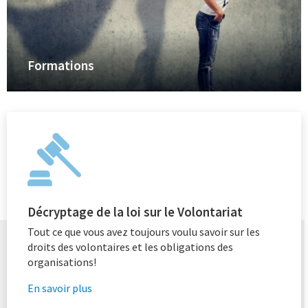
Formations
Décryptage de la loi sur le Volontariat
Tout ce que vous avez toujours voulu savoir sur les
droits des volontaires et les obligations des
organisations!
En savoir plus