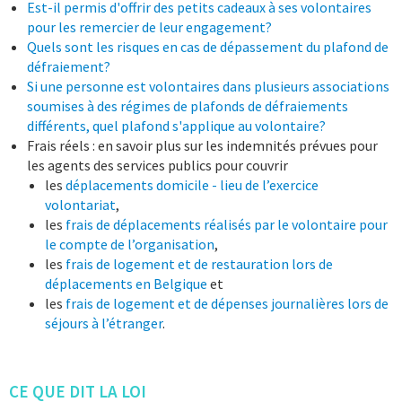
Est-il permis d'offrir des petits cadeaux à ses volontaires
pour les remercier de leur engagement?
Quels sont les risques en cas de dépassement du plafond de
défraiement?
Si une personne est volontaires dans plusieurs associations
soumises à des régimes de plafonds de défraiements
différents, quel plafond s'applique au volontaire?
Frais réels : en savoir plus sur les indemnités prévues pour
les agents des services publics pour couvrir
les
déplacements domicile - lieu de l’exercice
volontariat
,
les
frais de déplacements réalisés par le volontaire pour
le compte de l’organisation
,
les
frais de logement et de restauration lors de
déplacements en Belgique
et
les
frais de logement et de dépenses journalières lors de
séjours à l’étranger
.
CE QUE DIT LA LOI