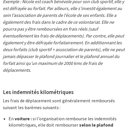
Exemple : Nicole est coach bénévole pour son club sportif, elle y
est défrayée au forfait. Par ailleurs, elle s’investit également au
sein l’association de parents de l’école de ses enfants. Elle a
également des frais dans le cadre de ce volontariat. Elle ne
pourra pas y être remboursées en frais réels (sauf
éventuellement les frais de déplacements). Par contre, elle peut
également y être défrayée forfaitairement. En additionnant les
deux forfaits (club sportif + association de parents), elle ne peut
jamais dépasser le plafond journalier et le plafond annuel du
forfait ainsi qu’un maximum de 2000 kms de frais de
déplacements.
Les indemnités kilométriques
Les frais de déplacement sont généralement remboursés
suivant les barèmes suivants :
En
voiture :
si l'organisation rembourse les indemnités
kilométriques, elle doit rembourser
selon le plafond