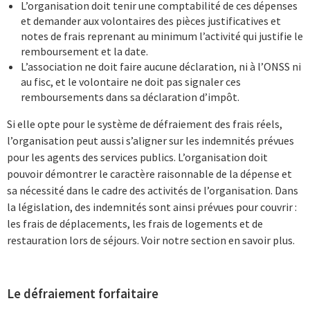
L’organisation doit tenir une comptabilité de ces dépenses
et demander aux volontaires des pièces justificatives et
notes de frais reprenant au minimum l’activité qui justifie le
remboursement et la date.
L’association ne doit faire aucune déclaration, ni à l’ONSS ni
au fisc, et le volontaire ne doit pas signaler ces
remboursements dans sa déclaration d’impôt.
Si elle opte pour le système de défraiement des frais réels,
l’organisation peut aussi s’aligner sur les indemnités prévues
pour les agents des services publics. L’organisation doit
pouvoir démontrer le caractère raisonnable de la dépense et
sa nécessité dans le cadre des activités de l’organisation. Dans
la législation, des indemnités sont ainsi prévues pour couvrir :
les frais de déplacements, les frais de logements et de
restauration lors de séjours. Voir notre section en savoir plus.
Le défraiement forfaitaire