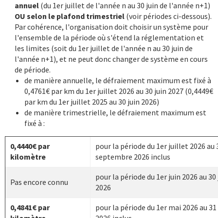
annuel
(du 1er juillet de l'année n au 30 juin de l'année n+1)
OU selon le plafond trimestriel
(voir périodes ci-dessous).
Par cohérence, l'organisation doit choisir un système pour
l'ensemble de la période où s'étend la réglementation et
les limites (soit du 1er juillet de l'année n au 30 juin de
l'année n+1), et ne peut donc changer de système en cours
de période.
de manière annuelle, le défraiement maximum est fixé à
0,4761€ par km du 1er juillet 2026 au 30 juin 2027 (0,4449€
par km du 1er juillet 2025 au 30 juin 2026)
de manière trimestrielle, le défraiement maximum est
fixé à :
0,4440€ par
pour la période du 1er juillet 2026 au 
kilomètre
septembre 2026 inclus
pour la période du 1er juin 2026 au 30 
Pas encore connu
2026
0,4841€ par
pour la période du 1er mai 2026 au 31