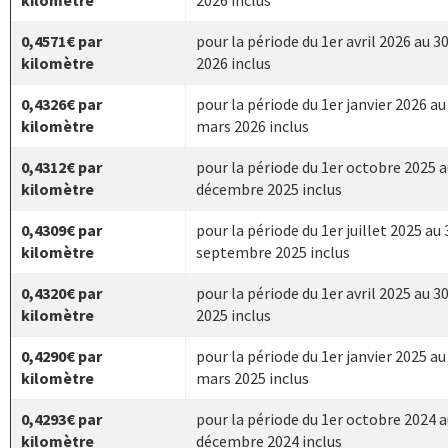
kilomètre
2026 inclus
0,4571€ par
pour la période du 1er avril 2026 au 30
kilomètre
2026 inclus
0,4326€ par
pour la période du 1er janvier 2026 au
kilomètre
mars 2026 inclus
0,4312€ par
pour la période du 1er octobre 2025 a
kilomètre
décembre 2025 inclus
0,4309€ par
pour la période du 1er juillet 2025 au 
kilomètre
septembre 2025 inclus
0,4320€ par
pour la période du 1er avril 2025 au 30
kilomètre
2025 inclus
0,4290€ par
pour la période du 1er janvier 2025 au
kilomètre
mars 2025 inclus
0,4293€ par
pour la période du 1er octobre 2024 a
kilomètre
décembre 2024 inclus