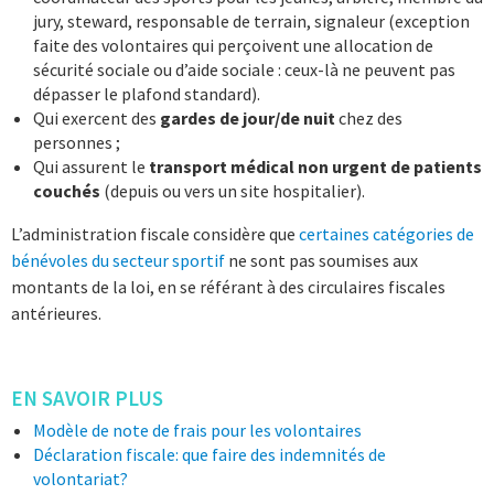
jury, steward, responsable de terrain, signaleur (exception
faite des volontaires qui perçoivent une allocation de
sécurité sociale ou d’aide sociale : ceux-là ne peuvent pas
dépasser le plafond standard).
Qui exercent des
gardes de jour/de nuit
chez des
personnes ;
Qui assurent le
transport médical non urgent de patients
couchés
(depuis ou vers un site hospitalier).
L’administration fiscale considère que
certaines catégories de
bénévoles du secteur sportif
ne sont pas soumises aux
montants de la loi, en se référant à des circulaires fiscales
antérieures.
EN SAVOIR PLUS
Modèle de note de frais pour les volontaires
Déclaration fiscale: que faire des indemnités de
volontariat?