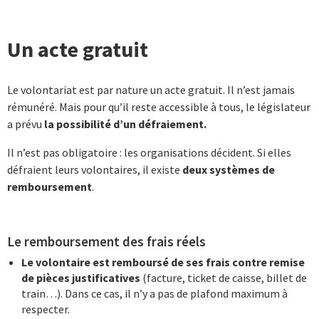
Un acte gratuit
Le volontariat est par nature un acte gratuit. Il n’est jamais
rémunéré. Mais pour qu’il reste accessible à tous, le législateur
a prévu
la possibilité d’un défraiement.
Il n’est pas obligatoire : les organisations décident. Si elles
défraient leurs volontaires, il existe
deux systèmes de
remboursement
.
Le remboursement des frais réels
Le volontaire est remboursé de ses frais contre remise
de pièces justificatives
(facture, ticket de caisse, billet de
train…). Dans ce cas, il n’y a pas de plafond maximum à
respecter.