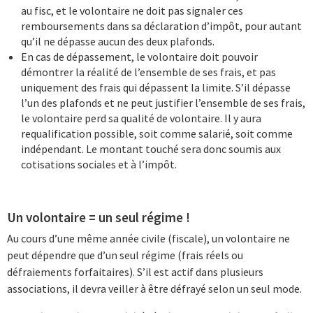
au fisc, et le volontaire ne doit pas signaler ces
remboursements dans sa déclaration d’impôt, pour autant
qu’il ne dépasse aucun des deux plafonds.
En cas de dépassement, le volontaire doit pouvoir
démontrer la réalité de l’ensemble de ses frais, et pas
uniquement des frais qui dépassent la limite. S’il dépasse
l’un des plafonds et ne peut justifier l’ensemble de ses frais,
le volontaire perd sa qualité de volontaire. Il y aura
requalification possible, soit comme salarié, soit comme
indépendant. Le montant touché sera donc soumis aux
cotisations sociales et à l’impôt.
Un volontaire = un seul régime !
Au cours d’une même année civile (fiscale), un volontaire ne
peut dépendre que d’un seul régime (frais réels ou
défraiements forfaitaires). S’il est actif dans plusieurs
associations, il devra veiller à être défrayé selon un seul mode.