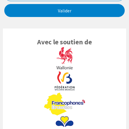
Valider
Avec le soutien de