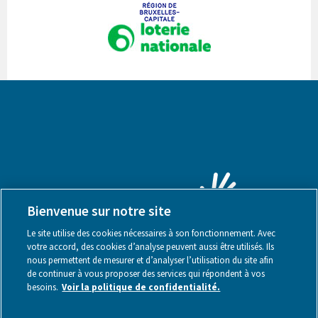
Bienvenue sur notre site
Le site utilise des cookies nécessaires à son fonctionnement. Avec
votre accord, des cookies d’analyse peuvent aussi être utilisés. Ils
nous permettent de mesurer et d’analyser l’utilisation du site afin
de continuer à vous proposer des services qui répondent à vos
besoins.
Voir la politique de confidentialité.
Mentions légales