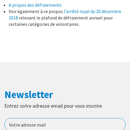
A propos des défraiements
Voir également à ce propos
l’arrêté royal du 20 décembre
2018
relevant le plafond de défraiement annuel pour
certaines catégories de volontaires.
Newsletter
Entrez votre adresse email pour vous inscrire