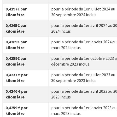
0,4297€ par
pour la période du 1er juillet 2024 au
kilomètre
30 septembre 2024 inclus
0,4265€ par
pour la période du 1er avril 2024 au 30
kilomètre
2024 inclus
0,4269€ par
pour la période du 1er janvier 2024 au
kilomètre
mars 2024 inclus
0,4259€ par
pour la période du 1er octobre 2023 a
kilomètre
décembre 2023 inclus
0,4237 € par
pour la période du 1er juillet 2023 au
kilomètre
30 septembre 2023 inclus
0,4246 € par
pour la période du 1er avril 2023 au 30
kilomètre
2023 inclus
0,4259 € par
pour la période du 1er janvier 2023 au
kilomètre
mars 2023 inclus