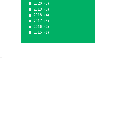
2020
(5)
2019
(6)
2018
(4)
2017
(5)
2016
(2)
2015
(1)