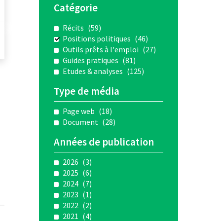
Catégorie
Récits
(59)
Positions politiques
(46)
Outils prêts à l'emploi
(27)
Guides pratiques
(81)
Etudes & analyses
(125)
Type de média
Page web
(18)
Document
(28)
Années de publication
2026
(3)
2025
(6)
2024
(7)
2023
(1)
2022
(2)
2021
(4)