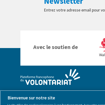
Newsletter
Entrez votre adresse email pour vo
Avec le soutien de
Bienvenue sur notre site