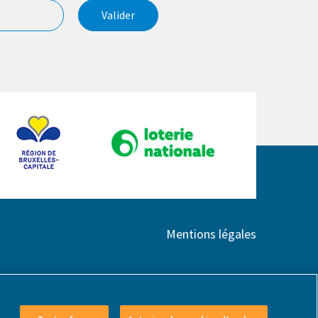
Valider
Mentions légales