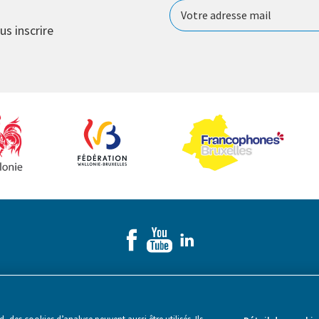
us inscrire