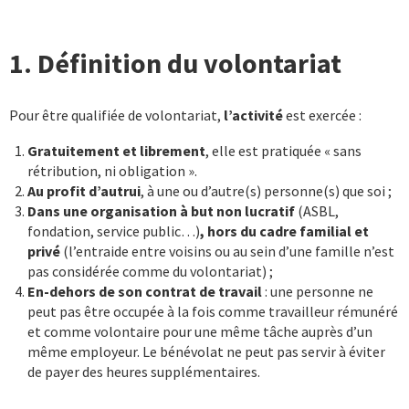
1. Définition du volontariat
Pour être qualifiée de volontariat,
l’activité
est exercée :
Gratuitement et librement
, elle est pratiquée « sans
rétribution, ni obligation ».
Au profit d’autrui
, à une ou d’autre(s) personne(s) que soi ;
Dans une organisation à but non lucratif
(ASBL,
fondation, service public…)
, hors du cadre familial et
privé
(l’entraide entre voisins ou au sein d’une famille n’est
pas considérée comme du volontariat) ;
En-dehors de son contrat de travail
: une personne ne
peut pas être occupée à la fois comme travailleur rémunéré
et comme volontaire pour une même tâche auprès d’un
même employeur. Le bénévolat ne peut pas servir à éviter
de payer des heures supplémentaires.