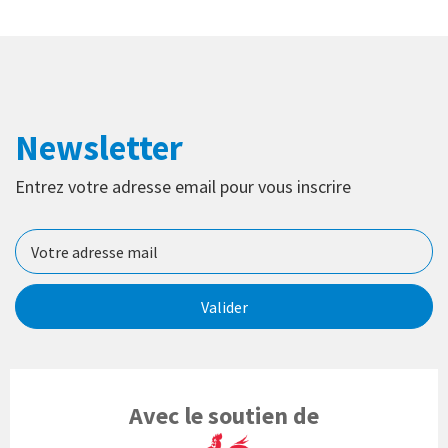
Newsletter
Entrez votre adresse email pour vous inscrire
Valider
Avec le soutien de