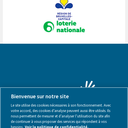
Bienvenue sur notre site
Le site utilise des cookies nécessaires à son fonctionnement. Avec
votre accord, des cookies d’analyse peuvent aussi être utilisés. Ils
nous permettent de mesurer et d’analyser l’utilisation du site afin
de continuer à vous proposer des services qui répondent à vos
besoins.
Voir la politique de confidentialité.