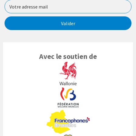
Valider
Avec le soutien de