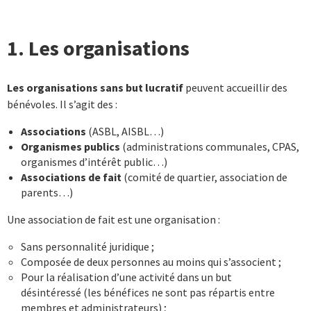
1. Les organisations
Les organisations sans but lucratif
peuvent accueillir des
bénévoles. Il s’agit des :
Associations
(ASBL, AISBL…)
Organismes publics
(administrations communales, CPAS,
organismes d’intérêt public…)
Associations de fait
(comité de quartier, association de
parents…)
Une association de fait est une organisation :
Sans personnalité juridique ;
Composée de deux personnes au moins qui s’associent ;
Pour la réalisation d’une activité dans un but
désintéressé (les bénéfices ne sont pas répartis entre
membres et administrateurs) ;