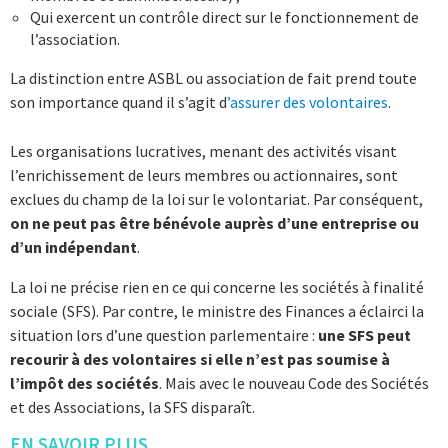
Qui exercent un contrôle direct sur le fonctionnement de
l’association.
La distinction entre ASBL ou association de fait prend toute
son importance quand il s’agit d
’assurer des volontaires
.
Les organisations lucratives, menant des activités visant
l’enrichissement de leurs membres ou actionnaires, sont
exclues du champ de la loi sur le volontariat. Par conséquent,
on ne peut pas être bénévole auprès d’une entreprise ou
d’un indépendant
.
La loi ne précise rien en ce qui concerne les sociétés à finalité
sociale (SFS). Par contre, le ministre des Finances a éclairci la
situation lors d’une question parlementaire :
une SFS peut
recourir à des volontaires si elle n’est pas soumise à
l’impôt des sociétés
. Mais avec le nouveau Code des Sociétés
et des Associations, la SFS disparaît.
EN SAVOIR PLUS