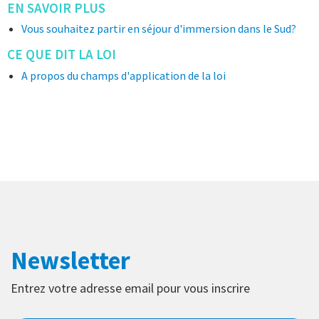
EN SAVOIR PLUS
Vous souhaitez partir en séjour d'immersion dans le Sud?
CE QUE DIT LA LOI
A propos du champs d'application de la loi
Newsletter
Entrez votre adresse email pour vous inscrire