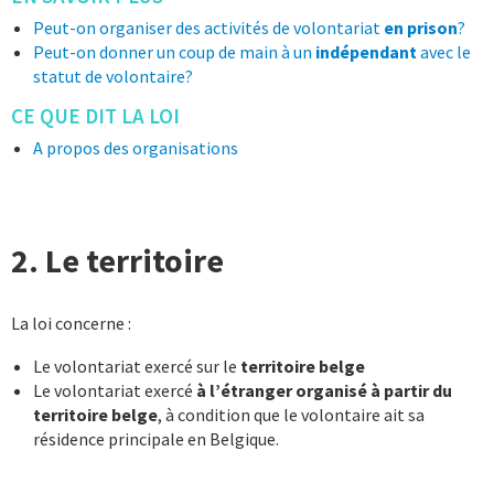
Peut-on organiser des activités de volontariat
en prison
?
Peut-on donner un coup de main à un
indépendant
avec le
statut de volontaire?
CE QUE DIT LA LOI
A propos des organisations
2. Le territoire
La loi concerne :
Le volontariat exercé sur le
territoire belge
Le volontariat exercé
à l’étranger organisé à partir du
territoire belge
, à condition que le volontaire ait sa
résidence principale en Belgique.