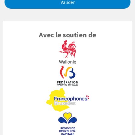
Valider
Avec le soutien de