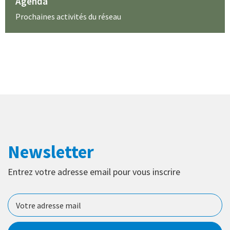
Agenda
Prochaines activités du réseau
Newsletter
Entrez votre adresse email pour vous inscrire