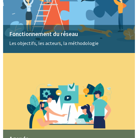
Fonctionnement du réseau
Les objectifs, les acteurs, la méthodologie