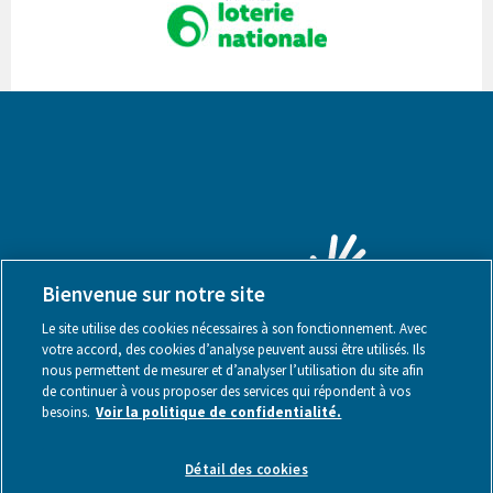
Bienvenue sur notre site
Le site utilise des cookies nécessaires à son fonctionnement. Avec
votre accord, des cookies d’analyse peuvent aussi être utilisés. Ils
nous permettent de mesurer et d’analyser l’utilisation du site afin
de continuer à vous proposer des services qui répondent à vos
besoins.
Voir la politique de confidentialité.
Mentions légales
Détail des cookies