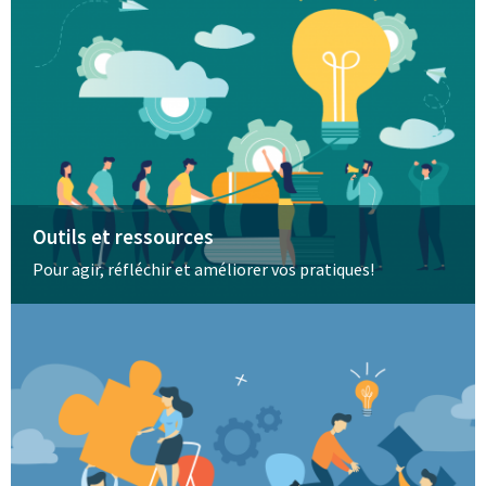
Outils et ressources
Pour agir, réfléchir et améliorer vos pratiques!