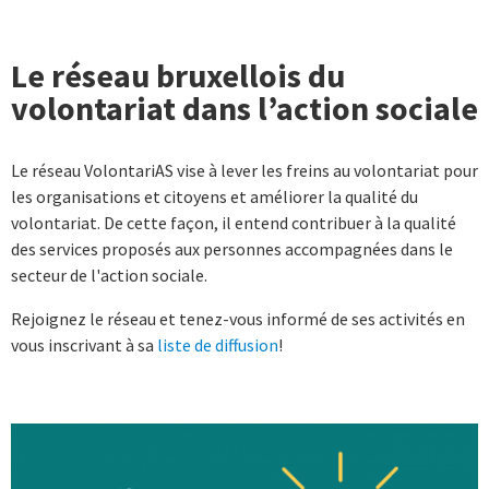
Le réseau bruxellois du
volontariat dans l’action sociale
Le réseau VolontariAS vise à lever les freins au volontariat pour
les organisations et citoyens et améliorer la qualité du
volontariat. De cette façon, il entend contribuer à la qualité
des services proposés aux personnes accompagnées dans le
secteur de l'action sociale.
Rejoignez le réseau et tenez-vous informé de ses activités en
vous inscrivant à sa
liste de diffusion
!