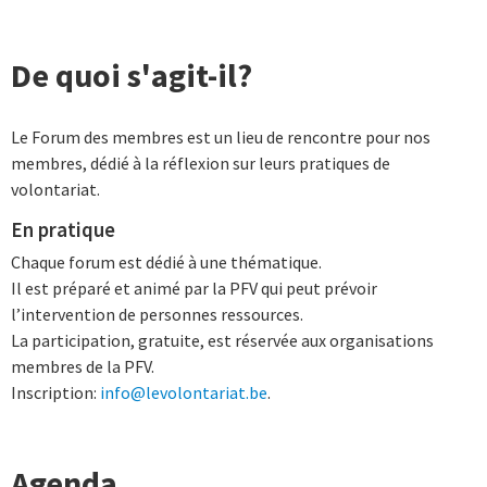
De quoi s'agit-il?
Le Forum des membres est un lieu de rencontre pour nos
membres, dédié à la réflexion sur leurs pratiques de
volontariat.
En pratique
Chaque forum est dédié à une thématique.
Il est préparé et animé par la PFV qui peut prévoir
l’intervention de personnes ressources.
La participation, gratuite, est réservée aux organisations
membres de la PFV.
Inscription:
info@levolontariat.be
.
Agenda