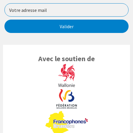
Valider
Avec le soutien de