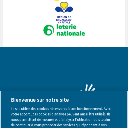
Bienvenue sur notre site
Le site utilise des cookies nécessaires à son fonctionnement. Avec
votre accord, des cookies d’analyse peuvent aussi être utilisés. Ils
nous permettent de mesurer et d’analyser l’utilisation du site afin
de continuer à vous proposer des services qui répondent à vos