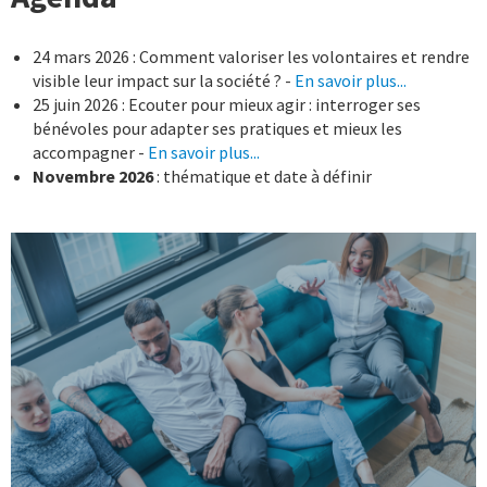
24 mars 2026 : Comment valoriser les volontaires et rendre
visible leur impact sur la société ? -
En savoir plus...
25 juin 2026 : Ecouter pour mieux agir : interroger ses
bénévoles pour adapter ses pratiques et mieux les
accompagner -
En savoir plus...
Novembre 2026
: thématique et date à définir