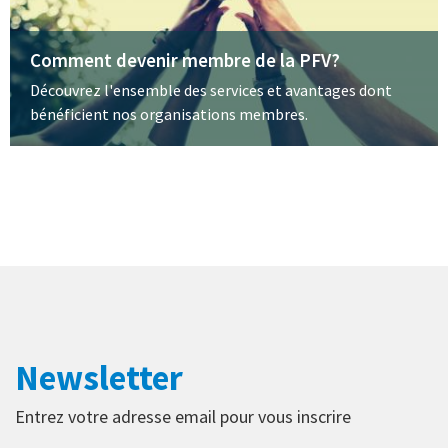
Comment devenir membre de la PFV?
Découvrez l'ensemble des services et avantages dont
bénéficient nos organisations membres.
Newsletter
Entrez votre adresse email pour vous inscrire