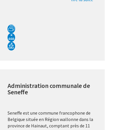
Administration communale de
Seneffe
Seneffe est une commune francophone de
Belgique située en Région wallonne dans la
province de Hainaut, comptant près de 11