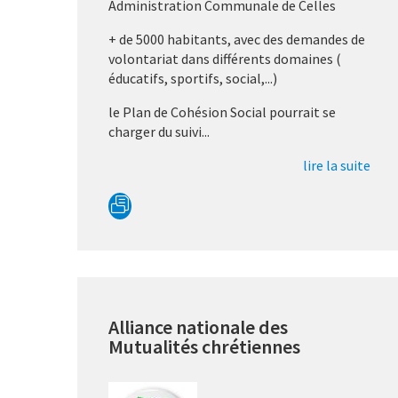
Administration Communale de Celles
+ de 5000 habitants, avec des demandes de
volontariat dans différents domaines (
éducatifs, sportifs, social,...)
le Plan de Cohésion Social pourrait se
charger du suivi...
lire la suite
Alliance nationale des
Mutualités chrétiennes