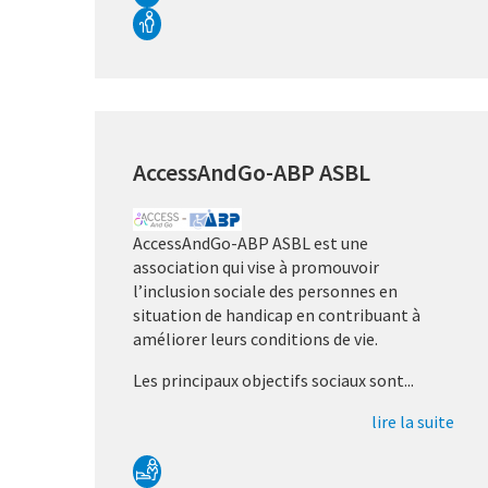
AccessAndGo-ABP ASBL
AccessAndGo-ABP ASBL est une
association qui vise à promouvoir
l’inclusion sociale des personnes en
situation de handicap en contribuant à
améliorer leurs conditions de vie.
Les principaux objectifs sociaux sont...
lire la suite