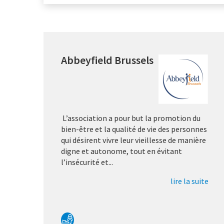
Abbeyfield Brussels
L’association a pour but la promotion du
bien-être et la qualité de vie des personnes
qui désirent vivre leur vieillesse de manière
digne et autonome, tout en évitant
l’insécurité et...
lire la suite