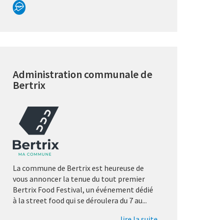
Administration communale de
Bertrix
La commune de Bertrix est heureuse de
vous annoncer la tenue du tout premier
Bertrix Food Festival, un événement dédié
à la street food qui se déroulera du 7 au...
lire la suite