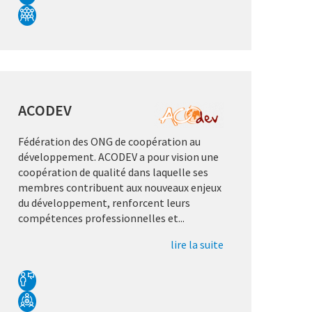
ACODEV
Fédération des ONG de coopération au
développement. ACODEV a pour vision une
coopération de qualité dans laquelle ses
membres contribuent aux nouveaux enjeux
du développement, renforcent leurs
compétences professionnelles et...
lire la suite