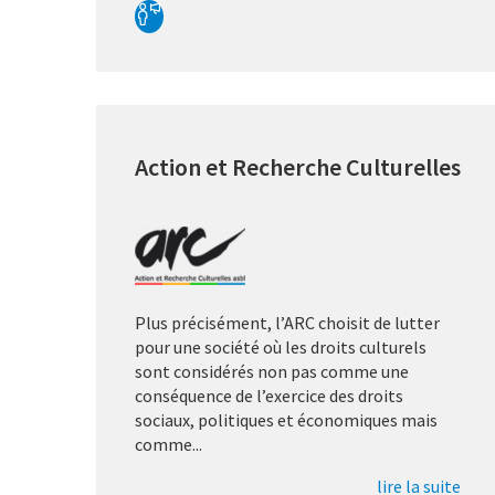
Action et Recherche Culturelles
Plus précisément, l’ARC choisit de lutter
pour une société où les droits culturels
sont considérés non pas comme une
conséquence de l’exercice des droits
sociaux, politiques et économiques mais
comme...
lire la suite