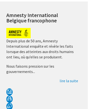
Amnesty International
Belgique francophone
Depuis plus de 50 ans, Amnesty
International enquête et révèle les faits
lorsque des atteintes aux droits humains
ont lieu, où qu’elles se produisent.
Nous faisons pression sur les
gouvernements...
lire la suite