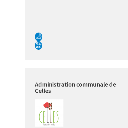
Administration communale de
Celles