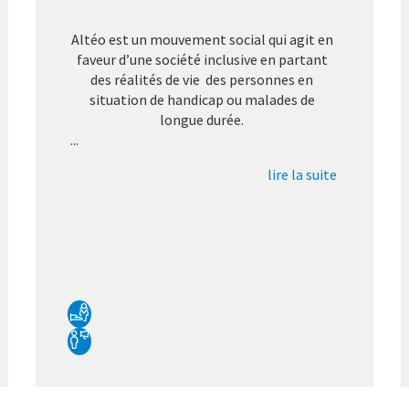
Altéo est un mouvement social qui agit en
faveur d’une société inclusive en partant
des réalités de vie des personnes en
situation de handicap ou malades de
longue durée.
...
lire la suite