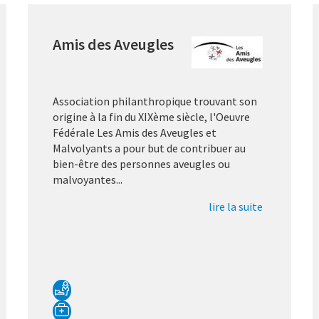
Amis des Aveugles
Association philanthropique trouvant son
origine à la fin du XIXème siècle, l'Oeuvre
Fédérale Les Amis des Aveugles et
Malvolyants a pour but de contribuer au
bien-être des personnes aveugles ou
malvoyantes...
lire la suite