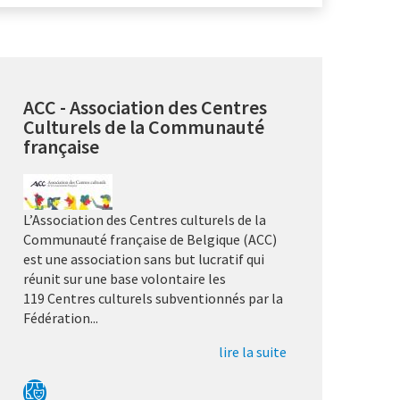
ACC - Association des Centres
Culturels de la Communauté
française
L’Association des Centres culturels de la
Communauté française de Belgique (ACC)
est une association sans but lucratif qui
réunit sur une base volontaire les
119 Centres culturels subventionnés par la
Fédération...
lire la suite