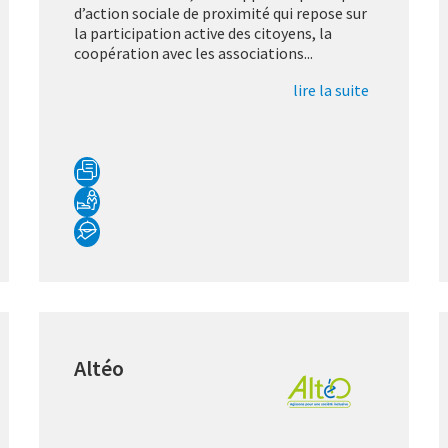
d’action sociale de proximité qui repose sur
la participation active des citoyens, la
coopération avec les associations...
lire la suite
Altéo