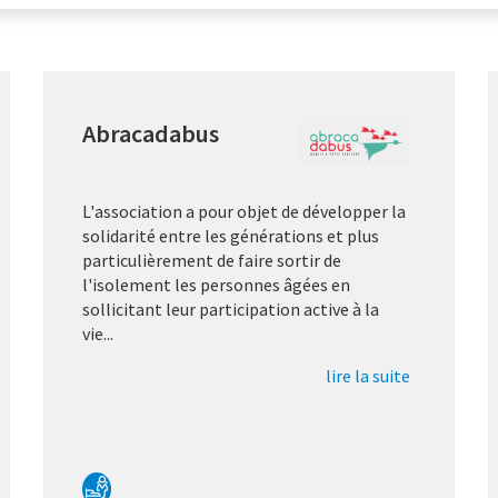
Abracadabus
L'association a pour objet de développer la
solidarité entre les générations et plus
particulièrement de faire sortir de
l'isolement les personnes âgées en
sollicitant leur participation active à la
vie...
lire la suite