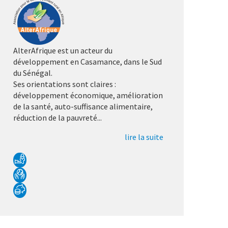
AlterAfrique est un acteur du
développement en Casamance, dans le Sud
du Sénégal.
Ses orientations sont claires :
développement économique, amélioration
de la santé, auto-suffisance alimentaire,
réduction de la pauvreté...
lire la suite