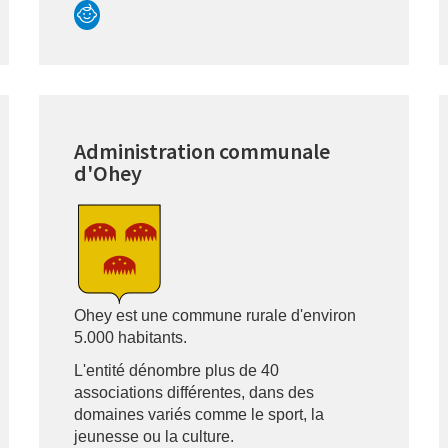
Administration communale
d'Ohey
Ohey est une commune rurale d'environ
5.000 habitants.
L'entité dénombre plus de 40
associations différentes, dans des
domaines variés comme le sport, la
jeunesse ou la culture.