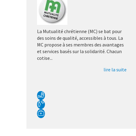
La Mutualité chrétienne (MC) se bat pour
des soins de qualité, accessibles à tous. La
MC propose à ses membres des avantages
et services basés sur la solidarité. Chacun
cotise...
lire la suite