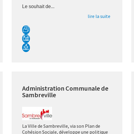
Le souhait de...
lire la suite
Administration Communale de
Sambreville
La Ville de Sambreville, via son Plan de
Cohésion Sociale, développe une politique