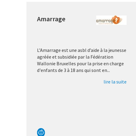
Amarrage
L’Amarrage est une asbl d’aide à la jeunesse
agréée et subsidiée par la Fédération
Wallonie Bruxelles pour la prise en charge
d'enfants de 3 à 18 ans qui sont en...
lire la suite