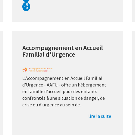
Accompagnement en Accueil
Familial d'Urgence
L‘Accompagnement en Accueil Familial
d'Urgence - AAFU - offre un hébergement
en famille d’accueil pour des enfants
confrontés à une situation de danger, de
crise ou d’urgence au sein de...
lire la suite