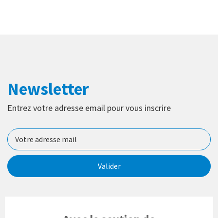
Newsletter
Entrez votre adresse email pour vous inscrire
Valider