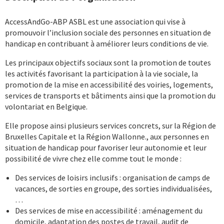
AccessAndGo-ABP ASBL est une association qui vise à
promouvoir l’inclusion sociale des personnes en situation de
handicap en contribuant à améliorer leurs conditions de vie.
Les principaux objectifs sociaux sont la promotion de toutes
les activités favorisant la participation à la vie sociale, la
promotion de la mise en accessibilité des voiries, logements,
services de transports et bâtiments ainsi que la promotion du
volontariat en Belgique.
Elle propose ainsi plusieurs services concrets, sur la Région de
Bruxelles Capitale et la Région Wallonne., aux personnes en
situation de handicap pour favoriser leur autonomie et leur
possibilité de vivre chez elle comme tout le monde :
Des services de loisirs inclusifs : organisation de camps de
vacances, de sorties en groupe, des sorties individualisées,
…
Des services de mise en accessibilité : aménagement du
domicile, adaptation des postes de travail, audit de