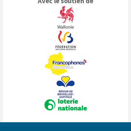
Avec le soutien de