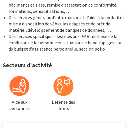
bâtiments et sites, remise d’attestation de conformité,
formations, sensibilisations, …
Des services généraux d’information et d’aide à la mobilité :
mise à disposition de véhicules adaptés et de prêt de
matériel, développement de banques de données, …
Des services spécifiques destinés aux PMR : défense de la
condition de la personne en situation de handicap, gestion
du budget d’assistance personnelle, section polio
Secteurs d'activité
Aide aux
Défense des
personnes
droits