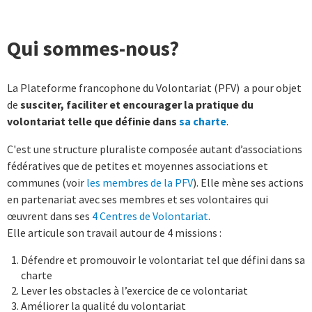
Qui sommes-nous?
La Plateforme francophone du Volontariat (PFV) a pour objet
de
susciter, faciliter et encourager la pratique du
volontariat telle que définie dans
sa charte
.
C'est une structure pluraliste composée autant d’associations
fédératives que de petites et moyennes associations et
communes (voir
les membres de la PFV
). Elle mène ses actions
en partenariat avec ses membres et ses volontaires qui
œuvrent dans ses
4 Centres de Volontariat
.
Elle articule son travail autour de 4 missions :
Défendre et promouvoir le volontariat tel que défini dans sa
charte
Lever les obstacles à l’exercice de ce volontariat
Améliorer la qualité du volontariat