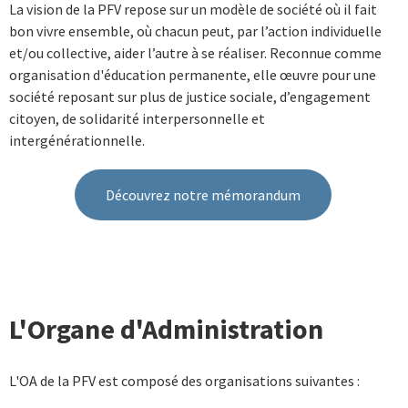
La vision de la PFV repose sur un modèle de société où il fait
bon vivre ensemble, où chacun peut, par l’action individuelle
et/ou collective, aider l’autre à se réaliser. Reconnue comme
organisation d'éducation permanente, elle
œuvre
pour une
société reposant sur plus de justice sociale, d’engagement
citoyen, de solidarité interpersonnelle et
intergénérationnelle.
Découvrez notre mémorandum
L'Organe d'Administration
L'OA de la PFV est composé des organisations suivantes :