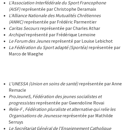
L'Association Interfédérale du Sport Francophone
(AISF)
représentée par Christophe Deramaix
L'Alliance Nationale des Mutualités Chrétiennes
(ANMC)
représentée par Frédéric Parmentier
Caritas Secours
représentée par Charles Athar
Archipel
représenté par Frédérique Lemoine
Le Forum des Jeunes
représenté par Louise Lebichot
La Fédération du Sport adapté (Sportéa)
représentée par
Marco de Waeghe
L'UNESSA (Union en soins de santé)
représentée par Anne
Remacle
ProJeuneS, Fédération des jeunes socialistes et
progressistes
représentée par Gwendoline Rovai
Relie-F , Fédération pluraliste et alternative qui relie les
Organisations de Jeunesse
représentée par Mathilde
Serruys
Le Secrétariat Général de l'Enseignement Catholique