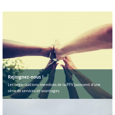
Rejoignez-nous !
Les organisations membres de la PFV jouissent d'une
série de services et avantages.