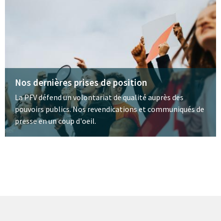
Nos dernières prises de position
La PFV défend un volontariat de qualité auprès des
pouvoirs publics. Nos revendications et communiqués de
presse en un coup d'oeil.