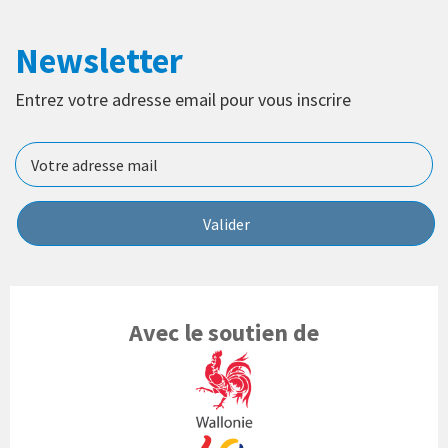
Newsletter
Entrez votre adresse email pour vous inscrire
Valider
Avec le soutien de