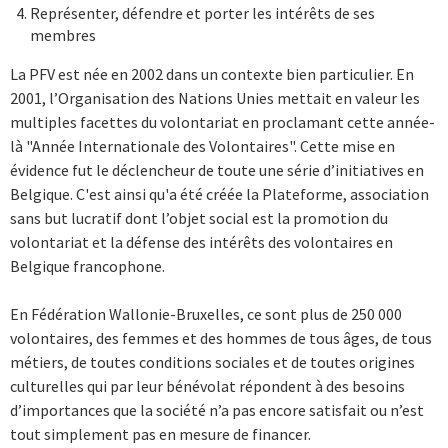
Représenter, défendre et porter les intérêts de ses
membres
La PFV est née en 2002 dans un contexte bien particulier. En
2001, l’Organisation des Nations Unies mettait en valeur les
multiples facettes du volontariat en proclamant cette année-
là "Année Internationale des Volontaires". Cette mise en
évidence fut le déclencheur de toute une série d’initiatives en
Belgique. C'est ainsi qu'a été créée la Plateforme, association
sans but lucratif dont l’objet social est la promotion du
volontariat et la défense des intérêts des volontaires en
Belgique francophone.
En Fédération Wallonie-Bruxelles, ce sont plus de 250 000
volontaires, des femmes et des hommes de tous âges, de tous
métiers, de toutes conditions sociales et de toutes origines
culturelles qui par leur bénévolat répondent à des besoins
d’importances que la société n’a pas encore satisfait ou n’est
tout simplement pas en mesure de financer.