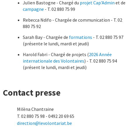
Julien Bastogne - Chargé du
projet Cap'Admin
et de
campagne
- T. 02 880 75 99
Rebecca Ndifo - Chargée de communication - T. 02
880 75 92
Sarah Bay - Chargée de
formations
- T. 02 880 75 97
(présente le lundi, mardi et jeudi)
Harold Fabri - Chargé de projets (
2026 Année
internationale des Volontaires
) - T.
02 880 75 94
(présent le lundi, mardi et jeudi)
Contact presse
Milèna Chantraine
T. 02 880 75 98 - 0492 20 69 65
direction@levolontariat.be