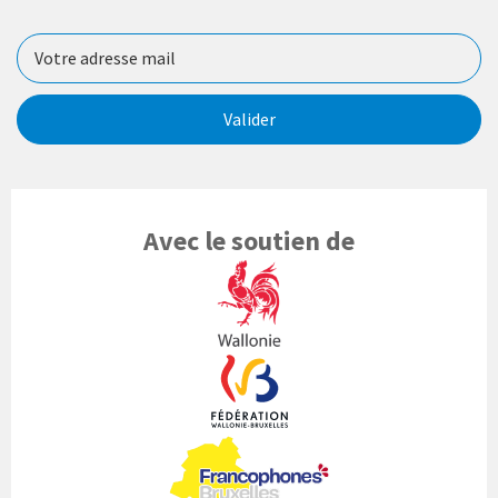
Valider
Avec le soutien de