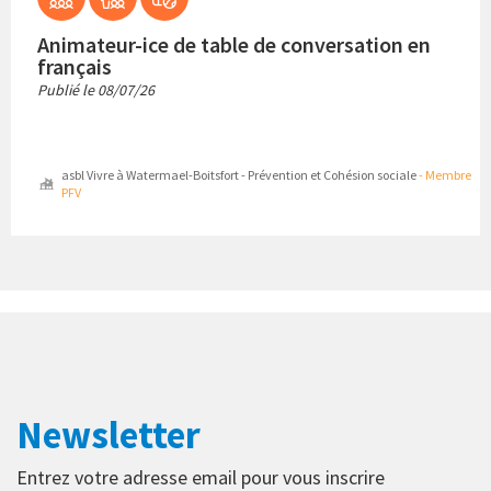
Animateur-ice de table de conversation en
français
Publié le
08/07/26
asbl Vivre à Watermael-Boitsfort - Prévention et Cohésion sociale
- Membre
PFV
Newsletter
Entrez votre adresse email pour vous inscrire