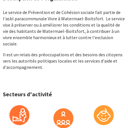
Le service de Prévention et de Cohésion sociale fait partie de
l'asbl paracommunale Vivre à Watermael-Boitsfort. Le service
vise à préserver ou à améliorer les conditions et la qualité de
vie des habitants de Watermael-Boitsfort, à contribuer à un
vivre ensemble harmonieux et à lutter contre l'exclusion
sociale.
Il est un relais des préoccupations et des besoins des citoyens
vers les autorités politiques locales et les services d'aide et
d'accompagnement.
Secteurs d'activité