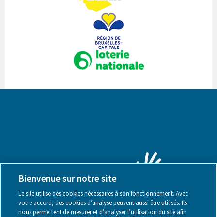
Bienvenue sur notre site
Le site utilise des cookies nécessaires à son fonctionnement. Avec
votre accord, des cookies d’analyse peuvent aussi être utilisés. Ils
nous permettent de mesurer et d’analyser l’utilisation du site afin