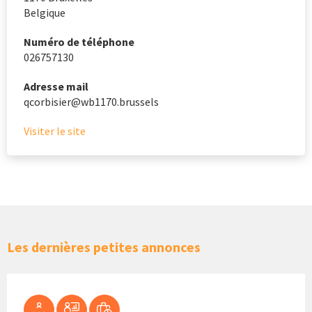
Belgique
Numéro de téléphone
026757130
Adresse mail
qcorbisier@wb1170.brussels
Visiter le site
Les dernières petites annonces