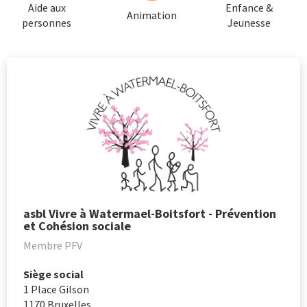
Aide aux
Enfance &
Animation
personnes
Jeunesse
asbl Vivre à Watermael-Boitsfort - Prévention
et Cohésion sociale
Membre PFV
Siège social
1 Place Gilson
1170
Bruxelles