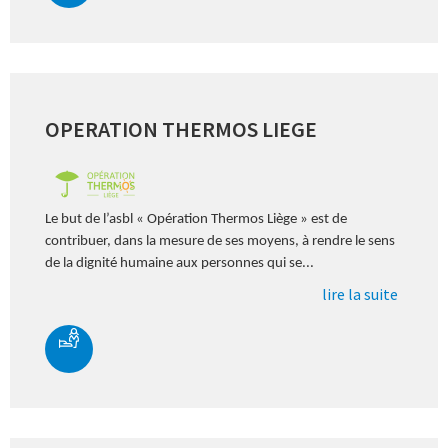
OPERATION THERMOS LIEGE
Le but de l’asbl « Opération Thermos Liège » est de
contribuer, dans la mesure de ses moyens, à rendre le sens
de la dignité humaine aux personnes qui se...
lire la suite