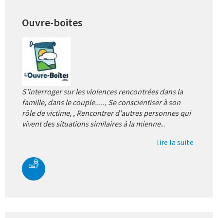
Ouvre-boites
S'interroger sur les violences rencontrées dans la
famille, dans le couple....., Se conscientiser à son
rôle de victime, , Rencontrer d'autres personnes qui
vivent des situations similaires à la mienne
...
lire la suite