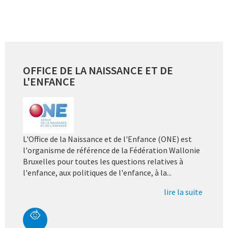
OFFICE DE LA NAISSANCE ET DE
L'ENFANCE
L'Office de la Naissance et de l'Enfance (ONE) est
l'organisme de référence de la Fédération Wallonie
Bruxelles pour toutes les questions relatives à
l'enfance, aux politiques de l'enfance, à la...
lire la suite