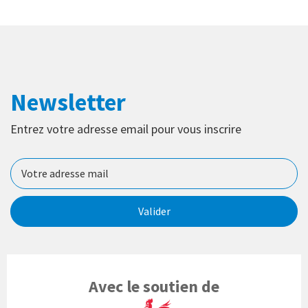
Newsletter
Entrez votre adresse email pour vous inscrire
Valider
Avec le soutien de