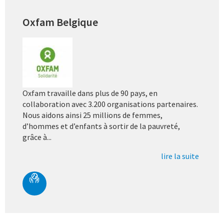
Oxfam Belgique
Oxfam travaille dans plus de 90 pays, en
collaboration avec 3.200 organisations partenaires.
Nous aidons ainsi 25 millions de femmes,
d’hommes et d’enfants à sortir de la pauvreté,
grâce à...
lire la suite