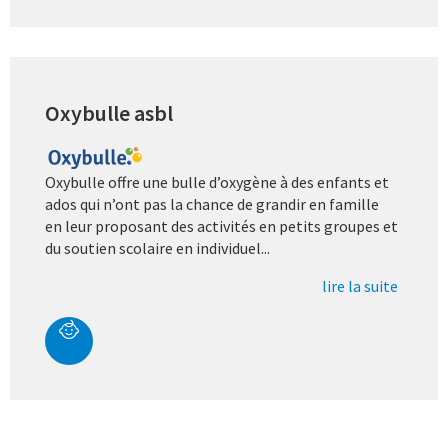
Oxybulle asbl
Oxybulle
offre une bulle d’oxygène à des enfants et
ados qui n’ont pas la chance de grandir en famille
en leur proposant des activités en petits groupes et
du soutien scolaire en individuel...
lire la suite