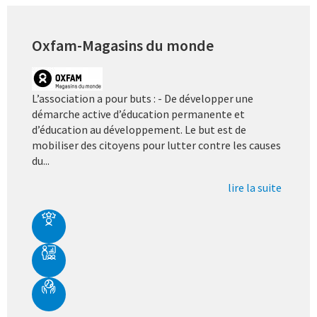
Oxfam-Magasins du monde
L’association a pour buts : - De développer une
démarche active d’éducation permanente et
d’éducation au développement. Le but est de
mobiliser des citoyens pour lutter contre les causes
du...
lire la suite