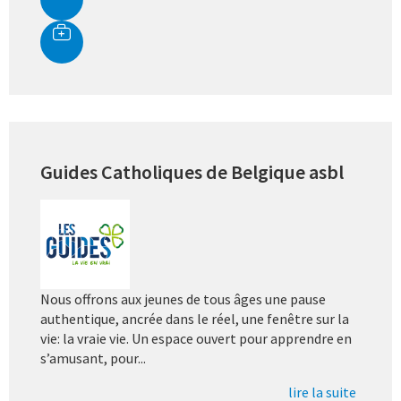
Guides Catholiques de Belgique asbl
Nous offrons aux jeunes de tous âges une pause
authentique, ancrée dans le réel, une fenêtre sur la
vie: la vraie vie. Un espace ouvert pour apprendre en
s’amusant, pour...
lire la suite