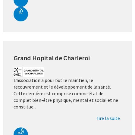
Grand Hopital de Charleroi
L’association a pour but le maintien, le
recouvrement et le développement de la santé.
Cette dernière est comprise comme état de
complet bien-être physique, mental et social et ne
constitue...
lire la suite