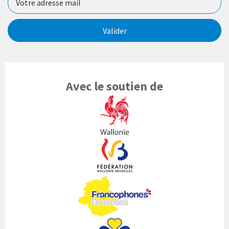
Valider
Avec le soutien de