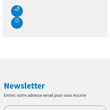
Newsletter
Entrez votre adresse email pour vous inscrire