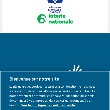
Bienvenue sur notre site
Le site utilise des cookies nécessaires à son fonctionnement. Avec
votre accord, des cookies d’analyse peuvent aussi être utilisés. Ils
nous permettent de mesurer et d’analyser l’utilisation du site afin
de continuer à vous proposer des services qui répondent à vos
besoins.
Voir la politique de confidentialité.