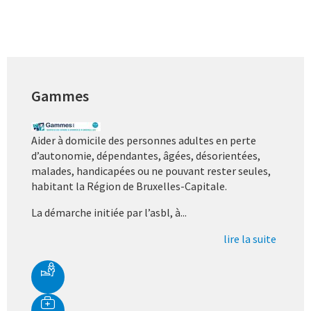
Gammes
Aider à domicile des personnes adultes en perte
d’autonomie, dépendantes, âgées, désorientées,
malades, handicapées ou ne pouvant rester seules,
habitant la Région de Bruxelles-Capitale.
La démarche initiée par l’asbl, à...
lire la suite