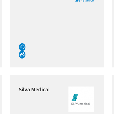
lire la suite
Silva Medical