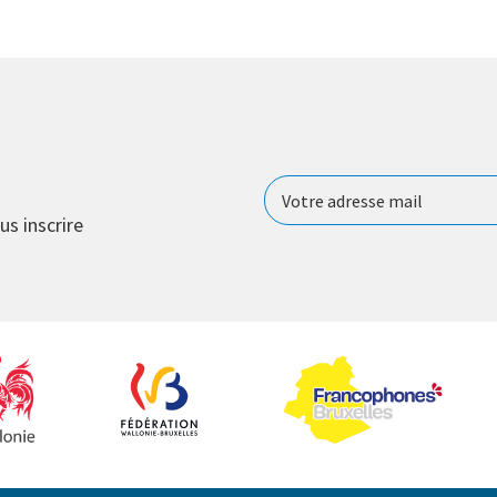
us inscrire