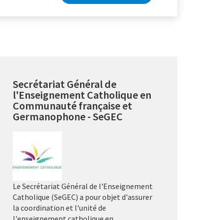
Secrétariat Général de
l'Enseignement Catholique en
Communauté française et
Germanophone - SeGEC
Le Secrétariat Général de l'Enseignement
Catholique (SeGEC) a pour objet d'assurer
la coordination et l'unité de
l'enseignement catholique en