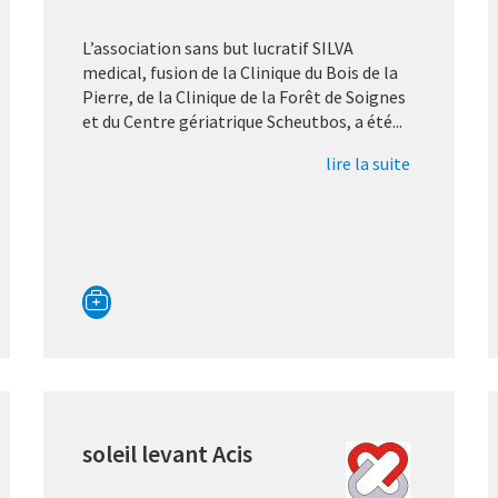
L’association sans but lucratif SILVA
medical, fusion de la Clinique du Bois de la
Pierre, de la Clinique de la Forêt de Soignes
et du Centre gériatrique Scheutbos, a été...
lire la suite
soleil levant Acis