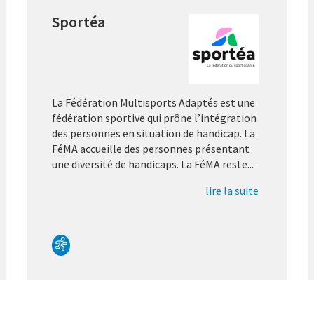
Sportéa
La Fédération Multisports Adaptés est une
fédération sportive qui prône l’intégration
des personnes en situation de handicap. La
FéMA accueille des personnes présentant
une diversité de handicaps. La FéMA reste...
lire la suite