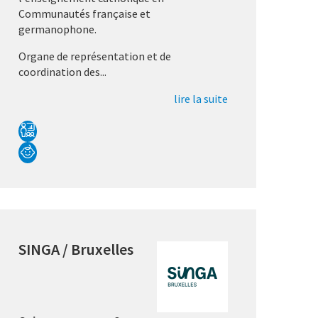
Communautés française et
germanophone.
Organe de représentation et de
coordination des...
lire la suite
SINGA / Bruxelles