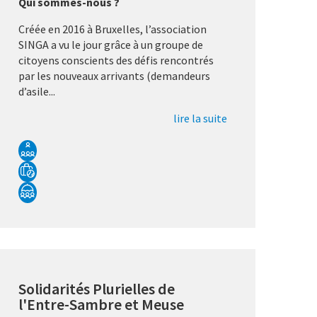
Qui sommes-nous ?
Créée en 2016 à Bruxelles, l’association
SINGA a vu le jour grâce à un groupe de
citoyens conscients des défis rencontrés
par les nouveaux arrivants (demandeurs
d’asile...
lire la suite
Solidarités Plurielles de
l'Entre-Sambre et Meuse