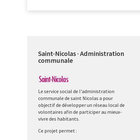
Saint-Nicolas · Administration
communale
Le service social de l'administration
communale de saint Nicolas a pour
objectif de développer un réseau local de
volontaires afin de participer au mieux-
vivre des habitants.
Ce projet permet :