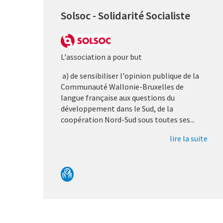
Solsoc - Solidarité Socialiste
L'association a pour but
a) de sensibiliser l'opinion publique de la
Communauté Wallonie-Bruxelles de
langue française aux questions du
développement dans le Sud, de la
coopération Nord-Sud sous toutes ses...
lire la suite