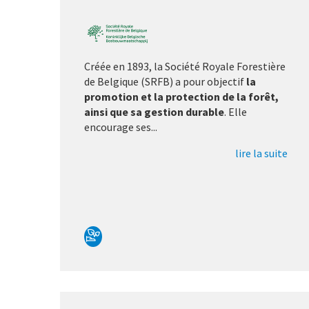
Créée en 1893, la Société Royale Forestière
de Belgique (SRFB) a pour objectif
la
promotion et la protection de la forêt,
ainsi que sa gestion durable
. Elle
encourage ses...
lire la suite