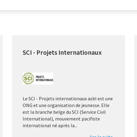
SCI - Projets Internationaux
Le SCI - Projets internationaux asbl est une
ONG et une organisation de jeunesse. Elle
est la branche belge du SCI (Service Civil
International), mouvement pacifiste
international né après la...