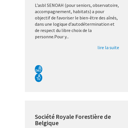
L’asbl SENOAH (pour seniors, observatoire,
accompagnement, habitats) a pour
objectif de favoriser le bien-être des aînés,
dans une logique d’autodétermination et
de respect du libre choix de la
personne.Pour y...
lire la suite
Société Royale Forestière de
Belgique