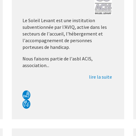
Le Soleil Levant est une institution
subventionnée par l'AVIQ, active dans les
secteurs de l'accueil, l'hébergement et
l'accompagnement de personnes
porteuses de handicap.
Nous faisons partie de l'asbl ACIS,
association...
lire la suite