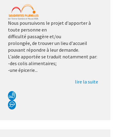
Nous poursuivons le projet d'apporter à
toute personne en
difficulté passagère et/ou
prolongée, de trouver un lieu d'accueil
pouvant répondre à leur demande.
L'aide apportée se traduit notamment par:
-des colis alimentaires;
-une épicerie...
lire la suite