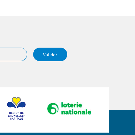
Valider