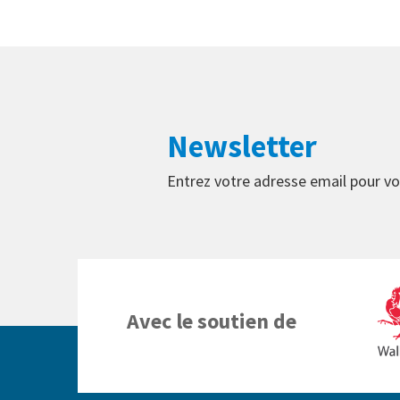
Newsletter
Entrez votre adresse email pour vo
Avec le soutien de