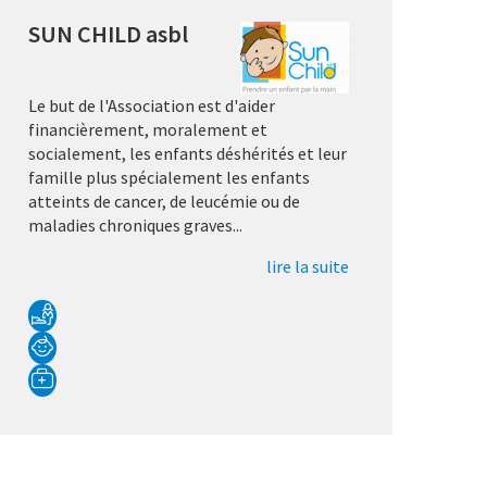
SUN CHILD asbl
Le but de l'Association est d'aider
financièrement, moralement et
socialement, les enfants déshérités et leur
famille plus spécialement les enfants
atteints de cancer, de leucémie ou de
maladies chroniques graves...
lire la suite