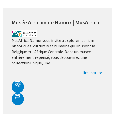
Musée Africain de Namur | MusAfrica
MusAfrica Namur vous invite à explorer les liens
historiques, culturels et humains qui unissent la
Belgique et l’Afrique Centrale. Dans un musée
entièrement repensé, vous découvrirez une
collection unique, une...
lire la suite