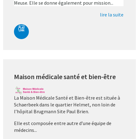
Meuse. Elle se donne également pour mission...
lire la suite
Maison médicale santé et bien-être
La Maison Médicale Santé et Bien-être est située à
Schaerbeek dans le quartier Helmet, non loin de
l’hôpital Brugmann Site Paul Brien.
Elle est composée entre autre d’une équipe de
médecins...