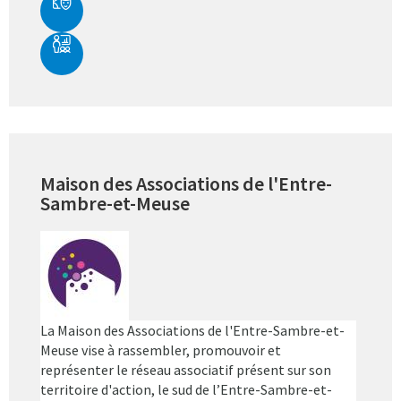
Maison des Associations de l'Entre-
Sambre-et-Meuse
La Maison des Associations de l'Entre-Sambre-et-
Meuse vise à rassembler, promouvoir et
représenter le réseau associatif présent sur son
territoire d'action, le sud de l’Entre-Sambre-et-