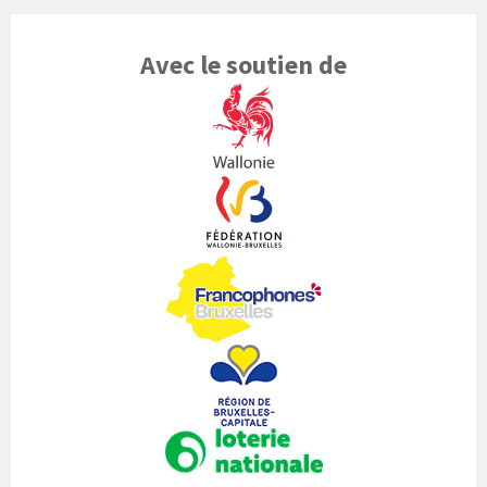
Avec le soutien de