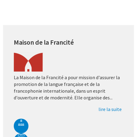
Maison de la Francité
La Maison de la Francité a pour mission d'assurer la
promotion de la langue française et de la
francophonie internationale, dans un esprit
d'ouverture et de modernité. Elle organise des...
lire la suite