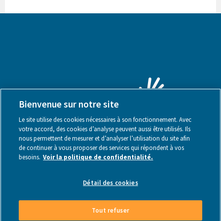
Bienvenue sur notre site
Le site utilise des cookies nécessaires à son fonctionnement. Avec
votre accord, des cookies d’analyse peuvent aussi être utilisés. Ils
nous permettent de mesurer et d’analyser l’utilisation du site afin
de continuer à vous proposer des services qui répondent à vos
besoins.
Voir la politique de confidentialité.
Mentions légales
Détail des cookies
Tout refuser