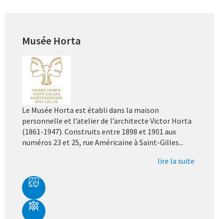
Musée Horta
Le Musée Horta est établi dans la maison
personnelle et l’atelier de l’architecte Victor Horta
(1861-1947). Construits entre 1898 et 1901 aux
numéros 23 et 25, rue Américaine à Saint-Gilles...
lire la suite