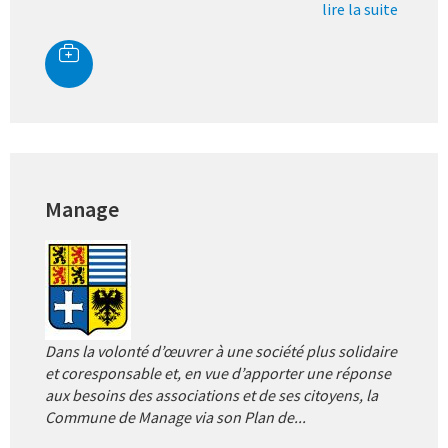
lire la suite
Manage
Dans la volonté d’œuvrer à une société plus solidaire
et coresponsable et, en vue d’apporter une réponse
aux besoins des associations et de ses citoyens, la
Commune de Manage via son Plan de...