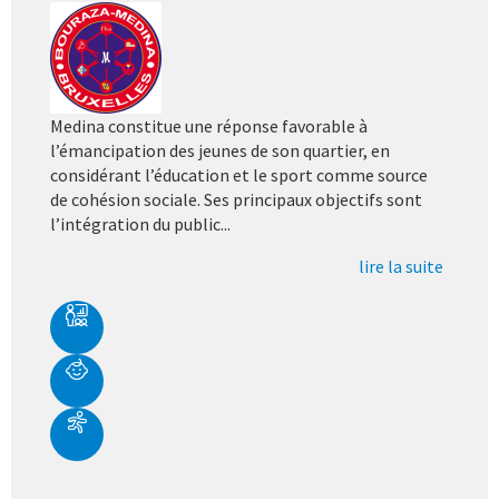
Medina constitue une réponse favorable à
l’émancipation des jeunes de son quartier, en
considérant l’éducation et le sport comme source
de cohésion sociale. Ses principaux objectifs sont
l’intégration du public...
lire la suite