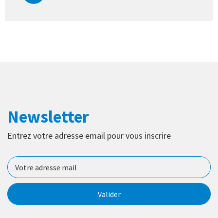
Newsletter
Entrez votre adresse email pour vous inscrire
Valider