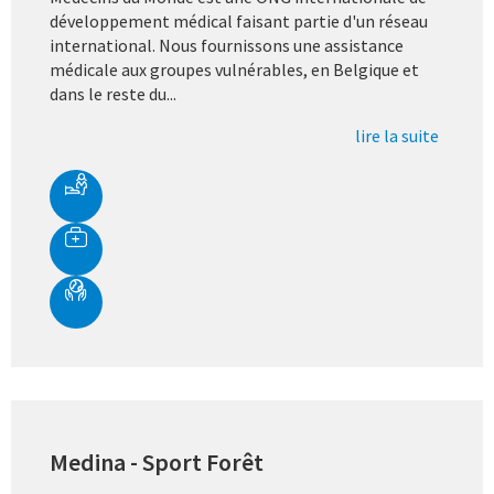
développement médical faisant partie d'un réseau
international. Nous fournissons une assistance
médicale aux groupes vulnérables, en Belgique et
dans le reste du...
lire la suite
Medina - Sport Forêt