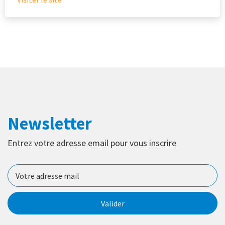
Newsletter
Entrez votre adresse email pour vous inscrire
Valider