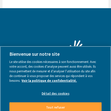
Bienvenue sur notre site
Le site utilise des cookies nécessaires à son fonctionnement. Avec
votre accord, des cookies d’analyse peuvent aussi être utilisés. Ils
nous permettent de mesurer et d’analyser l’utilisation du site afin
de continuer à vous proposer des services qui répondent à vos
besoins.
Voir la politique de confidentialité.
Mentions légales
Détail des cookies
Tout refuser