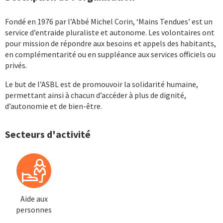
Fondé en 1976 par l’Abbé Michel Corin, ‘Mains Tendues’ est un
service d’entraide pluraliste et autonome. Les volontaires ont
pour mission de répondre aux besoins et appels des habitants,
en complémentarité ou en suppléance aux services officiels ou
privés.
Le but de l’ASBL est de promouvoir la solidarité humaine,
permettant ainsi à chacun d’accéder à plus de dignité,
d’autonomie et de bien-être.
Secteurs d'activité
Aide aux
personnes