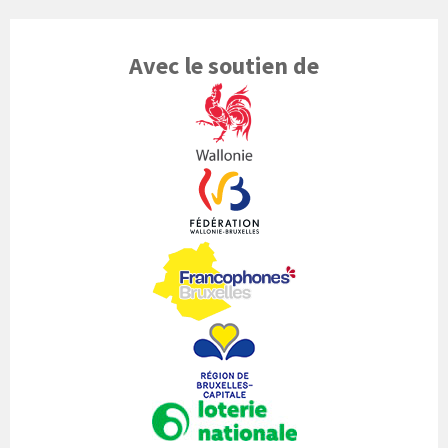
Avec le soutien de