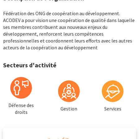
Fédération des ONG de coopération au développement.
ACODEV a pour vision une coopération de qualité dans laquelle
ses membres contribuent aux nouveaux enjeux du
développement, renforcent leurs compétences
professionnelles et coordonnent leurs efforts avec les autres
acteurs de la coopération au développement
Secteurs d'activité
Défense des
Gestion
Services
droits