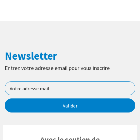
Newsletter
Entrez votre adresse email pour vous inscrire
Valider
Avec le soutien de