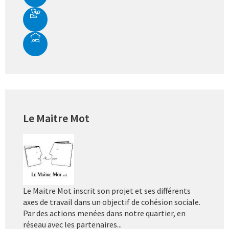
Le Maitre Mot
Le Maitre Mot inscrit son projet et ses différents
axes de travail dans un objectif de cohésion sociale.
Par des actions menées dans notre quartier, en
réseau avec les partenaires...