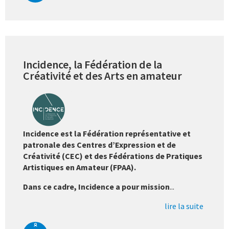
Incidence, la Fédération de la
Créativité et des Arts en amateur
Incidence est la Fédération représentative et
patronale des Centres d’Expression et de
Créativité (CEC) et des Fédérations de Pratiques
Artistiques en Amateur (FPAA).
Dans ce cadre, Incidence a pour mission
...
lire la suite