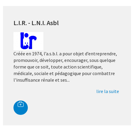
L.I.R. - L.N.I. Asbl
Créée en 1974, l’a.s.b.l. a pour objet d’entreprendre,
promouvoir, développer, encourager, sous quelque
forme que ce soit, toute action scientifique,
médicale, sociale et pédagogique pour combattre
l'insuffisance rénale et ses...
lire la suite