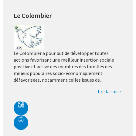
Le Colombier
Le Colombier a pour but de développer toutes
actions favorisant une meilleur insertion sociale
positive et active des membres des familles des
milieux populaires socio-économiquement
défavorisées, notamment celles issues de...
lire la suite