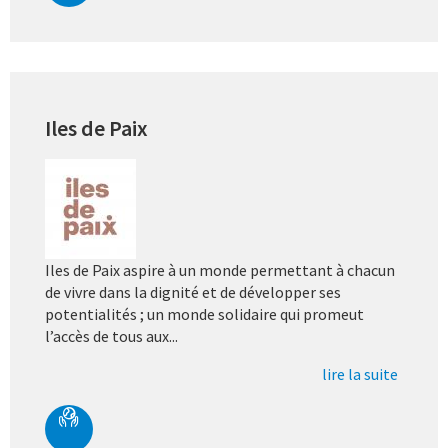
Iles de Paix
Iles de Paix aspire à un monde permettant à chacun
de vivre dans la dignité et de développer ses
potentialités ; un monde solidaire qui promeut
l’accès de tous aux...
lire la suite