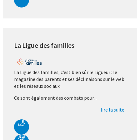
La Ligue des familles
La Ligue des familles, c’est bien sûr le Ligueur : le
magazine des parents et ses déclinaisons sur le web
et les réseaux sociaux.
Ce sont également des combats pour...
lire la suite