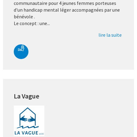
communautaire pour 4 jeunes femmes porteuses
d'un handicap mental léger accompagnées par une
bénévole .
Le concept : une...
lire la suite
La Vague