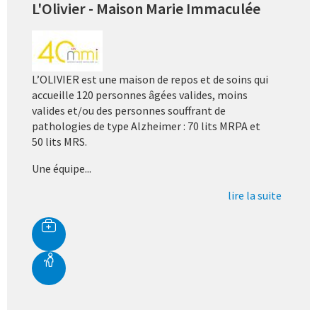
L'Olivier - Maison Marie Immaculée
L’OLIVIER est une maison de repos et de soins qui
accueille 120 personnes âgées valides, moins
valides et/ou des personnes souffrant de
pathologies de type Alzheimer : 70 lits MRPA et
50 lits MRS.
Une équipe...
lire la suite