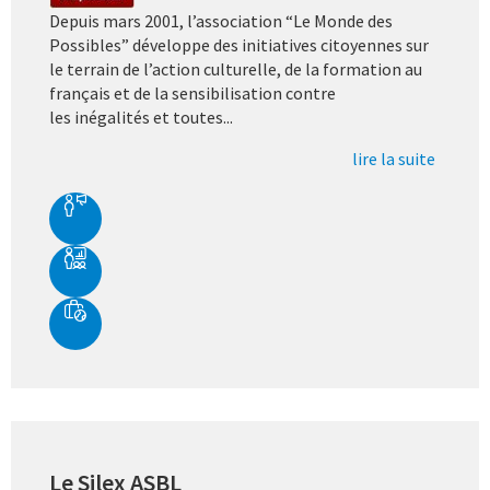
Depuis mars 2001, l’association “Le Monde des
Possibles” développe des initiatives citoyennes sur
le terrain de l’action culturelle, de la formation au
français et de la sensibilisation contre
les inégalités et toutes...
lire la suite
Le Silex ASBL