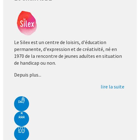
Le Silex est un centre de loisirs, d'éducation
permanente, d'expression et de créativité, né en
1970 de la rencontre de jeunes adultes en situation
de handicap ou non.
Depuis plus...
lire la suite