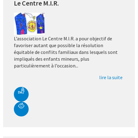
Le Centre M.I.R.
L’association Le Centre M.I.R.
a pour objectif de
favoriser autant que possible la résolution
équitable de conflits familiaux dans lesquels sont
impliqués des enfants mineurs, plus
particulièrement à l’occasion...
lire la suite