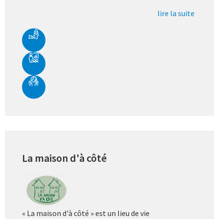
lire la suite
La maison d'à côté
« La maison d'à côté » est un lieu de vie