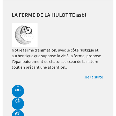
LA FERME DE LA HULOTTE asbl
Notre ferme d’animation, avec le côté rustique et
authentique que suppose la vie à la ferme, propose
l’épanouissement de chacun au cœur de la nature
tout en prêtant une attention...
lire la suite