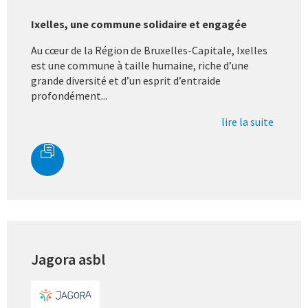
Ixelles, une commune solidaire et engagée
Au cœur de la Région de Bruxelles-Capitale, Ixelles
est une commune à taille humaine, riche d’une
grande diversité et d’un esprit d’entraide
profondément...
lire la suite
Jagora asbl