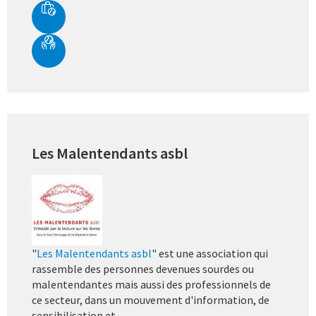
Les Malentendants asbl
"
Les Malentendants asbl
" est une association qui
rassemble des personnes devenues sourdes ou
malentendantes mais aussi des professionnels de
ce secteur, dans un mouvement d'information, de
sensibilisation et...