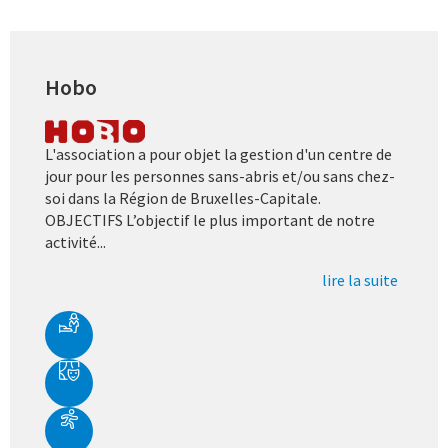
Hobo
L'association a pour objet la gestion d'un centre de
jour pour les personnes sans-abris et/ou sans chez-
soi dans la Région de Bruxelles-Capitale.
OBJECTIFS L’objectif le plus important de notre
activité...
lire la suite