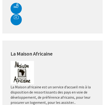
La Maison Africaine
La Maison africaine est un service d’accueil mis à la
disposition de ressortissants des pays en voie de
développement, de préférence africains, pour leur
procurer un logement, pour les assister...