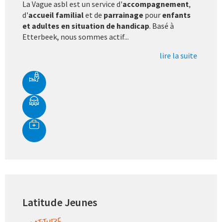
La Vague asbl est un service d'
accompagnement
,
d'
accueil familial
et de
parrainage
pour
enfants
et adultes en situation de handicap
. Basé à
Etterbeek, nous sommes actif...
lire la suite
Latitude Jeunes