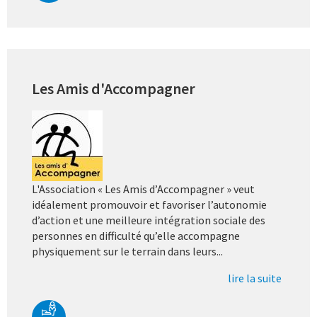
Les Amis d'Accompagner
L'Association « Les Amis d’Accompagner » veut
idéalement promouvoir et favoriser l’autonomie
d’action et une meilleure intégration sociale des
personnes en difficulté qu’elle accompagne
physiquement sur le terrain dans leurs...
lire la suite