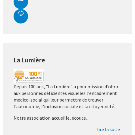
La Lumière
Depuis 100 ans, "La Lumière" a pour mission d'offrir
aux personnes déficientes visuelles l'encadrement
médico-social qui leur permettra de trouver
l'autonomie, l'inclusion sociale et la citoyenneté.
Notre association accueille, écoute...
lire la suite