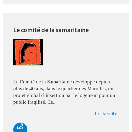
Le comité de la samaritaine
Le Comité de la Samaritaine développe depuis
plus de 40 ans, dans le quartier des Marolles, un
projet global d’insertion par le logement pour un
public fragilisé. Ce...
lire la suite