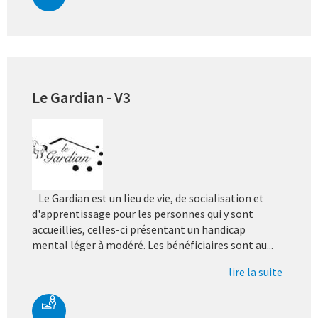
Le Gardian - V3
Le Gardian est un lieu de vie, de socialisation et
d'apprentissage pour les personnes qui y sont
accueillies, celles-ci présentant un handicap
mental léger à modéré. Les bénéficiaires sont au...
lire la suite