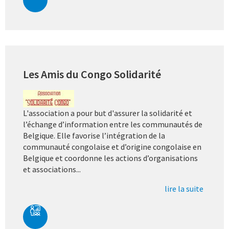
Les Amis du Congo Solidarité
L'association a pour but d'assurer la solidarité et
l’échange d’information entre les communautés de
Belgique. Elle favorise l’intégration de la
communauté congolaise et d’origine congolaise en
Belgique et coordonne les actions d’organisations
et associations...
lire la suite