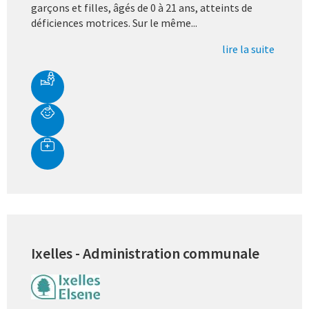
garçons et filles, âgés de 0 à 21 ans, atteints de
déficiences motrices. Sur le même...
lire la suite
Ixelles - Administration communale