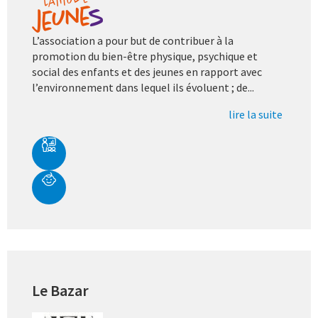
L’association a pour but de contribuer à la
promotion du bien-être physique, psychique et
social des enfants et des jeunes en rapport avec
l’environnement dans lequel ils évoluent ; de...
lire la suite
Le Bazar