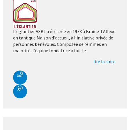
L'églantier ASBL a été créé en 1978 à Braine-l'Alleud
en tant que Maison d'accueil, à l’initiative privée de
personnes bénévoles. Composée de femmes en
majorité, l'équipe fondatrice a fait le...
lire la suite