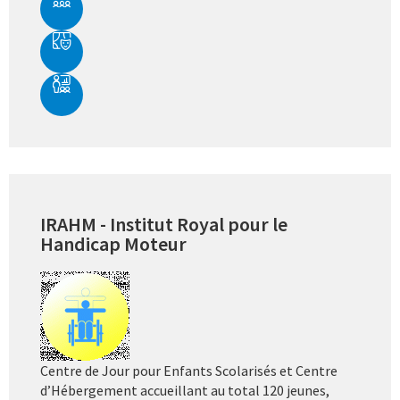
IRAHM - Institut Royal pour le
Handicap Moteur
Centre de Jour pour Enfants Scolarisés et Centre
d’Hébergement accueillant au total 120 jeunes,