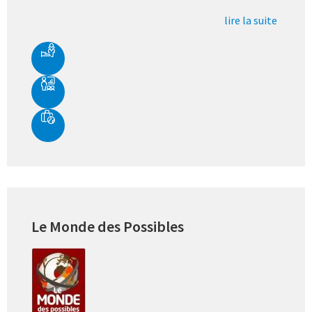
lire la suite
Le Monde des Possibles