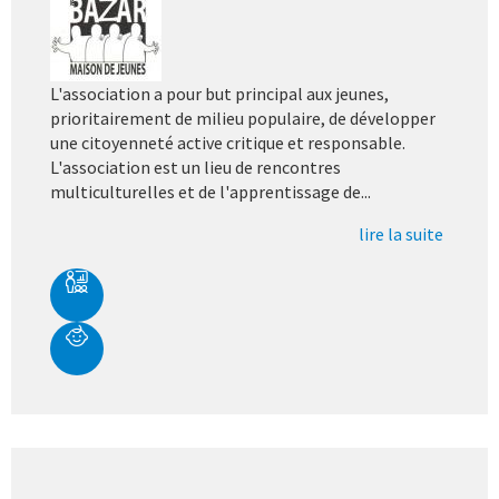
L'association a pour but principal aux jeunes,
prioritairement de milieu populaire, de développer
une citoyenneté active critique et responsable.
L'association est un lieu de rencontres
multiculturelles et de l'apprentissage de...
lire la suite