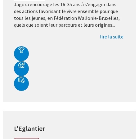
Jagora encourage les 16-35 ans à s’engager dans
des actions favorisant le vivre ensemble pour que
tous les jeunes, en Fédération Wallonie-Bruxelles,
quels que soient leur parcours et leurs origines...
lire la suite
L'Eglantier