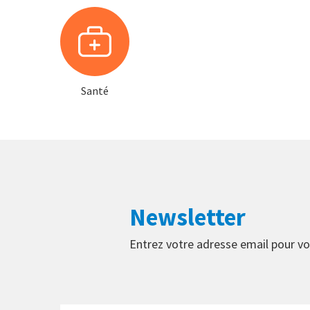
Santé
Newsletter
Entrez votre adresse email pour vo