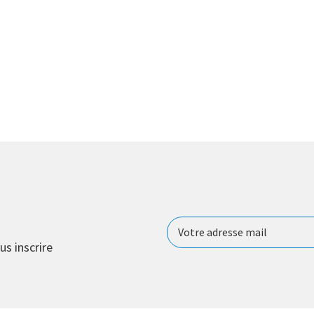
us inscrire