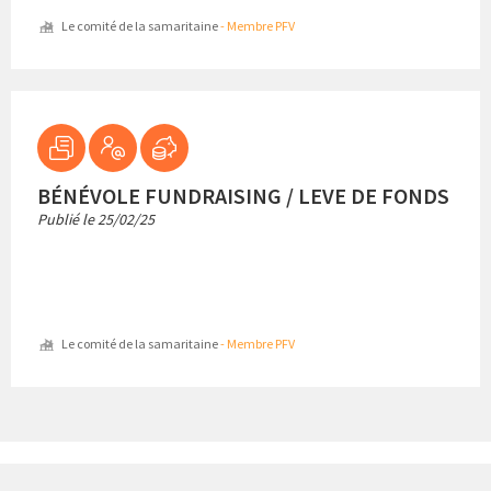
Le comité de la samaritaine
- Membre PFV
BÉNÉVOLE FUNDRAISING / LEVE DE FONDS
Publié le
25/02/25
Le comité de la samaritaine
- Membre PFV