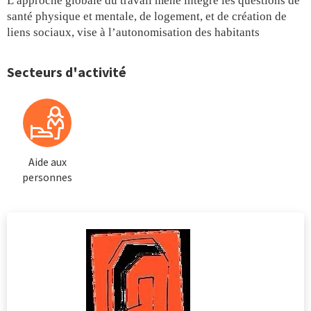
L’approche globale du travail mené intègre les questions de
santé physique et mentale, de logement, et de création de
liens sociaux, vise à l’autonomisation des habitants
Secteurs d'activité
Aide aux
personnes