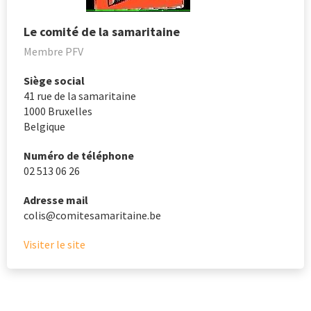
Le comité de la samaritaine
Membre PFV
Siège social
41 rue de la samaritaine
1000
Bruxelles
Belgique
Numéro de téléphone
02 513 06 26
Adresse mail
colis@comitesamaritaine.be
Visiter le site