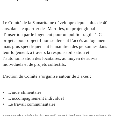
Le Comité de la Samaritaine développe depuis plus de 40
ans, dans le quartier des Marolles, un projet global
d’insertion par le logement pour un public fragilisé. Ce
projet a pour objectif non seulement l’accès au logement
mais plus spécifiquement le maintien des personnes dans
leur logement, à travers la responsabilisation et
l’autonomisation des locataires, au moyen de suivis
individuels et de projets collectifs.
L’action du Comité s’organise autour de 3 axes :
• L’aide alimentaire
• L’accompagnement individuel
• Le travail communautaire