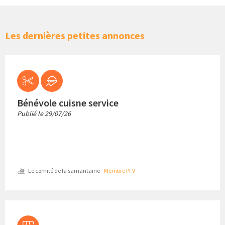
Les dernières petites annonces
Bénévole cuisne service
Publié le
29/07/26
Le comité de la samaritaine
- Membre PFV