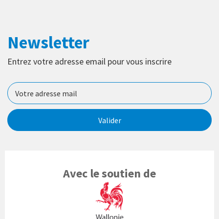
Newsletter
Entrez votre adresse email pour vous inscrire
Valider
Avec le soutien de