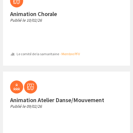
Animation Chorale
Publié le
10/02/26
Le comité de la samaritaine
- Membre PFV
Animation Atelier Danse/Mouvement
Publié le
09/02/26