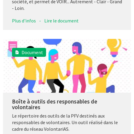
société, et permet de VOIR... Autrement - Clair - Grand
- Loin.
Plus d'infos
-
Lire le document
Document
Boîte à outils des responsables de
volontaires
Le répertoire des outils de la PFV destinés aux
responsables de volontaires. Un outil réalisé dans le
cadre du réseau VolontariAS.