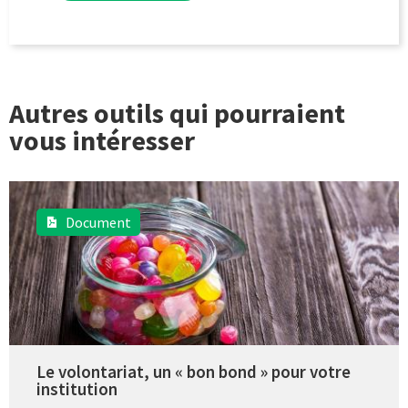
Autres outils qui pourraient
vous intéresser
Document
Le volontariat, un « bon bond » pour votre
institution