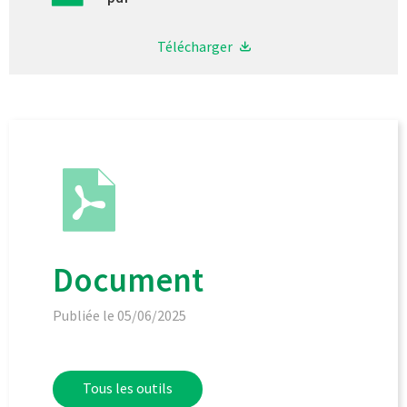
Télécharger
Document
Publiée le 05/06/2025
Tous les outils