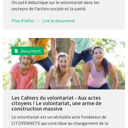
Un outil didactique sur le volontariat dans les
secteurs de l’action sociale et la santé.
Plus d'infos
-
Lire le document
Document
Les Cahiers du volontariat - Aux actes
citoyens ! Le volontariat, une arme de
construction massive
Le volontariat est un véritable acte fondateur de
CITOYENNETE qui contribue au changement de la