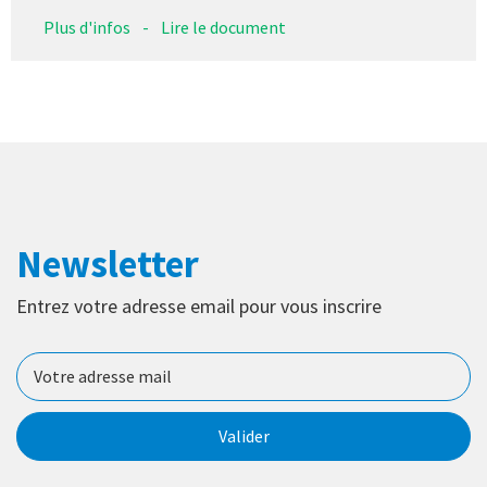
Plus d'infos
-
Lire le document
Newsletter
Entrez votre adresse email pour vous inscrire
Valider