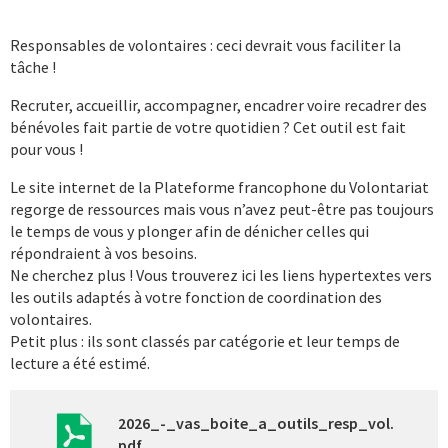
Responsables de volontaires : ceci devrait vous faciliter la
tâche !
Recruter, accueillir, accompagner, encadrer voire recadrer des
bénévoles fait partie de votre quotidien ? Cet outil est fait
pour vous !
Le site internet de la Plateforme francophone du Volontariat
regorge de ressources mais vous n’avez peut-être pas toujours
le temps de vous y plonger afin de dénicher celles qui
répondraient à vos besoins.
Ne cherchez plus ! Vous trouverez ici les liens hypertextes vers
les outils adaptés à votre fonction de coordination des
volontaires.
Petit plus : ils sont classés par catégorie et leur temps de
lecture a été estimé.
2026_-_vas_boite_a_outils_resp_vol.
pdf