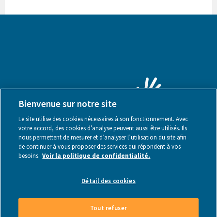
Bienvenue sur notre site
Le site utilise des cookies nécessaires à son fonctionnement. Avec
votre accord, des cookies d’analyse peuvent aussi être utilisés. Ils
nous permettent de mesurer et d’analyser l’utilisation du site afin
de continuer à vous proposer des services qui répondent à vos
besoins.
Voir la politique de confidentialité.
Mentions légales
Détail des cookies
Tout refuser