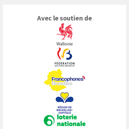
Avec le soutien de