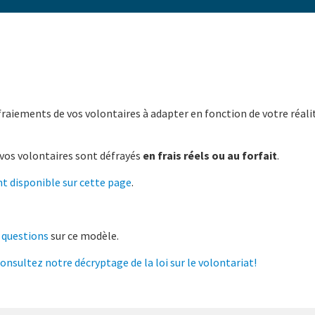
fraiements de vos volontaires à adapter en fonction de votre réali
 vos volontaires sont défrayés
en frais réels ou au forfait
.
t disponible sur cette page
.
 questions
sur ce modèle.
onsultez notre décryptage de la loi sur le volontariat!