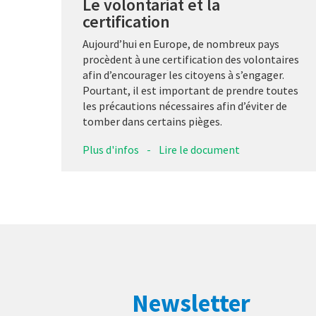
Le volontariat et la
certification
Aujourd’hui en Europe, de nombreux pays
procèdent à une certification des volontaires
afin d’encourager les citoyens à s’engager.
Pourtant, il est important de prendre toutes
les précautions nécessaires afin d’éviter de
tomber dans certains pièges.
Plus d'infos
-
Lire le document
Newsletter