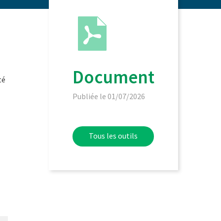
Document
té
Publiée le 01/07/2026
Tous les outils