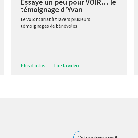
Essaye un peu pour VOIR... le
témoignage d'Yvan
Le volontariat à travers plusieurs
témoignages de bénévoles
Plus d'infos
-
Lire la vidéo