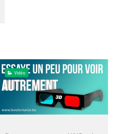
Vidéo