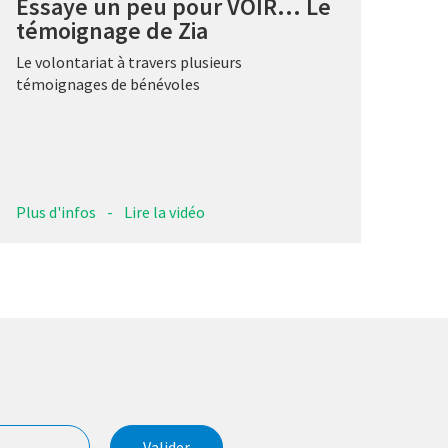
Essaye un peu pour VOIR... Le
témoignage de Zia
Le volontariat à travers plusieurs
témoignages de bénévoles
Plus d'infos
-
Lire la vidéo
Valider