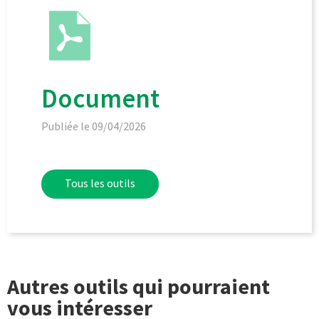
Document
Publiée le 09/04/2026
Tous les outils
Autres outils qui pourraient
vous intéresser