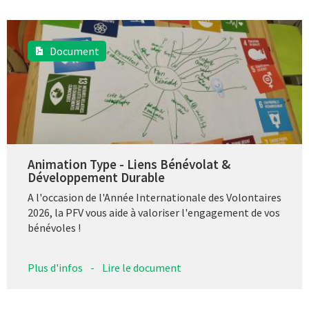
Document
Animation Type - Liens Bénévolat &
Développement Durable
A l'occasion de l'Année Internationale des Volontaires
2026, la PFV vous aide à valoriser l'engagement de vos
bénévoles !
Plus d'infos
-
Lire le document