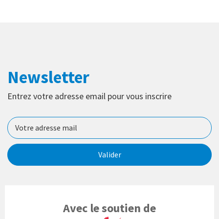
Newsletter
Entrez votre adresse email pour vous inscrire
Valider
Avec le soutien de