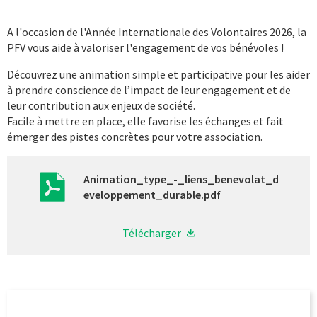
A l'occasion de l'Année Internationale des Volontaires 2026, la
PFV vous aide à valoriser l'engagement de vos bénévoles !
Découvrez une animation simple et participative pour les aider
à prendre conscience de l’impact de leur engagement et de
leur contribution aux enjeux de société.
Facile à mettre en place, elle favorise les échanges et fait
émerger des pistes concrètes pour votre association.
Animation_type_-_liens_benevolat_d
eveloppement_durable.pdf
Télécharger