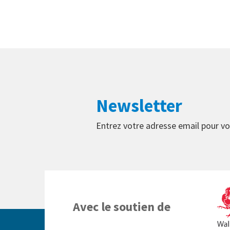
Newsletter
Entrez votre adresse email pour vo
Avec le soutien de