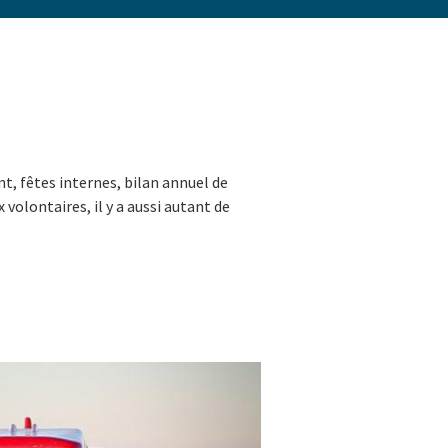
t, fêtes internes, bilan annuel de
volontaires, il y a aussi autant de