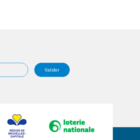
Valider