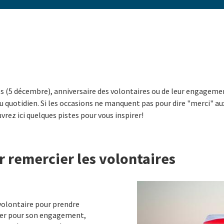
s (5 décembre), anniversaire des volontaires ou de leur engagemen
 quotidien. Si les occasions ne manquent pas pour dire "merci" aux 
vrez ici quelques pistes pour vous inspirer!
 remercier les volontaires
volontaire pour prendre
cier pour son engagement,