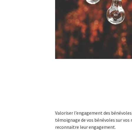
Valoriser l’engagement des bénévoles 
témoignage de vos bénévoles sur vos ré
reconnaitre leur engagement.