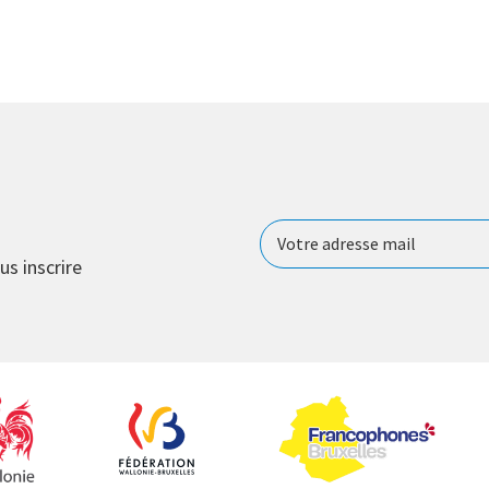
us inscrire