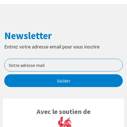
Newsletter
Entrez votre adresse email pour vous inscrire
Valider
Avec le soutien de