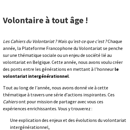
Volontaire à tout âge !
Les Cahiers du Volontariat ? Mais qu’est-ce que c’est ?
 Chaque 
année, la Plateforme Francophone du Volontariat se penche 
sur une thématique sociale ou un enjeu de société lié au 
volontariat en Belgique. Cette année, nous avons voulu créer 
des ponts entre les générations en mettant à l’honneur 
le 
volontariat intergénérationnel
.
Tout au long de l'année, nous avons donné vie à cette 
thématique à travers une série d’actions inspirantes. Ces 
Cahiers
 ont pour mission de partager avec vous ces 
expériences enrichissantes. Vous y trouverez :
Une explication des enjeux et des évolutions du volontariat 
intergénérationnel,