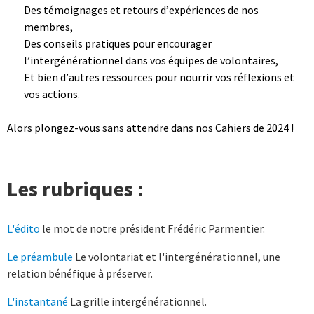
Des témoignages et retours d’expériences de nos 
membres,
Des conseils pratiques pour encourager 
l’intergénérationnel dans vos équipes de volontaires,
Et bien d’autres ressources pour nourrir vos réflexions et 
vos actions.
Alors plongez-vous sans attendre dans nos Cahiers de 2024 !
Les rubriques :
L'édito
le mot de notre président Frédéric Parmentier.
Le préambule
Le volontariat et l'intergénérationnel, une
relation bénéfique à préserver.
L'instantané
La grille intergénérationnel.