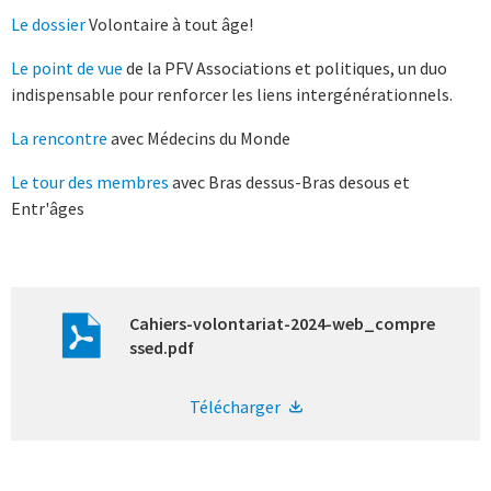
Le dossier
Volontaire à tout âge!
Le point de vue
de la PFV Associations et politiques, un duo
indispensable pour renforcer les liens intergénérationnels.
La rencontre
avec Médecins du Monde
Le tour des membres
avec Bras dessus-Bras desous et
Entr'âges
Cahiers-volontariat-2024-web_compre
ssed.pdf
Télécharger