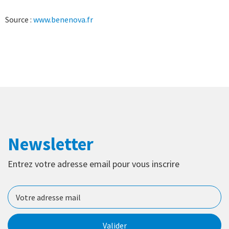
Source :
www.benenova.fr
Newsletter
Entrez votre adresse email pour vous inscrire
Valider