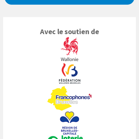
Avec le soutien de