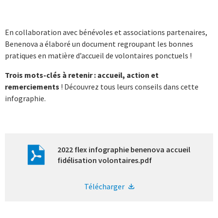
En collaboration avec bénévoles et associations partenaires,
Benenova a élaboré un document regroupant les bonnes
pratiques en matière d’accueil de volontaires ponctuels !
Trois mots-clés à retenir : accueil, action et
remerciements
! Découvrez tous leurs conseils dans cette
infographie.
2022 flex infographie benenova accueil
fidélisation volontaires.pdf
Télécharger