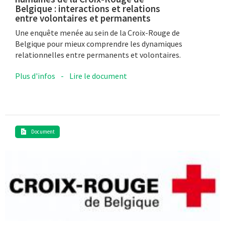
Belgique : interactions et relations
entre volontaires et permanents
Une enquête menée au sein de la Croix-Rouge de
Belgique pour mieux comprendre les dynamiques
relationnelles entre permanents et volontaires.
Plus d'infos
-
Lire le document
Document