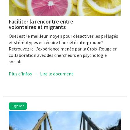
Faciliter la rencontre entre
volontaires et migrants
Quel est le meilleur moyen pour désactiver les préjugés
et stéréotypes et réduire l'anxiété intergroupe?
Retrouvez ici l'expérience menée par la Croix-Rouge en
collaboration avec des chercheurs en psychologie
sociale.
Plus d'infos
-
Lire le document
Page web