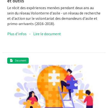
et outils
Le récit des expériences menées pendant deux ans au
sein du réseau Volonterre d'asile - un réseau de recherche
et d'action sur le volontariat des demandeurs d'asile et
primo-arrivants (2016-2018).
Plus d'infos
-
Lire le document
Document