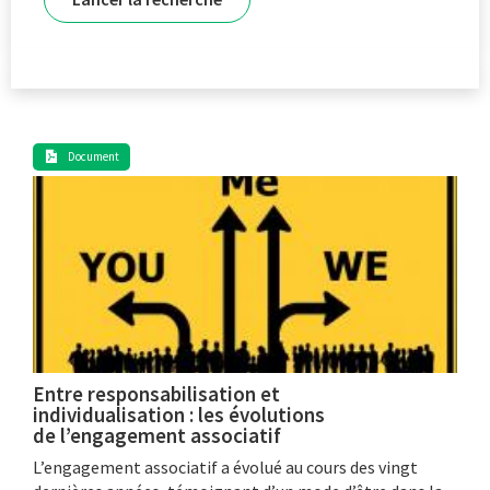
Document
Entre responsabilisation et
individualisation : les évolutions
de l’engagement associatif
L’engagement associatif a évolué au cours des vingt