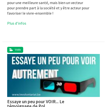
pour une meilleure santé, mais bien un vecteur
pour prendre part à la société et y être acteur pour
favoriser le vivre-ensemble !
Plus d'infos
Vidéo
Essaye un peu pour VOIR... Le
témoignage de Pol