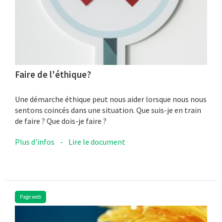
Faire de l'éthique?
Une démarche éthique peut nous aider lorsque nous nous
sentons coincés dans une situation. Que suis-je en train
de faire ? Que dois-je faire ?
Plus d'infos
-
Lire le document
Page web