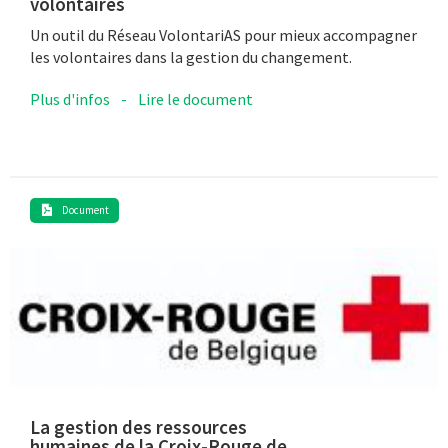
volontaires
Un outil du Réseau VolontariAS pour mieux accompagner
les volontaires dans la gestion du changement.
Plus d'infos
-
Lire le document
Document
La gestion des ressources
humaines de la Croix-Rouge de