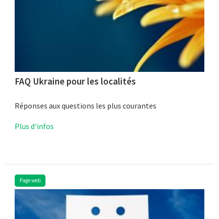
FAQ Ukraine pour les localités
Réponses aux questions les plus courantes
Plus d'infos
Page web