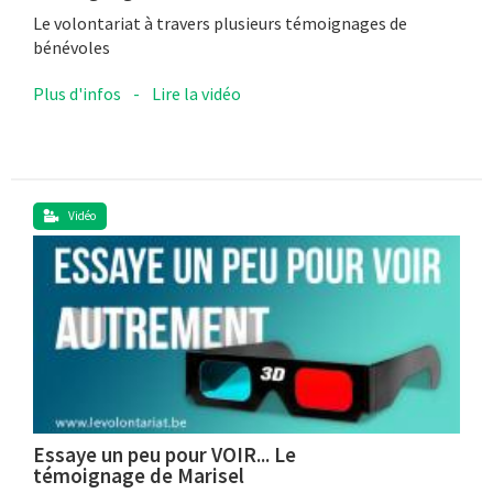
Le volontariat à travers plusieurs témoignages de
bénévoles
Plus d'infos
-
Lire la vidéo
Vidéo
Essaye un peu pour VOIR... Le
témoignage de Marisel