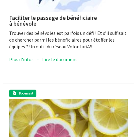
Faciliter le passage de bénéficiaire
à bénévole
Trouver des bénévoles est parfois un défi ! Et s’il suffisait
de chercher parmi les bénéficiaires pour étoffer les
équipes ? Un outil du réseau VolontariAS.
Plus d'infos
-
Lire le document
Document