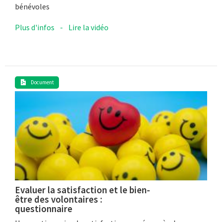
bénévoles
Plus d'infos
-
Lire la vidéo
Document
Evaluer la satisfaction et le bien-
être des volontaires :
questionnaire