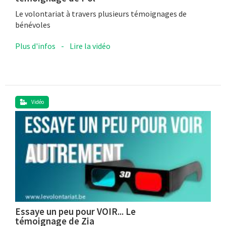
Le volontariat à travers plusieurs témoignages de
bénévoles
Plus d'infos
-
Lire la vidéo
Vidéo
Essaye un peu pour VOIR... Le
témoignage de Zia