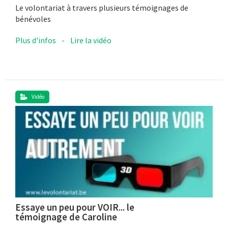
Le volontariat à travers plusieurs témoignages de
bénévoles
Plus d'infos
-
Lire la vidéo
Vidéo
Essaye un peu pour VOIR... le
témoignage de Caroline