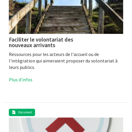
Faciliter le volontariat des
nouveaux arrivants
Ressources pour les acteurs de l'accueil ou de
l'intégration qui aimeraient proposer du volontariat à
leurs publics.
Plus d'infos
Document