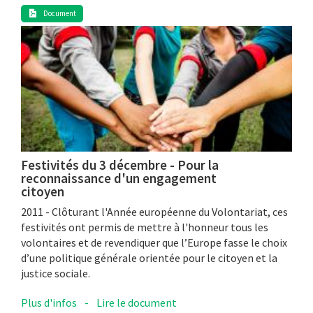
Document
Festivités du 3 décembre - Pour la
reconnaissance d'un engagement
citoyen
2011 - Clôturant l'Année européenne du Volontariat, ces
festivités ont permis de mettre à l'honneur tous les
volontaires et de revendiquer que l’Europe fasse le choix
d’une politique générale orientée pour le citoyen et la
justice sociale.
Plus d'infos
-
Lire le document