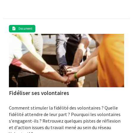
Document
Fidéliser ses volontaires
Comment stimuler la fidélité des volontaires ? Quelle
fidélité attendre de leur part ? Pourquoi les volontaires
s'engagent-ils ? Retrouvez quelques pistes de réflexion
et d'action issues du travail mené au sein du réseau