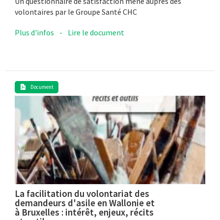
Un questionnaire de satisfaction mené auprès des
volontaires par le Groupe Santé CHC
Plus d'infos
-
Lire le document
Document
La facilitation du volontariat des
demandeurs d'asile en Wallonie et
à Bruxelles : intérêt, enjeux, récits