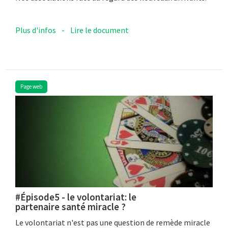
Plus d'infos
-
Lire le document
Page web
#Épisode5 - le volontariat: le
partenaire santé miracle ?
Le volontariat n'est pas une question de remède miracle