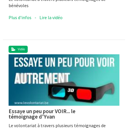
bénévoles
Plus d'infos
-
Lire la vidéo
Vidéo
Essaye un peu pour VOIR... le
témoignage d'Yvan
Le volontariat à travers plusieurs témoignages de