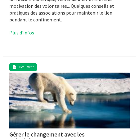
motivation des volontaires... Quelques conseils et
pratiques des associations pour maintenir le lien
pendant le confinement.
Plus d'infos
Document
Gérer le changement avec les