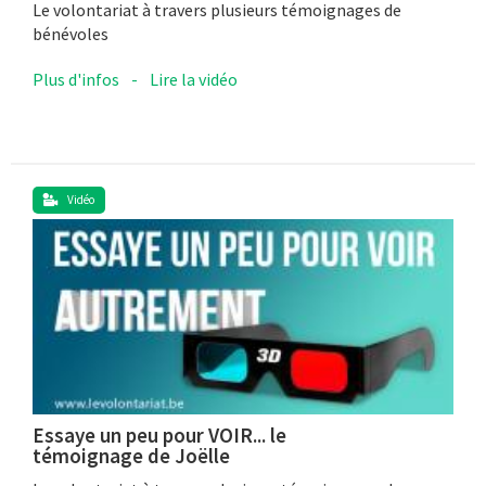
Le volontariat à travers plusieurs témoignages de
bénévoles
Plus d'infos
-
Lire la vidéo
Vidéo
Essaye un peu pour VOIR... le
témoignage de Joëlle