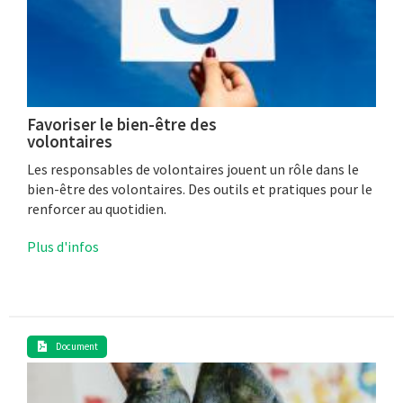
Favoriser le bien-être des
volontaires
Les responsables de volontaires jouent un rôle dans le
bien-être des volontaires. Des outils et pratiques pour le
renforcer au quotidien.
Plus d'infos
Document