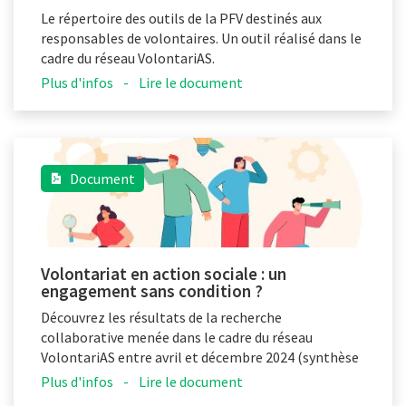
Le répertoire des outils de la PFV destinés aux
responsables de volontaires. Un outil réalisé dans le
cadre du réseau VolontariAS.
Plus d'infos
-
Lire le document
Document
Volontariat en action sociale : un
engagement sans condition ?
Découvrez les résultats de la recherche
collaborative menée dans le cadre du réseau
VolontariAS entre avril et décembre 2024 (synthèse
en français).
Plus d'infos
-
Lire le document