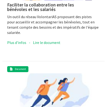
Faciliter la collaboration entre les
bénévoles et les salariés
Un outil du réseau VolontariAS proposant des pistes
pour accueillir et accompagner les bénévoles, tout en
tenant compte des besoins et des impératifs de l'équipe
salariée.
Plus d'infos
-
Lire le document
Document