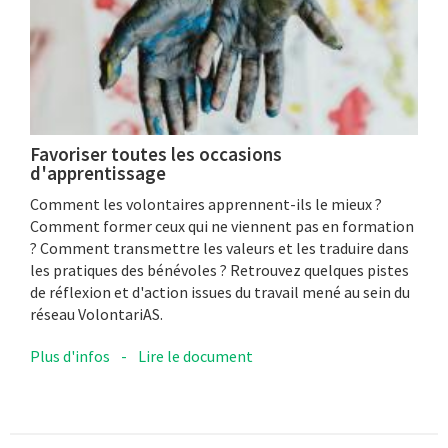
Favoriser toutes les occasions
d'apprentissage
Comment les volontaires apprennent-ils le mieux ?
Comment former ceux qui ne viennent pas en formation
? Comment transmettre les valeurs et les traduire dans
les pratiques des bénévoles ? Retrouvez quelques pistes
de réflexion et d'action issues du travail mené au sein du
réseau VolontariAS.
Plus d'infos
-
Lire le document