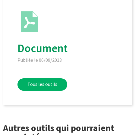
Document
Publiée le 06/09/2013
Tous les outils
Autres outils qui pourraient