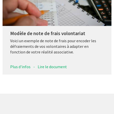
Modèle de note de frais volontariat
Voici un exemple de note de frais pour encoder les
défraiements de vos volontaires à adapter en
fonction de votre réalité associative.
Plus d'infos
-
Lire le document