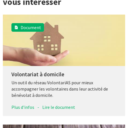
vous intéresser
Document
Volontariat à domicile
Un outil du réseau VolontariAS pour mieux
accompagner les volontaires dans leur activité de
bénévolat à domicile.
Plus d'infos
-
Lire le document