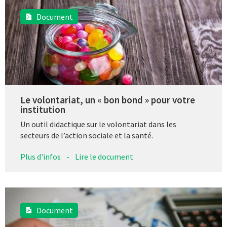
Document
Le volontariat, un « bon bond » pour votre
institution
Un outil didactique sur le volontariat dans les
secteurs de l’action sociale et la santé.
Plus d'infos
-
Lire le document
Document