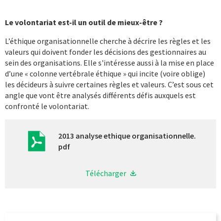
Le volontariat est-il un outil de mieux-être ?
L’éthique organisationnelle cherche à décrire les règles et les
valeurs qui doivent fonder les décisions des gestionnaires au
sein des organisations. Elle s'intéresse aussi à la mise en place
d’une « colonne vertébrale éthique » qui incite (voire oblige)
les décideurs à suivre certaines règles et valeurs. C’est sous cet
angle que vont être analysés différents défis auxquels est
confronté le volontariat.
2013 analyse ethique organisationnelle.
pdf
Télécharger