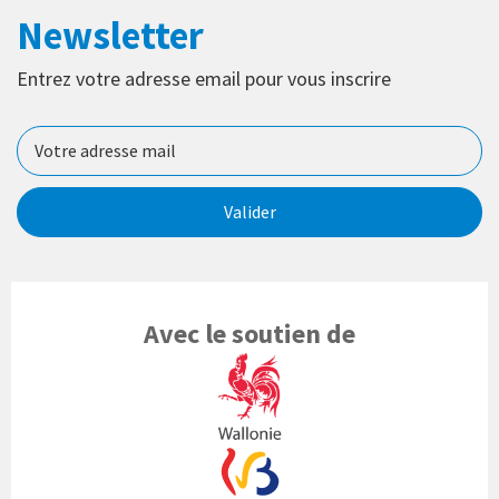
Newsletter
Entrez votre adresse email pour vous inscrire
Valider
Avec le soutien de