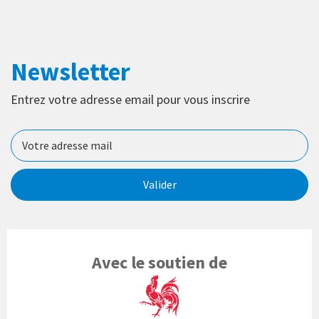
Newsletter
Entrez votre adresse email pour vous inscrire
Valider
Avec le soutien de