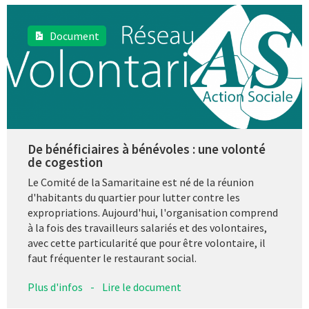
Document
De bénéficiaires à bénévoles : une volonté
de cogestion
Le Comité de la Samaritaine est né de la réunion
d'habitants du quartier pour lutter contre les
expropriations. Aujourd'hui, l'organisation comprend
à la fois des travailleurs salariés et des volontaires,
avec cette particularité que pour être volontaire, il
faut fréquenter le restaurant social.
Plus d'infos
-
Lire le document