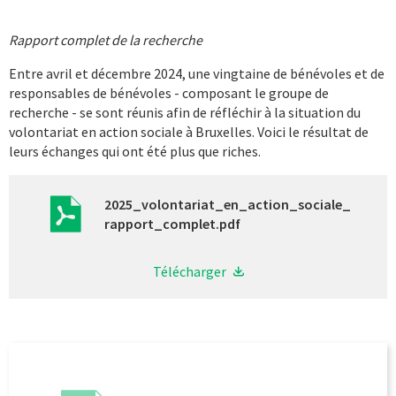
Rapport complet de la recherche
Entre avril et décembre 2024, une vingtaine
de bénévoles et de
responsables de bénévoles - composant le groupe de
recherche - se sont réunis afin de réfléchir à la situation du
volontariat en action sociale à Bruxelles. Voici le résultat de
leurs échanges qui ont été plus que riches.
2025_volontariat_en_action_sociale_
rapport_complet.pdf
Télécharger