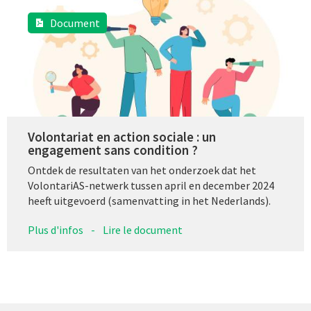
Document
Volontariat en action sociale : un
engagement sans condition ?
Ontdek de resultaten van het onderzoek dat het
VolontariAS-netwerk tussen april en december 2024
heeft uitgevoerd (samenvatting in het Nederlands).
Plus d'infos
-
Lire le document