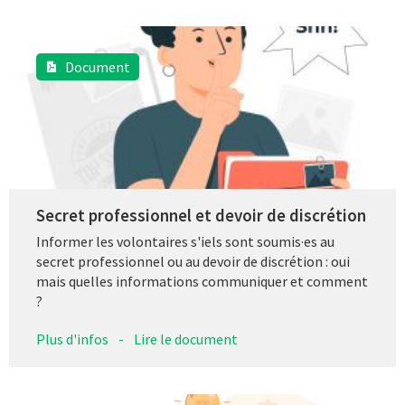
Document
Secret professionnel et devoir de discrétion
Informer les volontaires s'iels sont soumis·es au
secret professionnel ou au devoir de discrétion : oui
mais quelles informations communiquer et comment
?
Plus d'infos
-
Lire le document