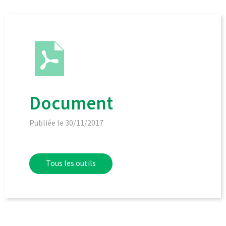
Document
Publiée le 30/11/2017
Tous les outils