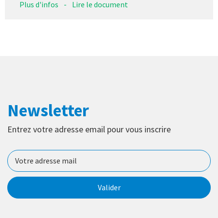
Plus d'infos
-
Lire le document
Newsletter
Entrez votre adresse email pour vous inscrire
Valider