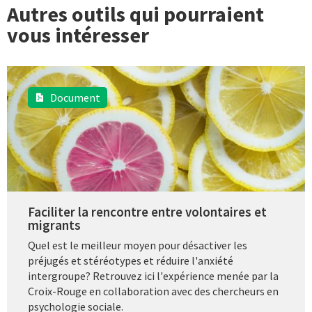
Autres outils qui pourraient
vous intéresser
Document
Faciliter la rencontre entre volontaires et
migrants
Quel est le meilleur moyen pour désactiver les
préjugés et stéréotypes et réduire l'anxiété
intergroupe? Retrouvez ici l'expérience menée par la
Croix-Rouge en collaboration avec des chercheurs en
psychologie sociale.