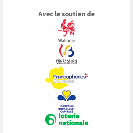
Avec le soutien de