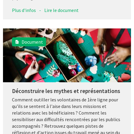
Plus d'infos
-
Lire le document
Document
Déconstruire les mythes et représentations
Comment outiller les volontaires de 1ère ligne pour
qu'ils se sentent à l'aise dans leurs missions et
relations avec les bénéficiaires ? Comment les
sensibiliser aux difficultés rencontrées par les publics
accompagnés ? Retrouvez quelques pistes de
réflexion et d'action issues du travail mené au sein du