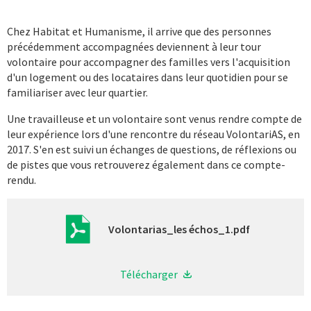
Chez Habitat et Humanisme, il arrive que des personnes
précédemment accompagnées deviennent à leur tour
volontaire pour accompagner des familles vers l'acquisition
d'un logement ou des locataires dans leur quotidien pour se
familiariser avec leur quartier.
Une travailleuse et un volontaire sont venus rendre compte de
leur expérience lors d'une rencontre du réseau VolontariAS, en
2017. S'en est suivi un échanges de questions, de réflexions ou
de pistes que vous retrouverez également dans ce compte-
rendu.
Volontarias_les échos_1.pdf
Télécharger