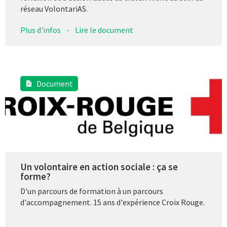
réseau VolontariAS.
Plus d'infos
-
Lire le document
Document
Un volontaire en action sociale : ça se
forme?
D'un parcours de formation à un parcours
d'accompagnement. 15 ans d'expérience Croix Rouge.