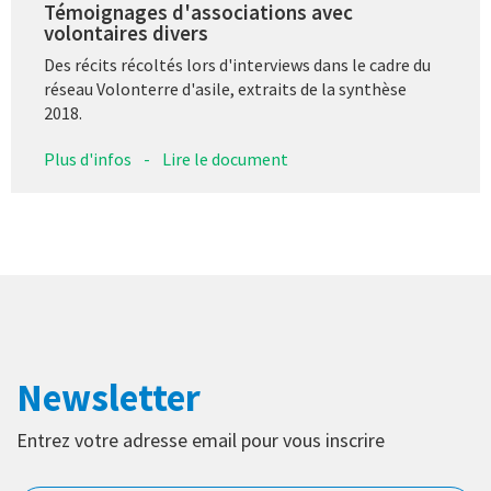
Témoignages d'associations avec
volontaires divers
Des récits récoltés lors d'interviews dans le cadre du
réseau Volonterre d'asile, extraits de la synthèse
2018.
Plus d'infos
-
Lire le document
Newsletter
Entrez votre adresse email pour vous inscrire