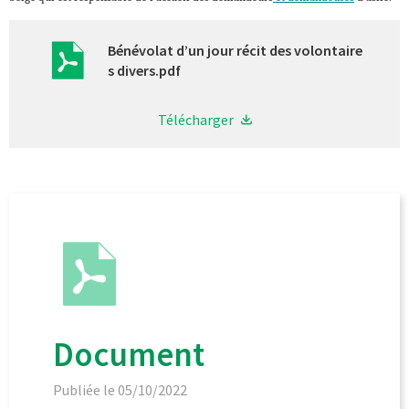
Bénévolat d’un jour récit des volontaire
s divers.pdf
Télécharger
Document
Publiée le 05/10/2022