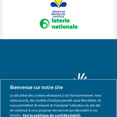
Bienvenue sur notre site
Le site utilise des cookies nécessaires à son fonctionnement. Avec
votre accord, des cookies d’analyse peuvent aussi être utilisés. Ils
nous permettent de mesurer et d’analyser l’utilisation du site afin
de continuer à vous proposer des services qui répondent à vos
besoins.
Voir la politique de confidentialité.