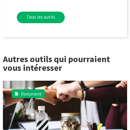
Tous les outils
Autres outils qui pourraient
vous intéresser
Document