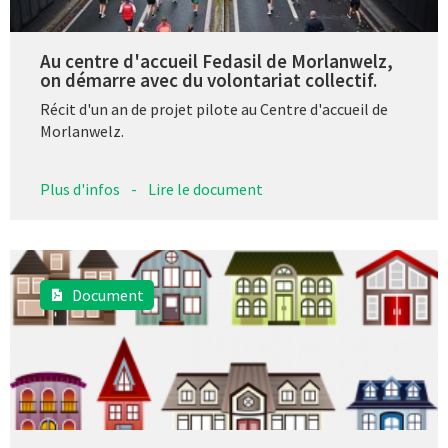
Au centre d'accueil Fedasil de Morlanwelz,
on démarre avec du volontariat collectif.
Récit d'un an de projet pilote au Centre d'accueil de
Morlanwelz.
Plus d'infos
-
Lire le document
Document