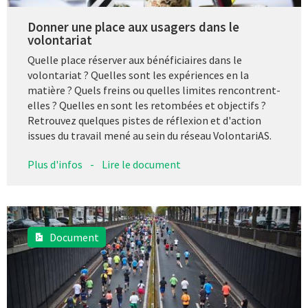
Donner une place aux usagers dans le
volontariat
Quelle place réserver aux bénéficiaires dans le
volontariat ? Quelles sont les expériences en la
matière ? Quels freins ou quelles limites rencontrent-
elles ? Quelles en sont les retombées et objectifs ?
Retrouvez quelques pistes de réflexion et d'action
issues du travail mené au sein du réseau VolontariAS.
Plus d'infos
-
Lire le document
Document