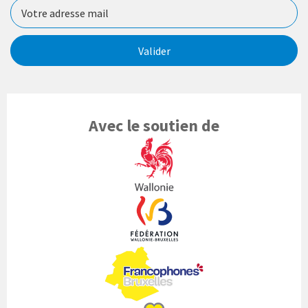
Valider
Avec le soutien de