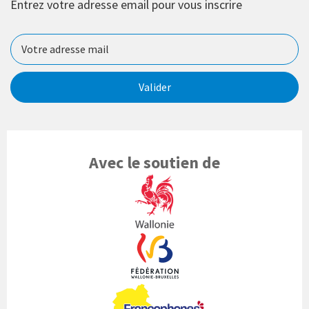
Entrez votre adresse email pour vous inscrire
Valider
Avec le soutien de