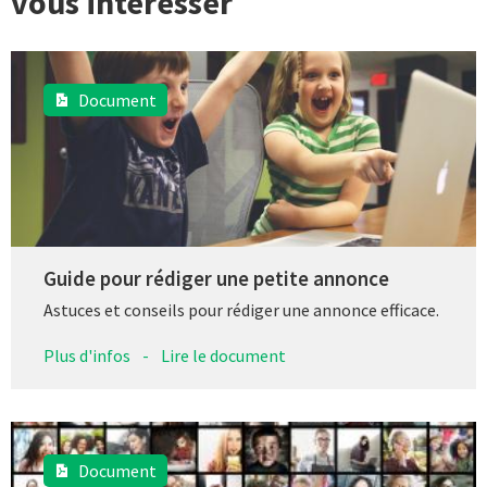
vous intéresser
Document
Guide pour rédiger une petite annonce
Astuces et conseils pour rédiger une annonce efficace.
Plus d'infos
-
Lire le document
Document