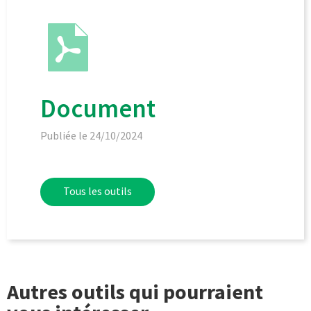
Document
Publiée le 24/10/2024
Tous les outils
Autres outils qui pourraient