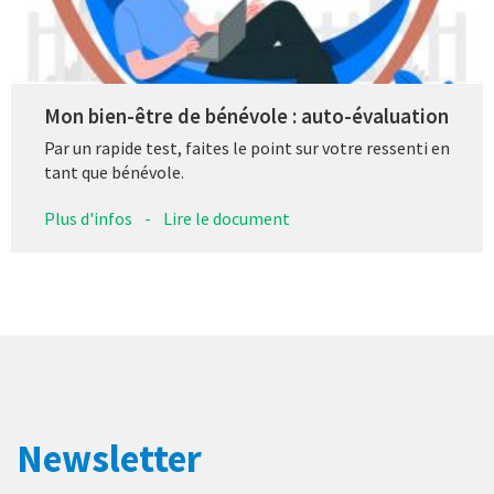
Mon bien-être de bénévole : auto-évaluation
Par un rapide test, faites le point sur votre ressenti en
tant que bénévole.
Plus d'infos
-
Lire le document
Newsletter