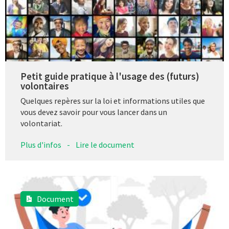
Petit guide pratique à l'usage des (futurs)
volontaires
Quelques repères sur la loi et informations utiles que
vous devez savoir pour vous lancer dans un
volontariat.
Plus d'infos
-
Lire le document
Document