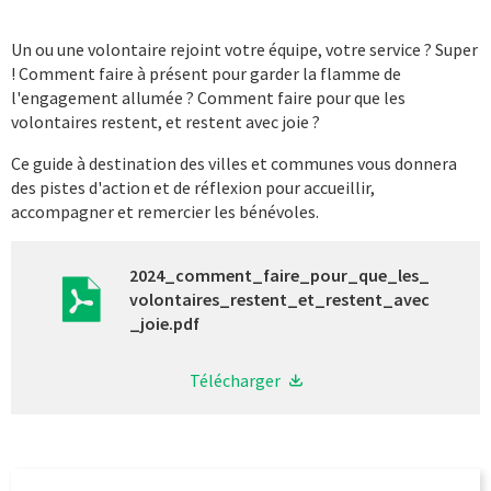
Un ou une volontaire rejoint votre équipe, votre service ? Super
! Comment faire à présent pour garder la flamme de
l'engagement allumée ? Comment faire pour que les
volontaires restent, et restent avec joie ?
Ce guide à destination des villes et communes vous donnera
des pistes d'action et de réflexion pour accueillir,
accompagner et remercier les bénévoles.
2024_comment_faire_pour_que_les_
volontaires_restent_et_restent_avec
_joie.pdf
Télécharger