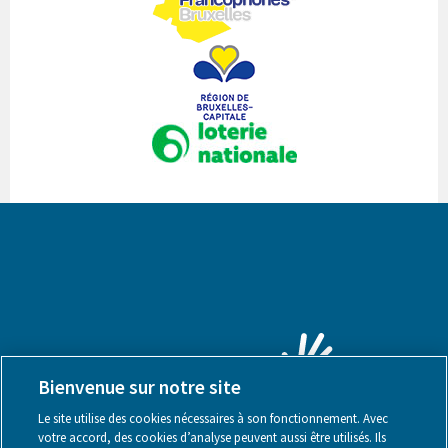
Bienvenue sur notre site
Le site utilise des cookies nécessaires à son fonctionnement. Avec
votre accord, des cookies d’analyse peuvent aussi être utilisés. Ils