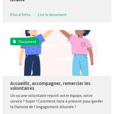
Plus d'infos
-
Lire le document
Document
Accueillir, accompagner, remercier les
volontaires
Un ou une volontaire rejoint votre équipe, votre
service ? Super ! Comment faire à présent pour garder
la flamme de l'engagement allumée ?