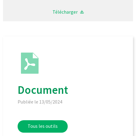
Télécharger
Document
Publiée le 13/05/2024
Tous les outils