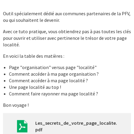
Outil spécialement dédié aux communes partenaires de la PFV,
ou qui souhaitent le devenir.
Avec ce tuto pratique, vous obtiendrez pas à pas toutes les clés
pour ouvrir et utiliser avec pertinence le trésor de votre page
localité.
En voici la table des matières :
Page "organisation" versus page "localité"
Comment accéder à ma page organisation ?
Comment accéder à ma page localité ?
Une page localité au top !
Comment faire rayonner ma page localité ?
Bon voyage !
Les_secrets_de_votre_page_localite.
pdf