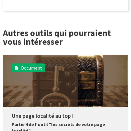
Autres outils qui pourraient
vous intéresser
Document
Une page localité au top !
Partie 4 de l'outil "les secrets de votre page
localité"