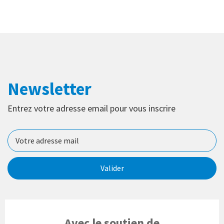
Newsletter
Entrez votre adresse email pour vous inscrire
Valider
Avec le soutien de