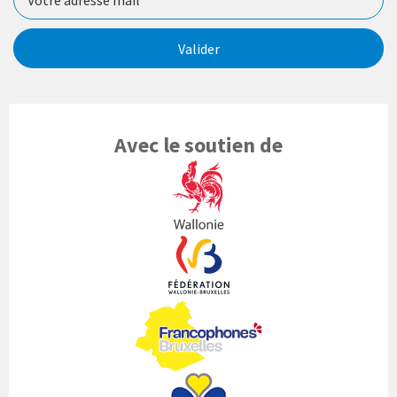
Valider
Avec le soutien de