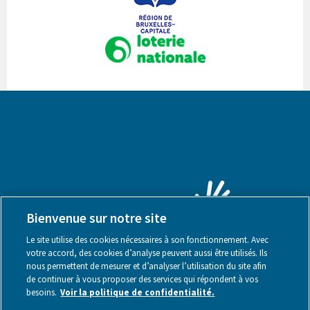
Bienvenue sur notre site
Le site utilise des cookies nécessaires à son fonctionnement. Avec
votre accord, des cookies d’analyse peuvent aussi être utilisés. Ils
nous permettent de mesurer et d’analyser l’utilisation du site afin
de continuer à vous proposer des services qui répondent à vos
besoins.
Voir la politique de confidentialité.