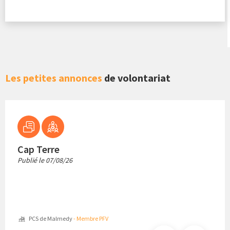
Les petites annonces
de volontariat
Cap Terre
Publié le
07/08/26
PCS de Malmedy
- Membre PFV