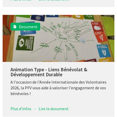
Document
Animation Type - Liens Bénévolat &
Développement Durable
A l'occasion de l'Année Internationale des Volontaires
2026, la PFV vous aide à valoriser l'engagement de vos
bénévoles !
Plus d'infos
-
Lire le document