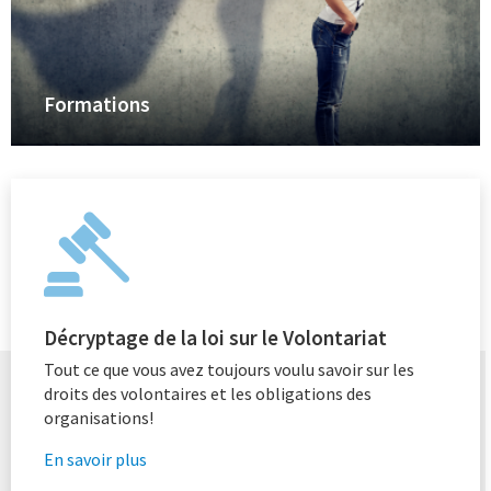
Formations
Décryptage de la loi sur le Volontariat
Tout ce que vous avez toujours voulu savoir sur les
droits des volontaires et les obligations des
organisations!
En savoir plus