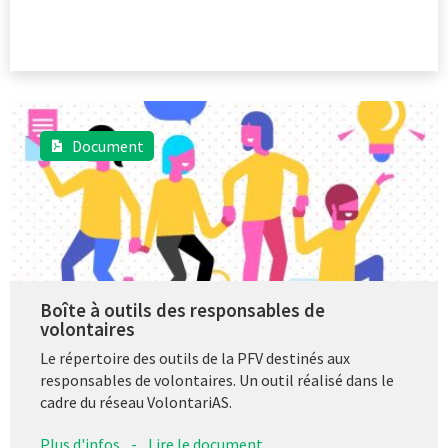
Document
Boîte à outils des responsables de
volontaires
Le répertoire des outils de la PFV destinés aux
responsables de volontaires. Un outil réalisé dans le
cadre du réseau VolontariAS.
Plus d'infos
-
Lire le document