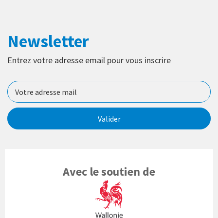
Newsletter
Entrez votre adresse email pour vous inscrire
Valider
Avec le soutien de