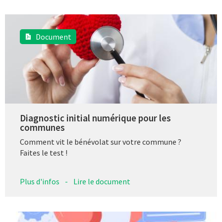
Document
Diagnostic initial numérique pour les
communes
Comment vit le bénévolat sur votre commune ?
Faites le test !
Plus d'infos
-
Lire le document