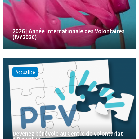
2026 | Année Internationale des Volontaires
(IVY2026)
Actualité
Devenez bénévole au Centre de volontariat