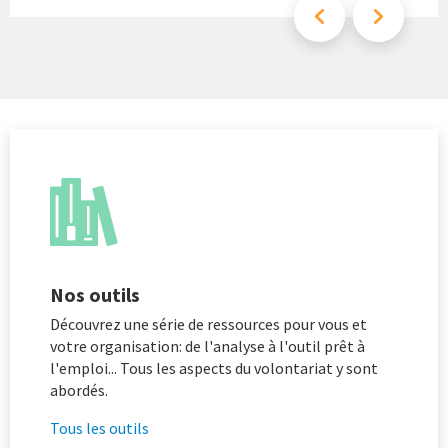
Nos outils
Découvrez une série de ressources pour vous et
votre organisation: de l'analyse à l'outil prêt à
l'emploi... Tous les aspects du volontariat y sont
abordés.
Tous les outils