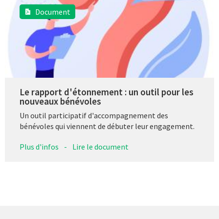
Document
Le rapport d'étonnement : un outil pour les
nouveaux bénévoles
Un outil participatif d'accompagnement des
bénévoles qui viennent de débuter leur engagement.
Plus d'infos
-
Lire le document