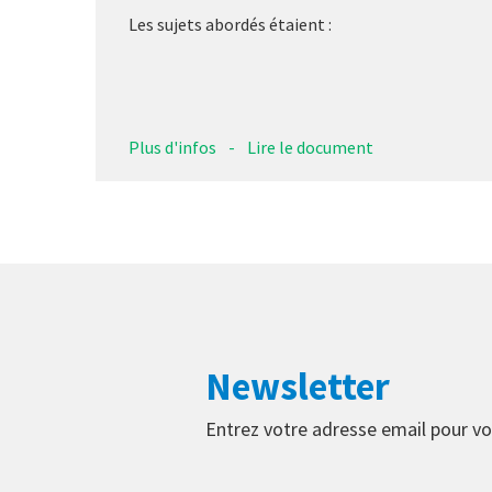
Les sujets abordés étaient :
Plus d'infos
-
Lire le document
Newsletter
Entrez votre adresse email pour vo