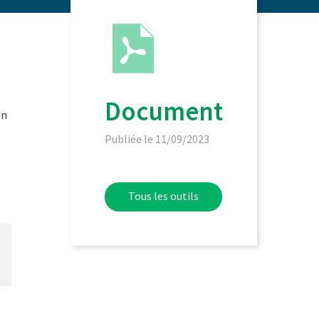
Document
en
Publiée le 11/09/2023
Tous les outils