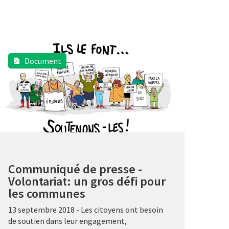
Document
Communiqué de presse -
Volontariat: un gros défi pour
les communes
13 septembre 2018 - Les citoyens ont besoin
de soutien dans leur engagement,