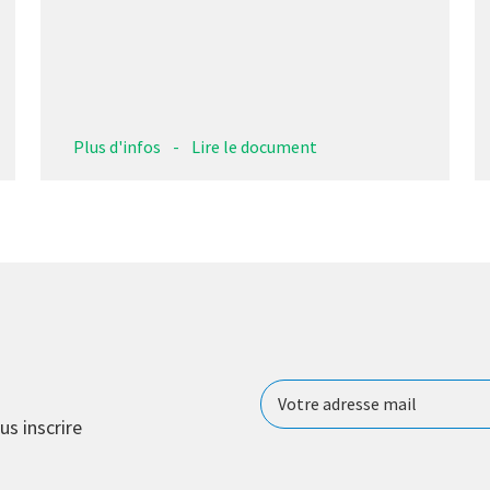
Plus d'infos
-
Lire le document
us inscrire