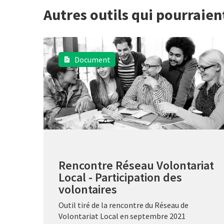
Autres outils qui pourraien
Document
Rencontre Réseau Volontariat
Local - Participation des
volontaires
Outil tiré de la rencontre du Réseau de
Volontariat Local en septembre 2021