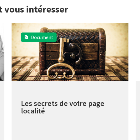
t vous intéresser
Document
Les secrets de votre page
localité