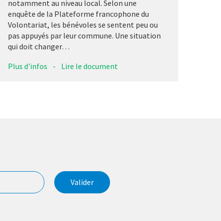
notamment au niveau local. Selon une
enquête de la Plateforme francophone du
Volontariat, les bénévoles se sentent peu ou
pas appuyés par leur commune. Une situation
qui doit changer…
Plus d'infos
-
Lire le document
Valider