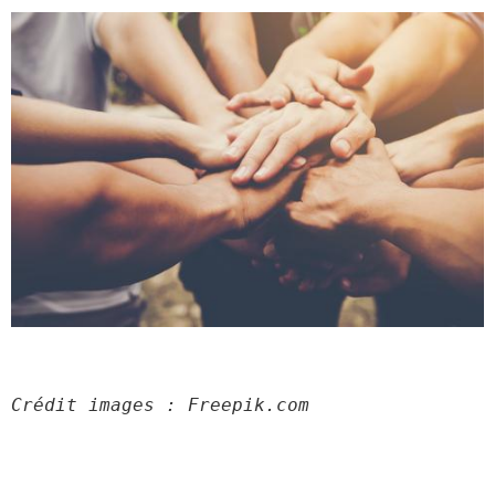
Crédit images : Freepik.com