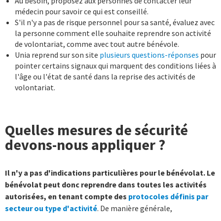
Au besoin, proposez aux personnes de contacter leur
médecin pour savoir ce qui est conseillé.
S'il n'y a pas de risque personnel pour sa santé, évaluez avec
la personne comment elle souhaite reprendre son activité
de volontariat, comme avec tout autre bénévole.
Unia reprend sur son site
plusieurs questions-réponses
pour
pointer certains signaux qui marquent des conditions liées à
l'âge ou l'état de santé dans la reprise des activités de
volontariat.
Quelles mesures de sécurité
devons-nous appliquer ?
Il n'y a pas d'indications particulières pour le bénévolat. Le
bénévolat peut donc reprendre dans toutes les activités
autorisées, en tenant compte des
protocoles définis par
secteur ou type d'activité
. De manière générale,