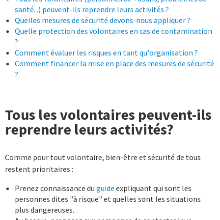
santé...) peuvent-ils reprendre leurs activités ?
Quelles mesures de sécurité devons-nous appliquer ?
Quelle protection des volontaires en cas de contamination
?
Comment évaluer les risques en tant qu'organisation ?
Comment financer la mise en place des mesures de sécurité
?
Tous les volontaires peuvent-ils
reprendre leurs activités?
Comme pour tout volontaire, bien-être et sécurité de tous
restent prioritaires :
Prenez connaissance du
guide
expliquant qui sont les
personnes dites "à risque" et quelles sont les situations
plus dangereuses.