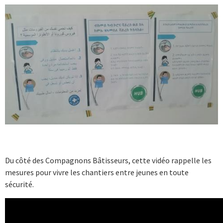
Du côté des Compagnons Bâtisseurs, cette vidéo rappelle les
mesures pour vivre les chantiers entre jeunes en toute
sécurité.