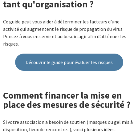
tant qu'organisation ?
Ce guide peut vous aider à déterminer les facteurs d’une
activité qui augmentent le risque de propagation du virus.
Pensez à vous en servir et au besoin agir afin d’atténuer les
risques.
Découvrir le guide pour évaluer les risques
Comment financer la mise en
place des mesures de sécurité ?
Si votre association a besoin de soutien (masques ou gel mis à
disposition, lieux de rencontre...), voici plusieurs idées :