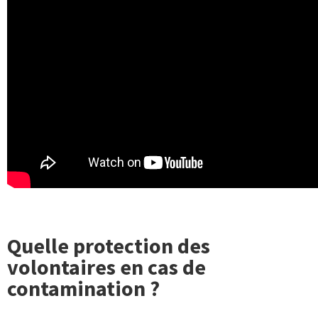
Quelle protection des
volontaires en cas de
contamination ?