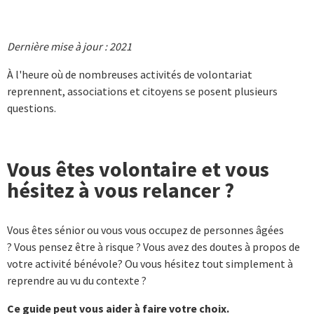
Dernière mise à jour : 2021
À l'heure où de nombreuses activités de volontariat
reprennent, associations et citoyens se posent plusieurs
questions.
Vous êtes volontaire et vous
hésitez à vous relancer ?
Vous êtes sénior ou vous vous occupez de personnes âgées
? Vous pensez être à risque ? Vous avez des doutes à propos de
votre activité bénévole? Ou vous hésitez tout simplement à
reprendre au vu du contexte ?
Ce guide peut vous aider à faire votre choix.