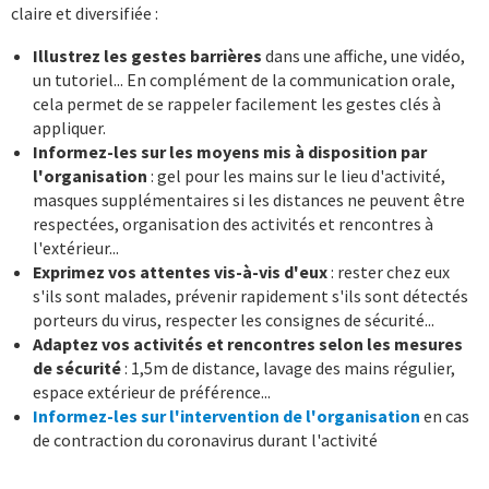
claire et diversifiée :
Illustrez les gestes barrières
dans une affiche, une vidéo,
un tutoriel... En complément de la communication orale,
cela permet de se rappeler facilement les gestes clés à
appliquer.
Informez-les sur les moyens mis à disposition par
l'organisation
: gel pour les mains sur le lieu d'activité,
masques supplémentaires si les distances ne peuvent être
respectées, organisation des activités et rencontres à
l'extérieur...
Exprimez vos attentes vis-à-vis d'eux
: rester chez eux
s'ils sont malades, prévenir rapidement s'ils sont détectés
porteurs du virus, respecter les consignes de sécurité...
Adaptez vos activités et rencontres selon les mesures
de sécurité
: 1,5m de distance, lavage des mains régulier,
espace extérieur de préférence...
Informez-les sur l'intervention de l'organisation
en cas
de contraction du coronavirus durant l'activité