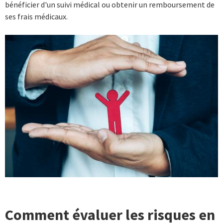
bénéficier d'un suivi médical ou obtenir un remboursement de
ses frais médicaux.
Comment évaluer les risques en