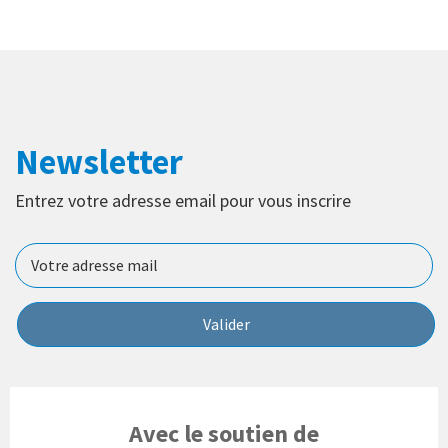
Newsletter
Entrez votre adresse email pour vous inscrire
Valider
Avec le soutien de