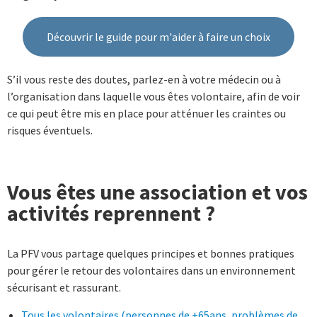
Découvrir le guide pour m'aider à faire un choix
S’il vous reste des doutes, parlez-en à votre médecin ou à
l’organisation dans laquelle vous êtes volontaire, afin de voir
ce qui peut être mis en place pour atténuer les craintes ou
risques éventuels.
Vous êtes une association et vos
activités reprennent ?
La PFV vous partage quelques principes et bonnes pratiques
pour gérer le retour des volontaires dans un environnement
sécurisant et rassurant.
Tous les volontaires (personnes de +65ans, problèmes de