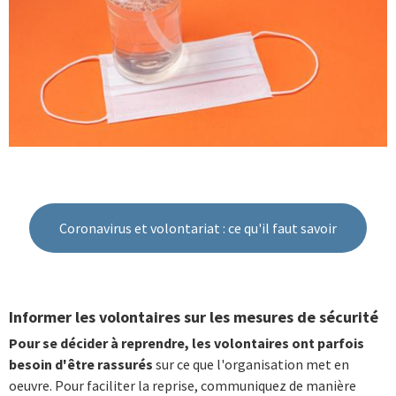
Coronavirus et volontariat : ce qu'il faut savoir
Informer les volontaires sur les mesures de sécurité
Pour se décider à reprendre, les volontaires ont parfois
besoin d'être rassurés
sur ce que l'organisation met en
oeuvre. Pour faciliter la reprise, communiquez de manière