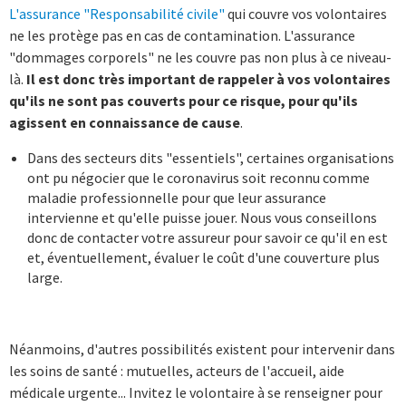
L'assurance "Responsabilité civile"
qui couvre vos volontaires
ne les protège pas en cas de contamination. L'assurance
"dommages corporels" ne les couvre pas non plus à ce niveau-
là.
Il est donc très important de rappeler à vos volontaires
qu'ils ne sont pas couverts pour ce risque, pour qu'ils
agissent en connaissance de cause
.
Dans des secteurs dits "essentiels", certaines organisations
ont pu négocier que le coronavirus soit reconnu comme
maladie professionnelle pour que leur assurance
intervienne et qu'elle puisse jouer. Nous vous conseillons
donc de contacter votre assureur pour savoir ce qu'il en est
et, éventuellement, évaluer le coût d'une couverture plus
large.
Néanmoins, d'autres possibilités existent pour intervenir dans
les soins de santé : mutuelles, acteurs de l'accueil, aide
médicale urgente... Invitez le volontaire à se renseigner pour