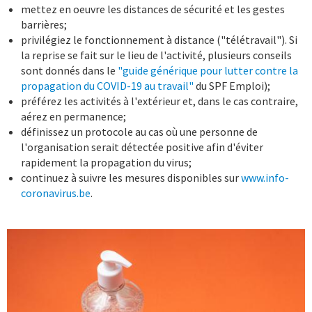
mettez en oeuvre les distances de sécurité et les gestes
barrières;
privilégiez le fonctionnement à distance ("télétravail"). Si
la reprise se fait sur le lieu de l'activité, plusieurs conseils
sont donnés dans le
"guide générique pour lutter contre la
propagation du COVID-19 au travail"
du SPF Emploi);
préférez les activités à l'extérieur et, dans le cas contraire,
aérez en permanence;
définissez un protocole au cas où une personne de
l'organisation serait détectée positive afin d'éviter
rapidement la propagation du virus;
continuez à suivre les mesures disponibles sur
www.info-
coronavirus.be
.