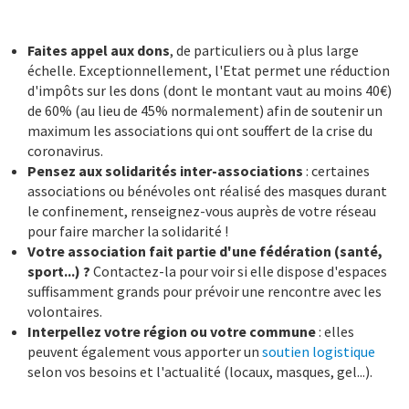
Faites appel aux dons
, de particuliers ou à plus large
échelle. Exceptionnellement, l'Etat permet une réduction
d'impôts sur les dons (dont le montant vaut au moins 40€)
de 60% (au lieu de 45% normalement) afin de soutenir un
maximum les associations qui ont souffert de la crise du
coronavirus.
Pensez aux solidarités inter-associations
: certaines
associations ou bénévoles ont réalisé des masques durant
le confinement, renseignez-vous auprès de votre réseau
pour faire marcher la solidarité !
Votre association fait partie d'une fédération (santé,
sport...) ?
Contactez-la pour voir si elle dispose d'espaces
suffisamment grands pour prévoir une rencontre avec les
volontaires.
Interpellez votre région ou votre commune
: elles
peuvent également vous apporter un
soutien logistique
selon vos besoins et l'actualité (locaux, masques, gel...).