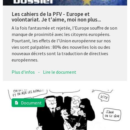
Les cahiers de la PFV - Europe et
volontariat. Je t'aime, moi non plus...
A la fois fantasmée et rejetée, l’Europe souffre de son
manque de proximité avec les citoyens européens.
Pourtant, les effets de l’Union européenne sur nos
vies sont palpables : 80% des nouvelles lois ou des
nouveaux décrets sont la traduction de directives
européennes.
Plus d'infos
-
Lire le document
Document