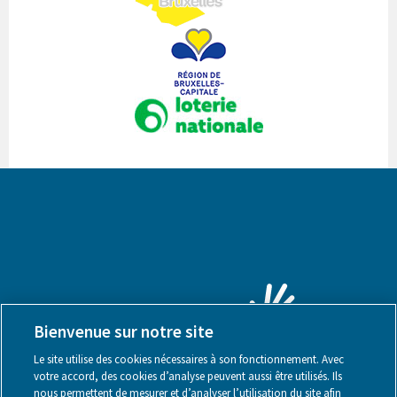
Bienvenue sur notre site
Le site utilise des cookies nécessaires à son fonctionnement. Avec
votre accord, des cookies d’analyse peuvent aussi être utilisés. Ils
nous permettent de mesurer et d’analyser l’utilisation du site afin