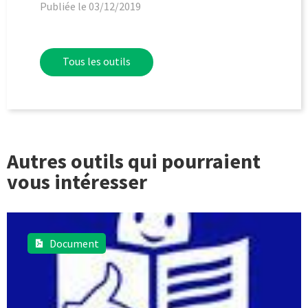
Publiée le 03/12/2019
Tous les outils
Autres outils qui pourraient
vous intéresser
Document