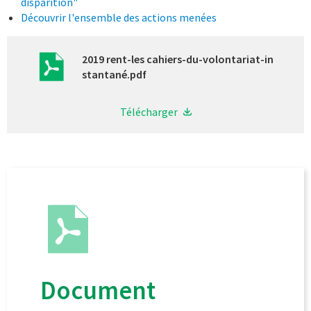
disparition"
Découvrir l'ensemble des actions menées
2019 rent-les cahiers-du-volontariat-in
stantané.pdf
Télécharger
Document