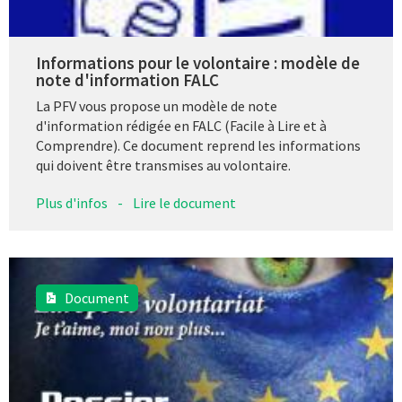
Informations pour le volontaire : modèle de
note d'information FALC
La PFV vous propose un modèle de note
d'information rédigée en FALC (Facile à Lire et à
Comprendre). Ce document reprend les informations
qui doivent être transmises au volontaire.
Plus d'infos
-
Lire le document
Document