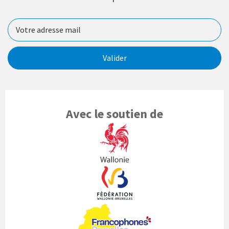
Valider
Avec le soutien de