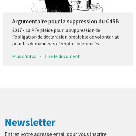
Argumentaire pour la suppression du C45B
2017 - La PFV plaide pour la suppression de
l’obligation de déclaration préalable de volontariat
pour les demandeurs d’emploi indemnisés.
Plus d'infos
-
Lire le document
Newsletter
Entrez votre adresse email pour vous inscrire