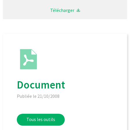
Télécharger
Document
Publiée le 21/10/2008
Tous les outils