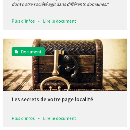
dont notre société agit dans différents domaines."
Plus d'infos
-
Lire le document
Document
Les secrets de votre page localité
Plus d'infos
-
Lire le document