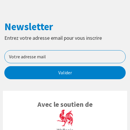
Newsletter
Entrez votre adresse email pour vous inscrire
Valider
Avec le soutien de