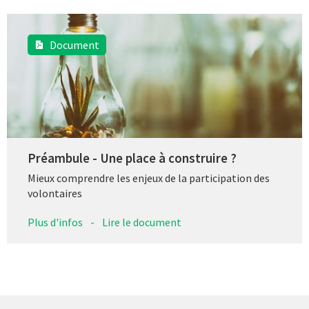
Document
Préambule - Une place à construire ?
Mieux comprendre les enjeux de la participation des
volontaires
Plus d'infos
-
Lire le document