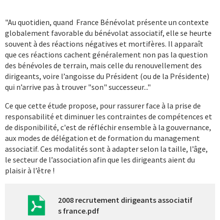
"Au quotidien, quand France Bénévolat présente un contexte
globalement favorable du bénévolat associatif, elle se heurte
souvent à des réactions négatives et mortifères. Il apparaît
que ces réactions cachent généralement non pas la question
des bénévoles de terrain, mais celle du renouvellement des
dirigeants, voire l’angoisse du Président (ou de la Présidente)
qui n’arrive pas à trouver "son" successeur..."
Ce que cette étude propose, pour rassurer face à la prise de
responsabilité et diminuer les contraintes de compétences et
de disponibilité, c'est de réfléchir ensemble à la gouvernance,
aux modes de délégation et de formation du management
associatif. Ces modalités sont à adapter selon la taille, l’âge,
le secteur de l’association afin que les dirigeants aient du
plaisir à l’être !
2008 recrutement dirigeants associatif
s france.pdf