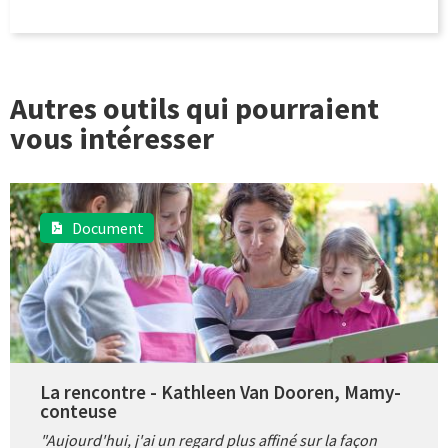
Autres outils qui pourraient
vous intéresser
Document
La rencontre - Kathleen Van Dooren, Mamy-
conteuse
"Aujourd'hui, j'ai un regard plus affiné sur la façon