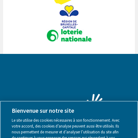
Bienvenue sur notre site
Le site utilise des cookies nécessaires à son fonctionnement. Avec
votre accord, des cookies d’analyse peuvent aussi être utilisés. Ils
nous permettent de mesurer et d’analyser l’utilisation du site afin
de continuer à vous proposer des services qui répondent à vos