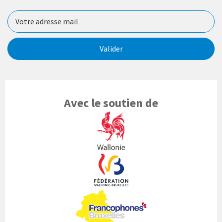
Valider
Avec le soutien de