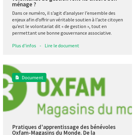
ménage ?
Dans ce numéro, il s’agit d’analyser l’ensemble des
enjeux afin d’offrir un véritable soutien à l’acte citoyen
qu’est le volontariat dit « de gestion », tout en
permettant une bonne gouvernance associative.
Plus d'infos
-
Lire le document
Document
Pratiques d'apprentissage des bénévoles
Oxfam-Magasins du Monde. De la