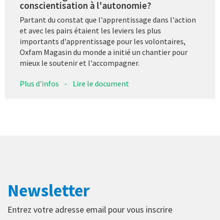
conscientisation à l'autonomie?
Partant du constat que l'apprentissage dans l'action
et avec les pairs étaient les leviers les plus
importants d'apprentissage pour les volontaires,
Oxfam Magasin du monde a initié un chantier pour
mieux le soutenir et l'accompagner.
Plus d'infos
-
Lire le document
Newsletter
Entrez votre adresse email pour vous inscrire