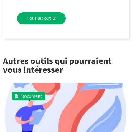
Tous les outils
Autres outils qui pourraient
vous intéresser
Document