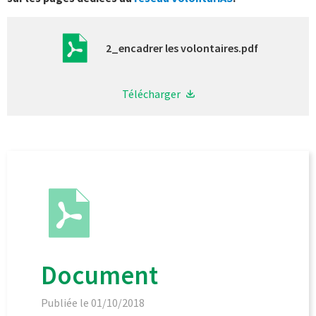
2_encadrer les volontaires.pdf
Télécharger
Document
Publiée le 01/10/2018