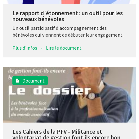
Le rapport d'étonnement : un outil pour les
nouveaux bénévoles
Un outil participatif d'accompagnement des
bénévoles qui viennent de débuter leur engagement.
Plus d'infos
-
Lire le document
Document
Les Cahiers de la PFV - Militance et
volontariat de gestion font-ils encore bon