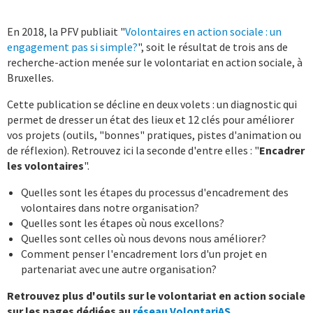
En 2018, la PFV publiait "
Volontaires en action sociale : un
engagement pas si simple?
", soit le résultat de trois ans de
recherche-action menée sur le volontariat en action sociale, à
Bruxelles.
Cette publication se décline en deux volets : un diagnostic qui
permet de dresser un état des lieux et 12 clés pour améliorer
vos projets (outils, "bonnes" pratiques, pistes d'animation ou
de réflexion). Retrouvez ici la seconde d'entre elles : "
Encadrer
les volontaires
".
Quelles sont les étapes du processus d'encadrement des
volontaires dans notre organisation?
Quelles sont les étapes où nous excellons?
Quelles sont celles où nous devons nous améliorer?
Comment penser l'encadrement lors d'un projet en
partenariat avec une autre organisation?
Retrouvez plus d'outils sur le volontariat en action sociale
sur les pages dédiées au
réseau VolontariAS
.