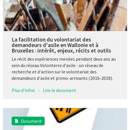
La facilitation du volontariat des
demandeurs d'asile en Wallonie et à
Bruxelles : intérêt, enjeux, récits et outils
Le récit des expériences menées pendant deux ans au
sein du réseau Volonterre d'asile - un réseau de
recherche et d'action sur le volontariat des
demandeurs d'asile et primo-arrivants (2016-2018).
Plus d'infos
-
Lire le document
Document