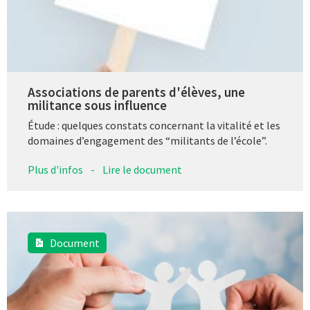
Associations de parents d'élèves, une
militance sous influence
Étude : quelques constats concernant la vitalité et les
domaines d’engagement des “militants de l’école”.
Plus d'infos
-
Lire le document
Document