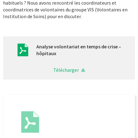
habituels ? Nous avons rencontré les coordinateurs et
coordinatrices de volontaires du groupe VIS (Volontaires en
Institution de Soins) pour en discuter.
Analyse volontariat en temps de crise –
hôpitaux
Télécharger