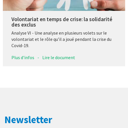
Volontariat en temps de crise: la solidarité
des exclus
Analyse VI - Une analyse en plusieurs volets sur le
volontariat et le rôle qu’il a joué pendant la crise du
Covid-19.
Plus d'infos
-
Lire le document
Newsletter