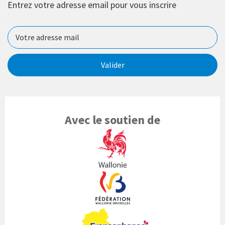
Entrez votre adresse email pour vous inscrire
Valider
Avec le soutien de