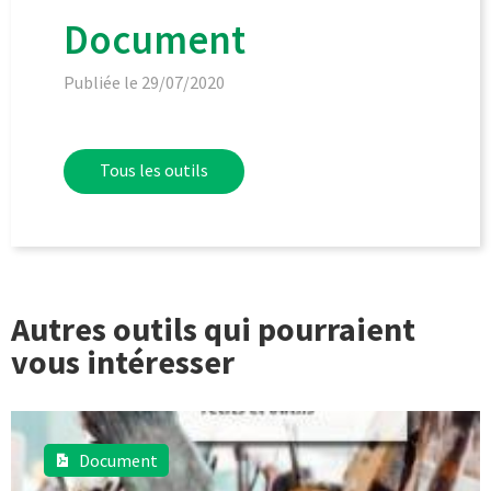
Document
Publiée le 29/07/2020
Tous les outils
Autres outils qui pourraient
vous intéresser
Document