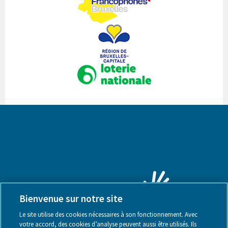
Bienvenue sur notre site
Le site utilise des cookies nécessaires à son fonctionnement. Avec
votre accord, des cookies d’analyse peuvent aussi être utilisés. Ils