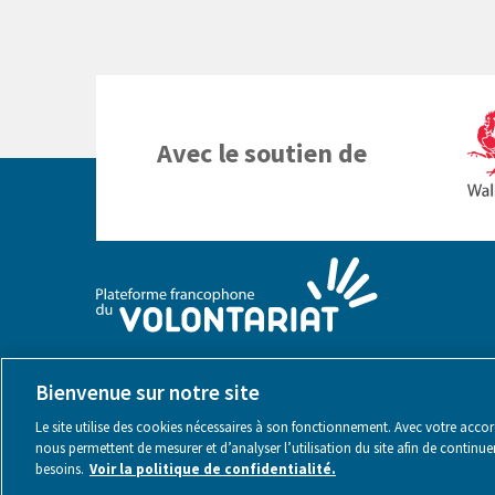
Avec le soutien de
Bienvenue sur notre site
Le site utilise des cookies nécessaires à son fonctionnement. Avec votre accord,
nous permettent de mesurer et d’analyser l’utilisation du site afin de continu
besoins.
Voir la politique de confidentialité.