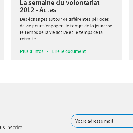
La semaine du volontariat
2012 - Actes
Des échanges autour de différentes périodes
de vie pour s'engager : le temps de la jeunesse,
le temps de la vie active et le temps de la
retraite.
Plus d'infos
-
Lire le document
us inscrire