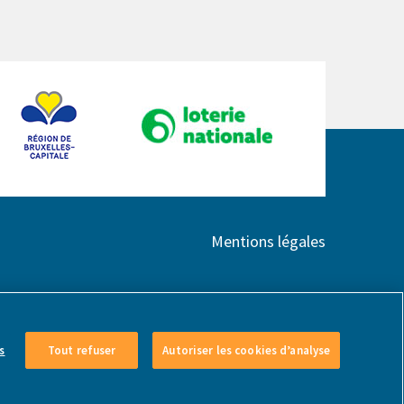
Mentions légales
s
Tout refuser
Autoriser les cookies d’analyse