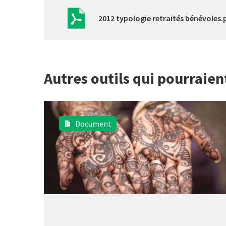
2012 typologie retraités bénévoles.
Autres outils qui pourraien
Document