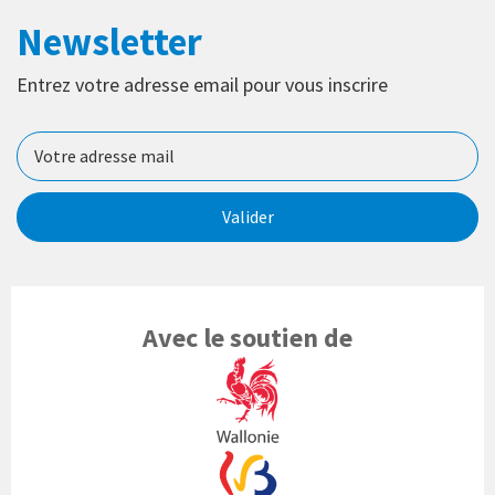
Newsletter
Entrez votre adresse email pour vous inscrire
Valider
Avec le soutien de