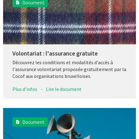
Document
Volontariat : l'assurance gratuite
Découvrez les conditions et modalités d'accès à
l'assurance volontariat proposée gratuitement par la
Cocof aux organisations bruxelloises.
Plus d'infos
-
Lire le document
Document