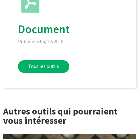
Document
Publiée le 06/10/2018
Tous les outils
Autres outils qui pourraient
vous intéresser