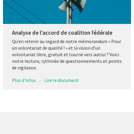
Analyse de l’accord de coalition fédérale
Qu’en retenir au regard de notre mémorandum « Pour
un volontariat de qualité ! » et la vision d’un
volontariat libre, gratuit et tourné vers autrui ? Voici
notre lecture, rythmée de questionnements et points
de vigilance.
Plus d'infos
-
Lire le document