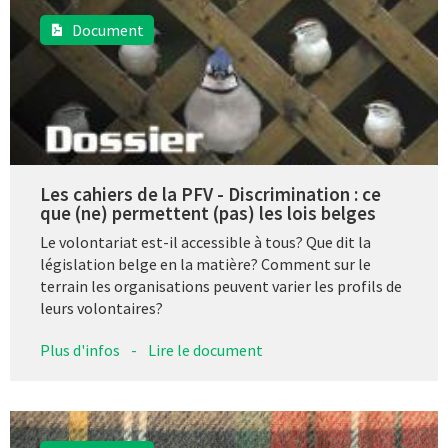
Document
Les cahiers de la PFV - Discrimination : ce
que (ne) permettent (pas) les lois belges
Le volontariat est-il accessible à tous? Que dit la
législation belge en la matière? Comment sur le
terrain les organisations peuvent varier les profils de
leurs volontaires?
Plus d'infos
-
Lire le document