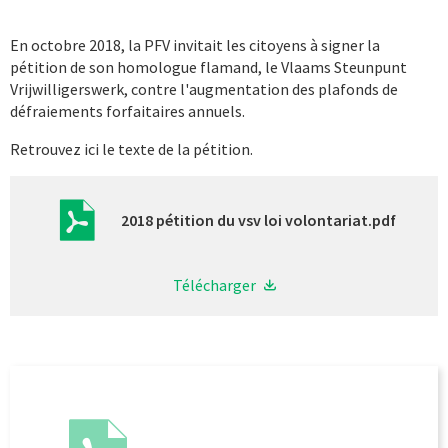
En octobre 2018, la PFV invitait les citoyens à signer la
pétition de son homologue flamand, le Vlaams Steunpunt
Vrijwilligerswerk, contre l'augmentation des plafonds de
défraiements forfaitaires annuels.
Retrouvez ici le texte de la pétition.
2018 pétition du vsv loi volontariat.pdf
Télécharger