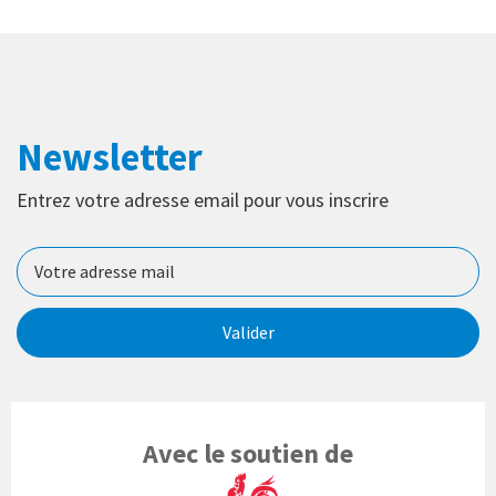
Newsletter
Entrez votre adresse email pour vous inscrire
Valider
Avec le soutien de