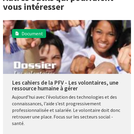
vous intéresser
Document
Les cahiers de la PFV - Les volontaires, une
ressource humaine à gérer
Aujourd’hui avec l’évolution des technologies et des
connaissances, l’aide s’est progressivement
professionnalisée et salariée. Le volontaire doit donc
retrouver une place. Focus sur les secteurs social -
santé.