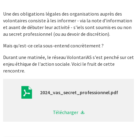
Une des obligations légales des organisations auprès des
volontaires consiste à les informer - via la note d'information
et avant de débuter leur activité - s'iels sont soumis·es ou non
au secret professionnel (ou au devoir de discrétion).
Mais qu'est-ce cela sous-entend concrètement ?
Durant une matinée, le réseau VolontariAS s'est penché sur cet
enjeu éthique de l'action sociale. Voici le fruit de cette
rencontre.
2024_vas_secret_professionnel.pdf
Télécharger