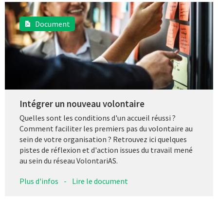
Document
Intégrer un nouveau volontaire
Quelles sont les conditions d'un accueil réussi ?
Comment faciliter les premiers pas du volontaire au
sein de votre organisation ? Retrouvez ici quelques
pistes de réflexion et d'action issues du travail mené
au sein du réseau VolontariAS.
Plus d'infos
-
Lire le document