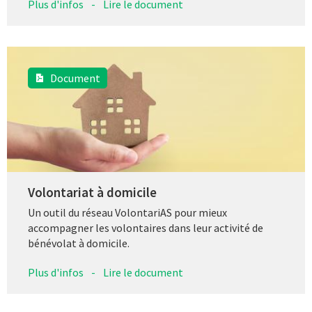
Plus d'infos
-
Lire le document
Document
Volontariat à domicile
Un outil du réseau VolontariAS pour mieux
accompagner les volontaires dans leur activité de
bénévolat à domicile.
Plus d'infos
-
Lire le document