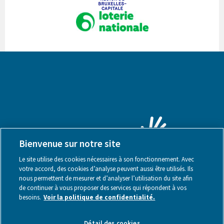
Bienvenue sur notre site
Le site utilise des cookies nécessaires à son fonctionnement. Avec
votre accord, des cookies d’analyse peuvent aussi être utilisés. Ils
nous permettent de mesurer et d’analyser l’utilisation du site afin
de continuer à vous proposer des services qui répondent à vos
besoins.
Voir la politique de confidentialité.
Mentions légales
Détail des cookies