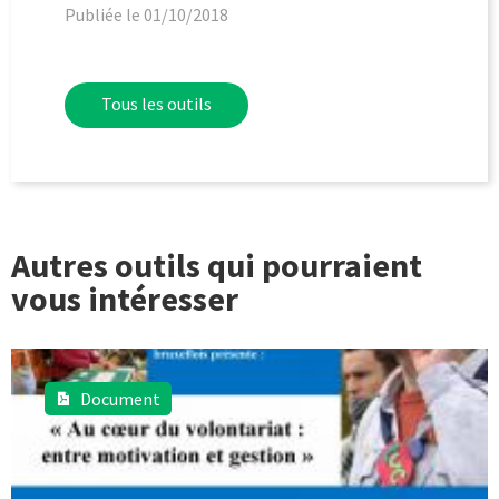
Publiée le 01/10/2018
Tous les outils
Autres outils qui pourraient
vous intéresser
Document