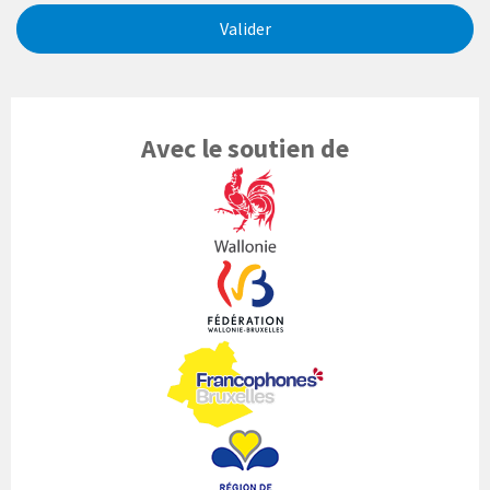
Valider
Avec le soutien de