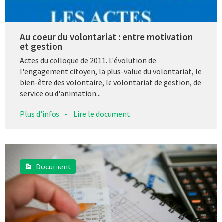
Au coeur du volontariat : entre motivation
et gestion
Actes du colloque de 2011. L'évolution de
l'engagement citoyen, la plus-value du volontariat, le
bien-être des volontaire, le volontariat de gestion, de
service ou d'animation...
Plus d'infos
-
Lire le document
Document