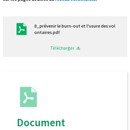
8_prévenir le burn-out et l'usure des vol
ontaires.pdf
Télécharger
Document