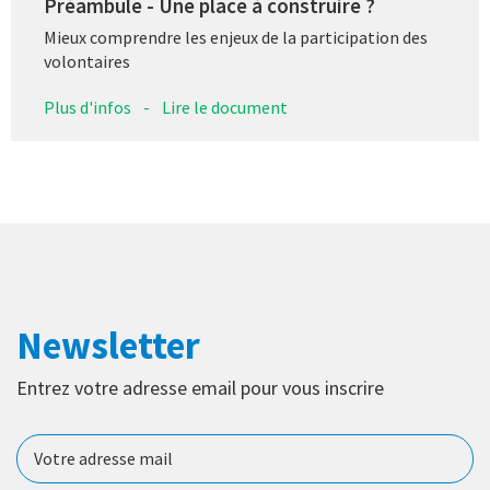
Préambule - Une place à construire ?
Mieux comprendre les enjeux de la participation des
volontaires
Plus d'infos
-
Lire le document
Newsletter
Entrez votre adresse email pour vous inscrire