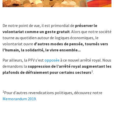
De notre point de vue, il est primordial de
préserver le
volontariat comme un geste gratuit
. Alors que notre société
tourne au quotidien autour de logiques économiques, le
volontariat ouvre
d'autres modes de pensée, tournés vers
l'humain, la solidarité, le vivre ensemble...
Par ailleurs, la PFV s'est
opposée
à ce nouvel arrêté royal. Nous
demandons la
suppression de l’arrêté royal augmentant les
1
plafonds de défraiement pour certains secteurs
.
1
Pour d'autres revendications politiques, découvrez notre
Memorandum 2019
.