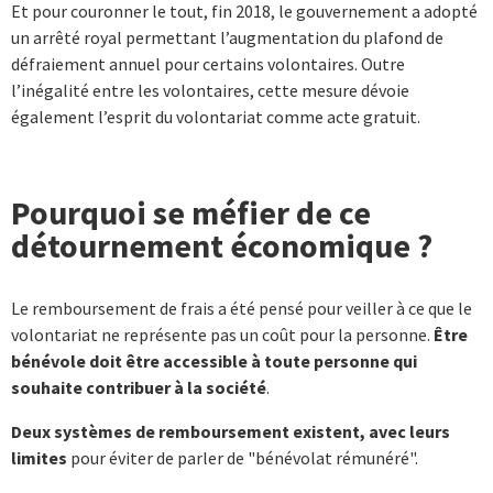
Et pour couronner le tout, fin 2018, le gouvernement a adopté
un arrêté royal permettant l’augmentation du plafond de
défraiement annuel pour certains volontaires. Outre
l’inégalité entre les volontaires, cette mesure dévoie
également l’esprit du volontariat comme acte gratuit.
Pourquoi se méfier de ce
détournement économique ?
Le remboursement de frais a été pensé pour veiller à ce que le
volontariat ne représente pas un coût pour la personne.
Être
bénévole doit être accessible à toute personne qui
souhaite contribuer à la société
.
Deux systèmes de remboursement existent, avec leurs
limites
pour éviter de parler de "bénévolat rémunéré".