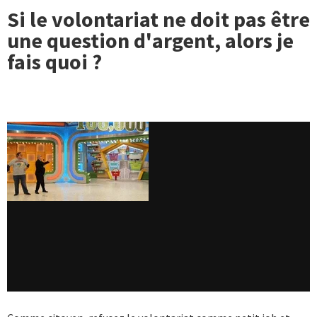
Si le volontariat ne doit pas être
une question d'argent, alors je
fais quoi ?