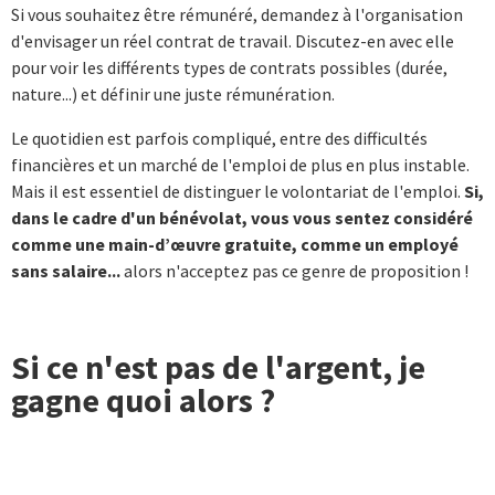
Si vous souhaitez être rémunéré, demandez à l'organisation
d'envisager un réel contrat de travail. Discutez-en avec elle
pour voir les différents types de contrats possibles (durée,
nature...) et définir une juste rémunération.
Le quotidien est parfois compliqué, entre des difficultés
financières et un marché de l'emploi de plus en plus instable.
Mais il est essentiel de distinguer le volontariat de l'emploi.
Si,
dans le cadre d'un bénévolat, vous vous sentez considéré
comme une main-d’œuvre gratuite, comme un employé
sans salaire...
alors n'acceptez pas ce genre de proposition !
Si ce n'est pas de l'argent, je
gagne quoi alors ?