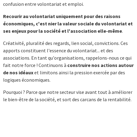
confusion entre volontariat et emploi.
Recourir au volontariat uniquement pour des raisons
économiques, c'est nier la valeur sociale du volontariat et
ses enjeux pour la société et l'association elle-même
.
Créativité, pluralité des regards, lien social, convictions. Ces
apports constituent l'essence du volontariat... et des
associations. En tant qu'organisations, rappelons-nous ce qui
fait notre force ! Continuons à
construire nos actions autour
de nos idéaux
et limitons ainsi la pression exercée par des
logiques économiques.
Pourquoi ? Parce que notre secteur vise avant tout à améliorer
le bien-être de la société, et sort des carcans de la rentabilité.