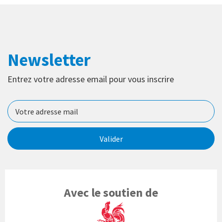
Newsletter
Entrez votre adresse email pour vous inscrire
Valider
Avec le soutien de