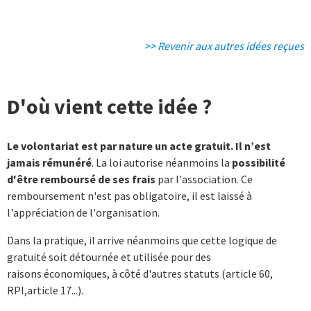
>> Revenir aux autres idées reçues
D'où vient cette idée ?
Le volontariat est par nature un acte gratuit. Il n’est
jamais rémunéré
. La loi autorise néanmoins la
possibilité
d'être remboursé de ses frais
par l'association. Ce
remboursement n'est pas obligatoire, il est laissé à
l'appréciation de l'organisation.
Dans la pratique, il arrive néanmoins que cette logique de
gratuité soit détournée et utilisée pour des
raisons économiques, à côté d'autres statuts (article 60,
RPI,article 17...).