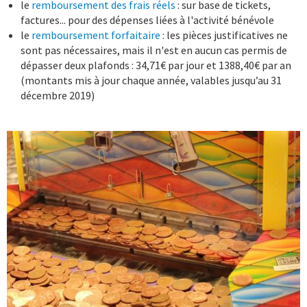
le
remboursement des frais réels
: sur base de tickets,
factures... pour des dépenses liées à l'activité bénévole
le
remboursement forfaitaire
: les pièces justificatives ne
sont pas nécessaires, mais il n'est en aucun cas permis de
dépasser deux plafonds : 34,71€ par jour et 1388,40€ par an
(montants mis à jour chaque année, valables jusqu’au 31
décembre 2019)