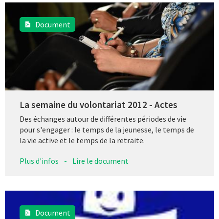
Document
La semaine du volontariat 2012 - Actes
Des échanges autour de différentes périodes de vie
pour s'engager : le temps de la jeunesse, le temps de
la vie active et le temps de la retraite.
Plus d'infos
-
Lire le document
Document