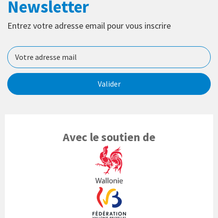
Newsletter
Entrez votre adresse email pour vous inscrire
Valider
Avec le soutien de