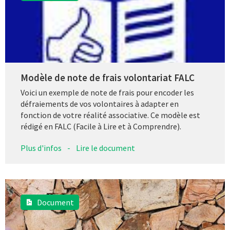
Modèle de note de frais volontariat FALC
Voici un exemple de note de frais pour encoder les
défraiements de vos volontaires à adapter en
fonction de votre réalité associative. Ce modèle est
rédigé en FALC (Facile à Lire et à Comprendre).
Plus d'infos
-
Lire le document
Document