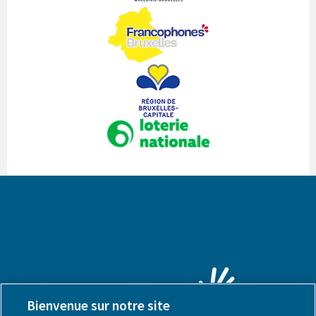
Bienvenue sur notre site