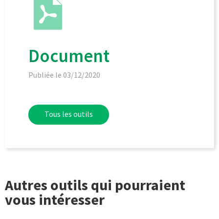
Document
Publiée le 03/12/2020
Tous les outils
Autres outils qui pourraient
vous intéresser