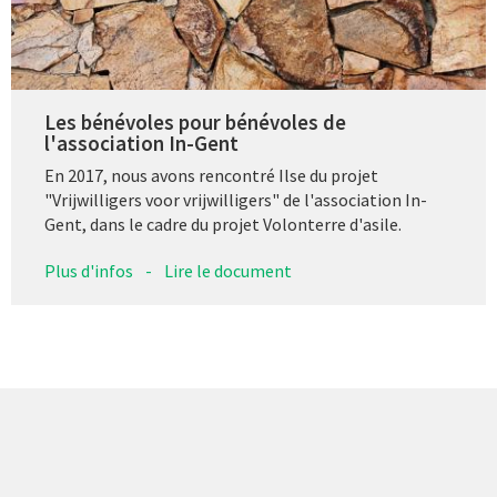
Les bénévoles pour bénévoles de
l'association In-Gent
En 2017, nous avons rencontré Ilse du projet
"Vrijwilligers voor vrijwilligers" de l'association In-
Gent, dans le cadre du projet Volonterre d'asile.
Plus d'infos
-
Lire le document