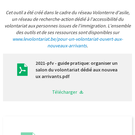
Cet outil a été créé dans le cadre du réseau Volonterre d'asile,
un réseau de recherche-action dédié à l'accessibilité du
volontariat aux personnes issues de l'immigration. L'ensemble
des outils et de ses ressources sont disponibles sur
www.levolontariat.be/pour-un-volontariat-ouvert-aux-
nouveaux-arrivants
.
2021-pfv - guide pratique: organiser un
salon du volontariat dédié aux nouvea
ux arrivants.pdf
Télécharger