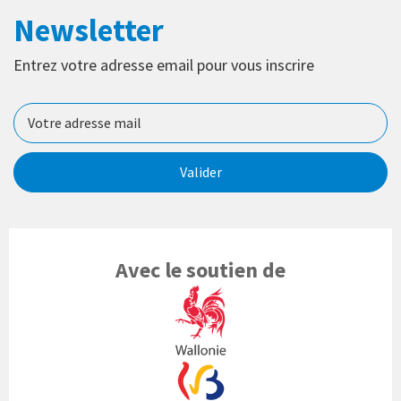
Newsletter
Entrez votre adresse email pour vous inscrire
Valider
Avec le soutien de