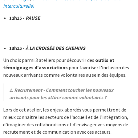
Interculturelle)
12h15 -
PAUSE
13h15 -
À LA CROISÉE DES CHEMINS
Un choix parmi 3 ateliers pour découvrir des
outils et
témoignages d'associations
pour favoriser l'inclusion des
nouveaux arrivants comme volontaires au sein des équipes.
1. Recrutement - Comment toucher les nouveaux
arrivants pour les attirer comme volontaires ?
Lors de cet atelier, les enjeux abordés vous permettront de
mieux connaitre les secteurs de l'accueil et de l'intégration,
d'imaginer des collaborations et d'envisager vos moyens de
recrutement et de communication avec ces acteurs.