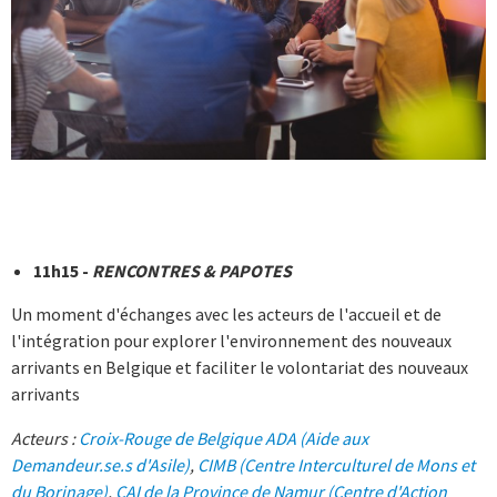
11h15 -
RENCONTRES & PAPOTES
Un moment d'échanges avec les acteurs de l'accueil et de
l'intégration pour explorer l'environnement des nouveaux
arrivants en Belgique et faciliter le volontariat des nouveaux
arrivants
Acteurs :
Croix-Rouge de Belgique ADA (Aide aux
Demandeur.se.s d'Asile)
,
CIMB (Centre Interculturel de Mons et
du Borinage)
,
CAI de la Province de Namur (Centre d'Action