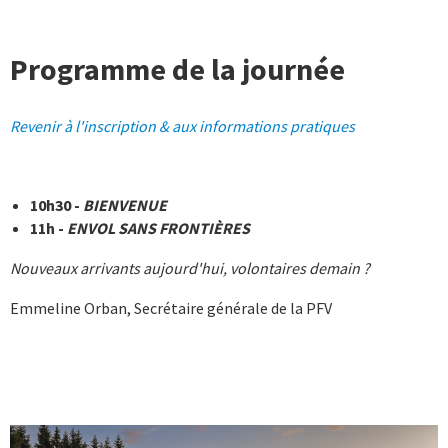
Programme de la journée
Revenir à l'inscription & aux informations pratiques
10h30 -
BIENVENUE
11h -
ENVOL
SANS FRONTIÈRES
Nouveaux arrivants aujourd'hui, volontaires demain ?
Emmeline Orban, Secrétaire générale de la PFV