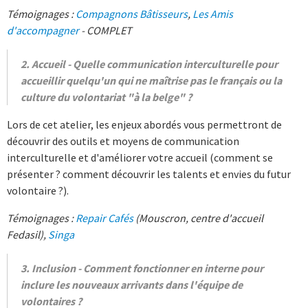
Témoignages :
Compagnons Bâtisseurs
,
Les Amis
d'accompagner
- COMPLET
2. Accueil - Quelle communication interculturelle pour
accueillir quelqu'un qui ne maîtrise pas le français ou la
culture du volontariat "à la belge" ?
Lors de cet atelier, les enjeux abordés vous permettront de
découvrir des outils et moyens de communication
interculturelle et d'améliorer votre accueil (comment se
présenter ? comment découvrir les talents et envies du futur
volontaire ?).
Témoignages :
Repair Cafés
(Mouscron, centre d'accueil
Fedasil),
Singa
3. Inclusion - Comment fonctionner en interne pour
inclure les nouveaux arrivants dans l'équipe de
volontaires ?