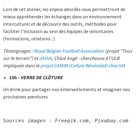
Lors de cet atelier, les enjeux abordés vous permettront de
mieux appréhender les échanges dans un environnement
interculturel et de découvrir des outils, méthodes pour
faciliter l'inclusion au sein des équipes de volontaires
(formations, relations...)
Témoignages :
Royal Belgian Football Association
(projet "Tous
sur le terrain") et
JAVVA
, Chloé Angë - chercheuse à l'ULB
impliquée dans le
projet CAMIM (Cellule Bénévolat) chez VIA
15h -
VERRE DE CLÔTURE
Un drink pour partager nos émerveillements et imaginer nos
prochaines aventures
Sources images : Freepik.com, Pixabay.com