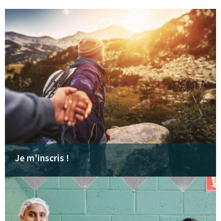
Je m'inscris !