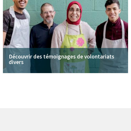
Découvrir des témoignages de volontariats
divers